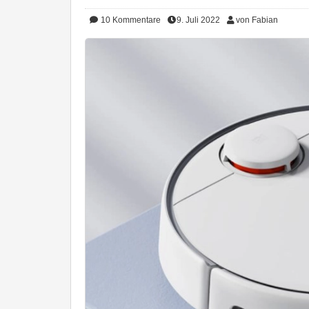
10
Kommentare
9. Juli 2022
von Fabian