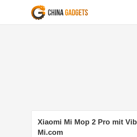
Xiaomi Mi Mop 2 Pro mit Vib
Mi.com