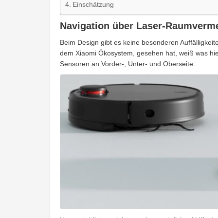
Einschätzung
Navigation über Laser-Raumverm
Beim Design gibt es keine besonderen Auffälligkei
dem Xiaomi Ökosystem, gesehen hat, weiß was hie
Sensoren an Vorder-, Unter- und Oberseite.