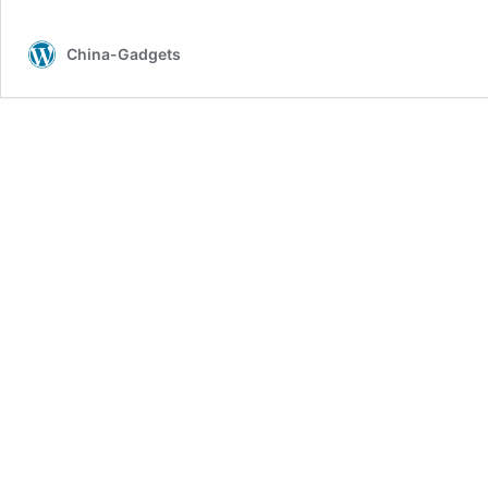
China-Gadgets