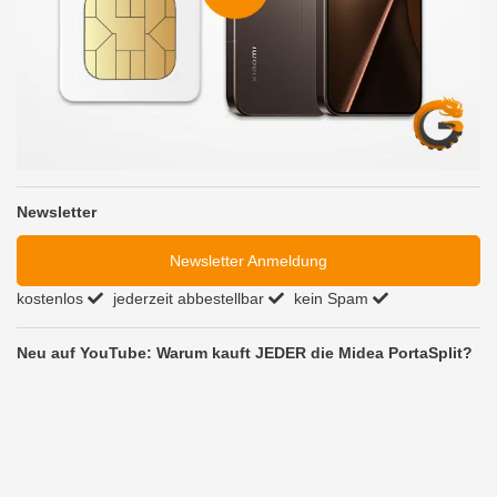
Newsletter
Newsletter Anmeldung
kostenlos
jederzeit abbestellbar
kein Spam
Neu auf YouTube: Warum kauft JEDER die Midea PortaSplit?