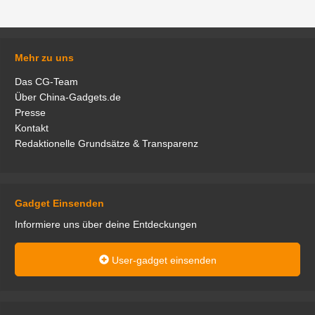
Mehr zu uns
Das CG-Team
Über China-Gadgets.de
Presse
Kontakt
Redaktionelle Grundsätze & Transparenz
Gadget Einsenden
Informiere uns über deine Entdeckungen
User-gadget einsenden