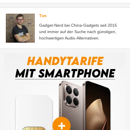
Tim
Gadget-Nerd bei China-Gadgets seit 2015
und immer auf der Suche nach günstigen,
hochwertigen Audio-Alternativen.