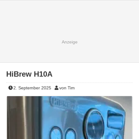
HiBrew H10A
2. September 2025
von Tim