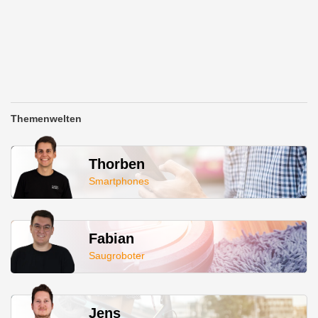
Themenwelten
Thorben
Smartphones
Fabian
Saugroboter
Jens