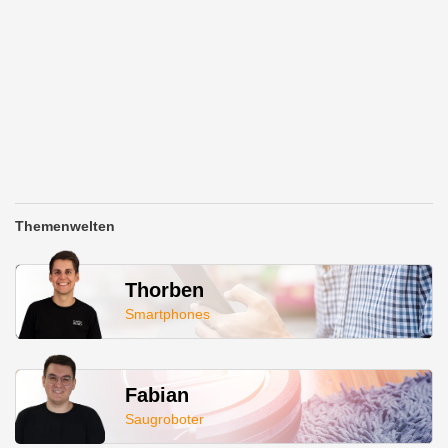
Themenwelten
Thorben
Smartphones
Fabian
Saugroboter