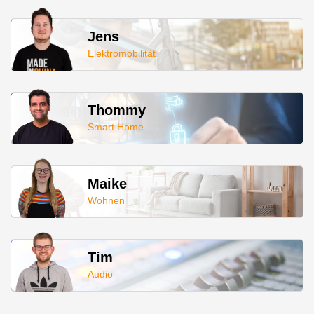
Jens
Elektromobilität
Thommy
Smart Home
Maike
Wohnen
Tim
Audio