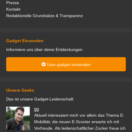
Presse
Kontakt
Redaktionelle Grundsätze & Transparenz
Gadget Einsenden
Informiere uns über deine Entdeckungen
User-gadget einsenden
Unsere Geeks
Das ist unsere Gadget-Leidenschaft
den
Aktuell interessiert mich vor allem das Thema E-
r.
Mobilität; die neuen E-Scooter erwarte ich mit
Vorfreude. Als leidenschaftlicher Zocker freue ich