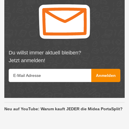
Du willst immer aktuell bleiben?
Jetzt anmelden!
Anmelden
Neu auf YouTube: Warum kauft JEDER die Midea PortaSplit?