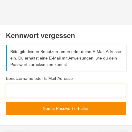
Kennwort vergessen
Bitte gib deinen Benutzernamen oder deine E-Mail-Adresse
ein. Du erhältst eine E-Mail mit Anweisungen, wie du dein
Passwort zurücksetzen kannst.
Benutzername oder E-Mail-Adresse
Neues Passwort erhalten