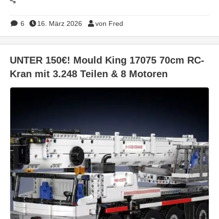
6
16. März 2026
von Fred
UNTER 150€! Mould King 17075 70cm RC-
Kran mit 3.248 Teilen & 8 Motoren