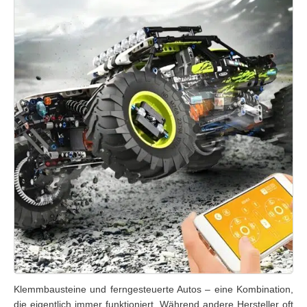
Klemmbausteine und ferngesteuerte Autos – eine Kombination,
die eigentlich immer funktioniert. Während andere Hersteller oft