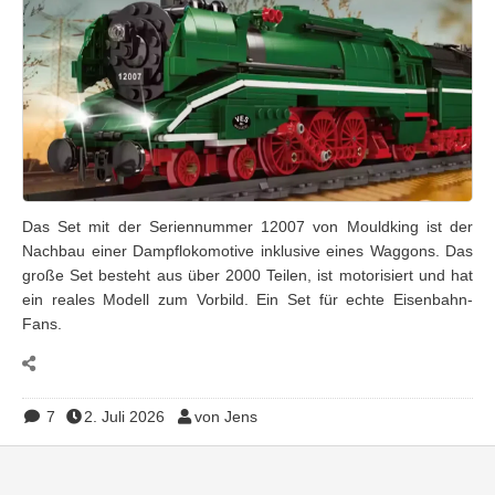
Das Set mit der Seriennummer 12007 von Mouldking ist der
Nachbau einer Dampflokomotive inklusive eines Waggons. Das
große Set besteht aus über 2000 Teilen, ist motorisiert und hat
ein reales Modell zum Vorbild. Ein Set für echte Eisenbahn-
Fans.
7
2. Juli 2026
von Jens