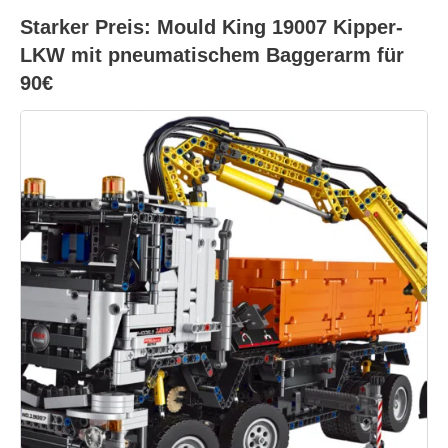
Starker Preis: Mould King 19007 Kipper-
LKW mit pneumatischem Baggerarm für
90€