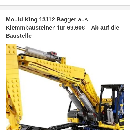
Mould King 13112 Bagger aus
Klemmbausteinen für 69,60€ – Ab auf die
Baustelle