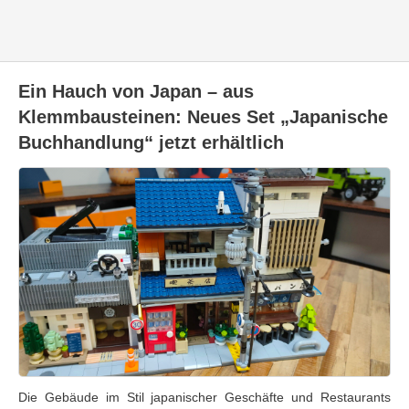
Ein Hauch von Japan – aus
Klemmbausteinen: Neues Set „Japanische
Buchhandlung“ jetzt erhältlich
Die Gebäude im Stil japanischer Geschäfte und Restaurants