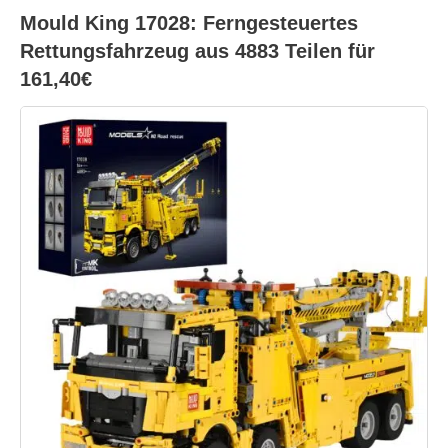
Mould King 17028: Ferngesteuertes
Rettungsfahrzeug aus 4883 Teilen für
161,40€