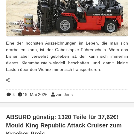
Eine der höchsten Auszeichnungen im Leben, die man sich
erarbeiten kann, ist der Gabelstapler-Führerschein. Wem das
bisher aber verwehrt geblieben ist, der kann sich immerhin
dieses Klemmbaustein-Modell beschaffen und damit kleine
Lasten über den Wohnzimmertisch transportieren.
4
19. Mai 2026
von Jens
ABSURD günstig: 1320 Teile für 37,62€!
Mould King Republic Attack Cruiser zum
Kracher-Preis