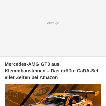
Mercedes-AMG GT3 aus
Klemmbausteinen – Das größte CaDA-Set
aller Zeiten bei Amazon