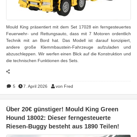
Mould King präsentiert mit dem Set 17028 ein ferngesteuertes
Feuerwehr- und Rettungsauto, dass mit 7 Motoren ordentlich
Technik mit an Bord hat. Das Modell ist darauf konzipiert,
andere große Klemmbaustein-Fahrzeuge aufzuladen und
abzuschleppen. Wir werfen einen Blick auf die Konstruktion und
die technischen Funktionen des Sets.
5
7. April 2026
von Fred
Über 20€ günstiger! Mould King Green
Hound 18002: Dieser ferngesteuerte
Riesen-Buggy besteht aus 1890 Teilen!