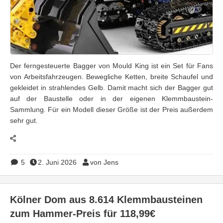
Der ferngesteuerte Bagger von Mould King ist ein Set für Fans
von Arbeitsfahrzeugen. Bewegliche Ketten, breite Schaufel und
gekleidet in strahlendes Gelb. Damit macht sich der Bagger gut
auf der Baustelle oder in der eigenen Klemmbaustein-
Sammlung. Für ein Modell dieser Größe ist der Preis außerdem
sehr gut.
5
2. Juni 2026
von Jens
Kölner Dom aus 8.614 Klemmbausteinen
zum Hammer-Preis für 118,99€