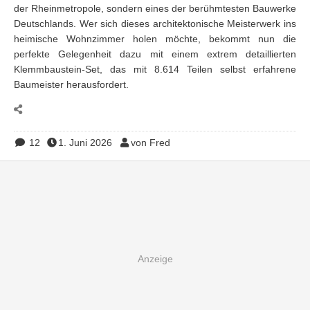
der Rheinmetropole, sondern eines der berühmtesten Bauwerke
Deutschlands. Wer sich dieses architektonische Meisterwerk ins
heimische Wohnzimmer holen möchte, bekommt nun die
perfekte Gelegenheit dazu mit einem extrem detaillierten
Klemmbaustein-Set, das mit 8.614 Teilen selbst erfahrene
Baumeister herausfordert.
12
1. Juni 2026
von Fred