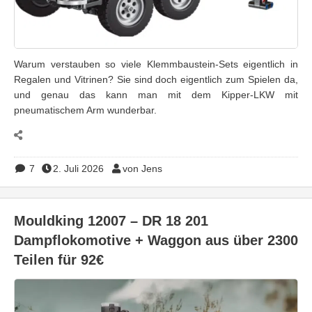
Warum verstauben so viele Klemmbaustein-Sets eigentlich in
Regalen und Vitrinen? Sie sind doch eigentlich zum Spielen da,
und genau das kann man mit dem Kipper-LKW mit
pneumatischem Arm wunderbar.
7
2. Juli 2026
von Jens
Mouldking 12007 – DR 18 201
Dampflokomotive + Waggon aus über 2300
Teilen für 92€