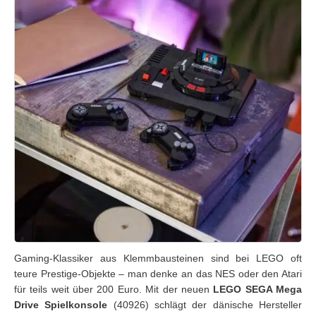
Gaming-Klassiker aus Klemmbausteinen sind bei LEGO oft
teure Prestige-Objekte – man denke an das NES oder den Atari
für teils weit über 200 Euro. Mit der neuen
LEGO SEGA Mega
Drive Spielkonsole
(40926) schlägt der dänische Hersteller