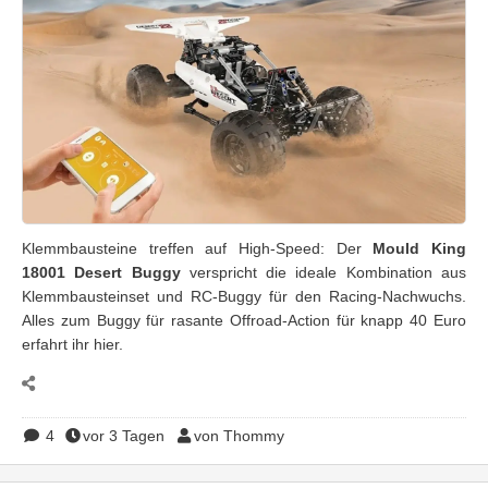
Klemmbausteine treffen auf High-Speed: Der
Mould King
18001 Desert Buggy
verspricht die ideale Kombination aus
Klemmbausteinset und RC-Buggy für den Racing-Nachwuchs.
Alles zum Buggy für rasante Offroad-Action für knapp 40 Euro
erfahrt ihr hier.
4
vor 3 Tagen
von Thommy