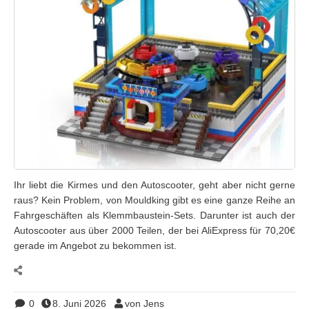
Ihr liebt die Kirmes und den Autoscooter, geht aber nicht gerne
raus? Kein Problem, von Mouldking gibt es eine ganze Reihe an
Fahrgeschäften als Klemmbaustein-Sets. Darunter ist auch der
Autoscooter aus über 2000 Teilen, der bei AliExpress für 70,20€
gerade im Angebot zu bekommen ist.
0
8. Juni 2026
von Jens