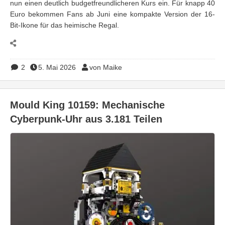
nun einen deutlich budgetfreundlicheren Kurs ein. Für knapp 40
Euro bekommen Fans ab Juni eine kompakte Version der 16-
Bit-Ikone für das heimische Regal.
2
5. Mai 2026
von Maike
Mould King 10159: Mechanische
Cyberpunk-Uhr aus 3.181 Teilen