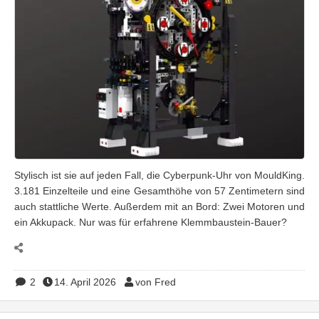
Stylisch ist sie auf jeden Fall, die Cyberpunk-Uhr von MouldKing.
3.181 Einzelteile und eine Gesamthöhe von 57 Zentimetern sind
auch stattliche Werte. Außerdem mit an Bord: Zwei Motoren und
ein Akkupack. Nur was für erfahrene Klemmbaustein-Bauer?
2
14. April 2026
von Fred