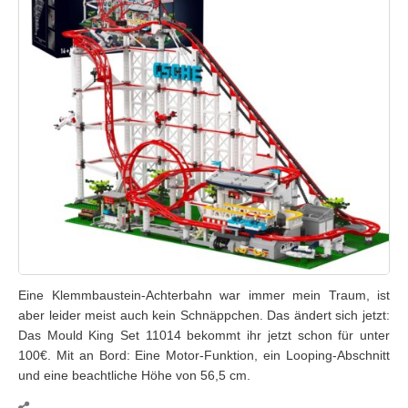
Eine Klemmbaustein-Achterbahn war immer mein Traum, ist
aber leider meist auch kein Schnäppchen. Das ändert sich jetzt:
Das Mould King Set 11014 bekommt ihr jetzt schon für unter
100€. Mit an Bord: Eine Motor-Funktion, ein Looping-Abschnitt
und eine beachtliche Höhe von 56,5 cm.