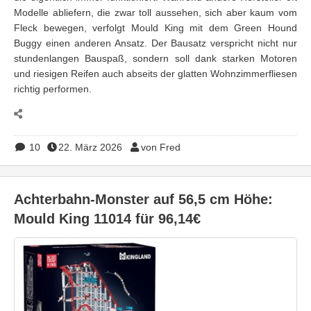
Modelle abliefern, die zwar toll aussehen, sich aber kaum vom
Fleck bewegen, verfolgt Mould King mit dem Green Hound
Buggy einen anderen Ansatz. Der Bausatz verspricht nicht nur
stundenlangen Bauspaß, sondern soll dank starken Motoren
und riesigen Reifen auch abseits der glatten Wohnzimmerfliesen
richtig performen.
10
22. März 2026
von Fred
Achterbahn-Monster auf 56,5 cm Höhe:
Mould King 11014 für 96,14€