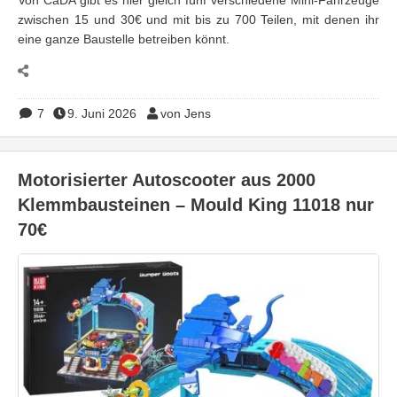
zwischen 15 und 30€ und mit bis zu 700 Teilen, mit denen ihr
eine ganze Baustelle betreiben könnt.
7
9. Juni 2026
von Jens
Motorisierter Autoscooter aus 2000
Klemmbausteinen – Mould King 11018 nur
70€