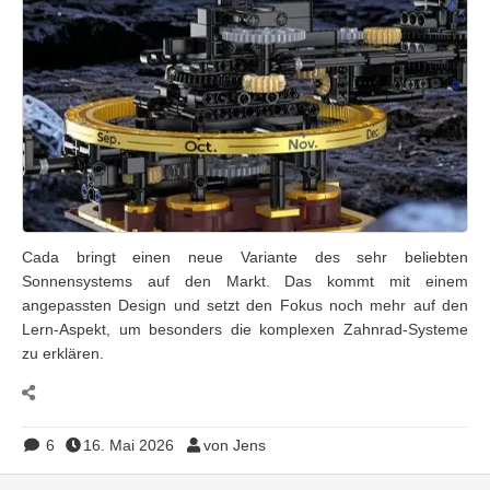
Cada bringt einen neue Variante des sehr beliebten
Sonnensystems auf den Markt. Das kommt mit einem
angepassten Design und setzt den Fokus noch mehr auf den
Lern-Aspekt, um besonders die komplexen Zahnrad-Systeme
zu erklären.
6
16. Mai 2026
von Jens