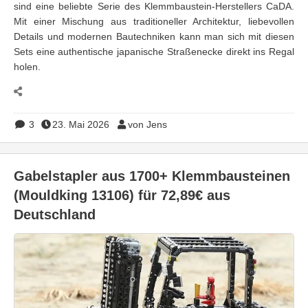
sind eine beliebte Serie des Klemmbaustein-Herstellers CaDA.
Mit einer Mischung aus traditioneller Architektur, liebevollen
Details und modernen Bautechniken kann man sich mit diesen
Sets eine authentische japanische Straßenecke direkt ins Regal
holen.
3
23. Mai 2026
von Jens
Gabelstapler aus 1700+ Klemmbausteinen
(Mouldking 13106) für 72,89€ aus
Deutschland