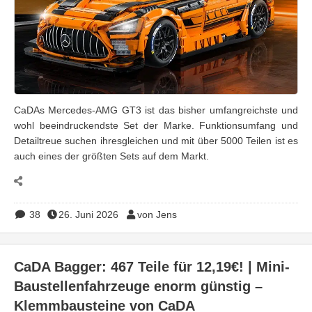
CaDAs Mercedes-AMG GT3 ist das bisher umfangreichste und
wohl beeindruckendste Set der Marke. Funktionsumfang und
Detailtreue suchen ihresgleichen und mit über 5000 Teilen ist es
auch eines der größten Sets auf dem Markt.
38
26. Juni 2026
von Jens
CaDA Bagger: 467 Teile für 12,19€! | Mini-
Baustellenfahrzeuge enorm günstig –
Klemmbausteine von CaDA