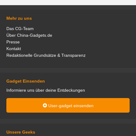
Mehr zu uns
Das CG-Team
Über China-Gadgets.de
Presse
Kontakt
Redaktionelle Grundsätze & Transparenz
Gadget Einsenden
Informiere uns über deine Entdeckungen
User-gadget einsenden
Unsere Geeks