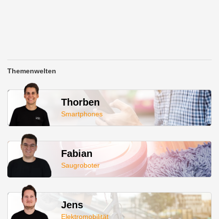
Themenwelten
Thorben
Smartphones
Fabian
Saugroboter
Jens
Elektromobilität