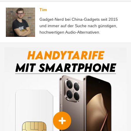
Tim
Gadget-Nerd bei China-Gadgets seit 2015
und immer auf der Suche nach günstigen,
hochwertigen Audio-Alternativen.