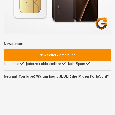
Newsletter
Newsletter Anmeldung
kostenlos
jederzeit abbestellbar
kein Spam
Neu auf YouTube: Warum kauft JEDER die Midea PortaSplit?