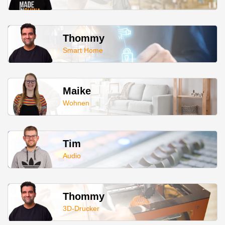
Thommy
Smart Home
Maike
Wohnen
Tim
Audio
Thommy
3D-Drucker