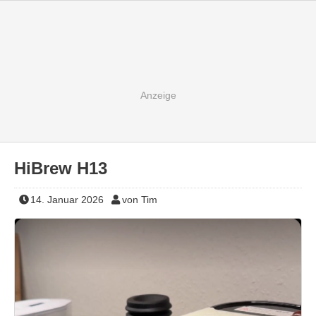
HiBrew H13
14. Januar 2026
von Tim