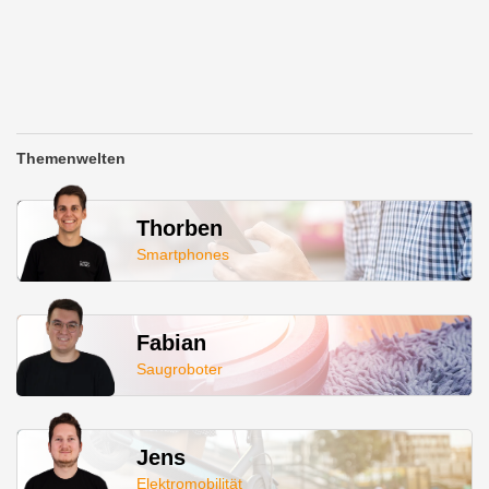
Themenwelten
Thorben
Smartphones
Fabian
Saugroboter
Jens
Elektromobilität