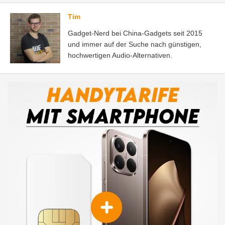
Tim
Gadget-Nerd bei China-Gadgets seit 2015
und immer auf der Suche nach günstigen,
hochwertigen Audio-Alternativen.