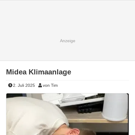
Midea Klimaanlage
2. Juli 2025
von Tim