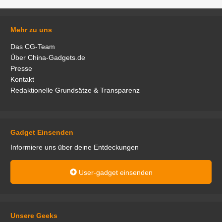
Mehr zu uns
Das CG-Team
Über China-Gadgets.de
Presse
Kontakt
Redaktionelle Grundsätze & Transparenz
Gadget Einsenden
Informiere uns über deine Entdeckungen
User-gadget einsenden
Unsere Geeks