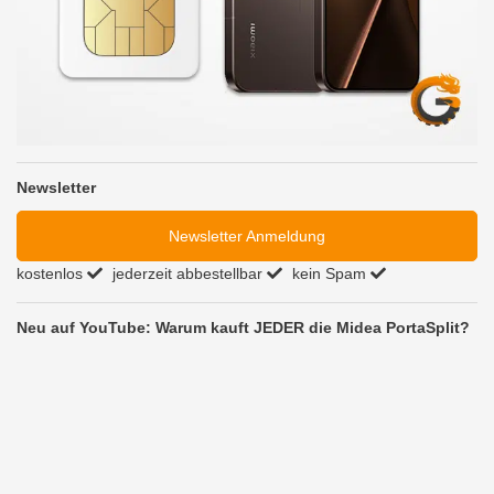
Newsletter
Newsletter Anmeldung
kostenlos
jederzeit abbestellbar
kein Spam
Neu auf YouTube: Warum kauft JEDER die Midea PortaSplit?