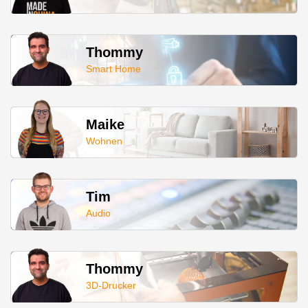
Thommy
Smart Home
Maike
Wohnen
Tim
Audio
Thommy
3D-Drucker