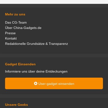
Mehr zu uns
Das CG-Team
Über China-Gadgets.de
Presse
Kontakt
Redaktionelle Grundsätze & Transparenz
Gadget Einsenden
Informiere uns über deine Entdeckungen
User-gadget einsenden
Unsere Geeks