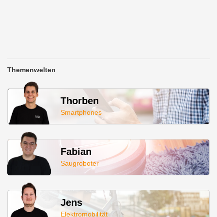
Themenwelten
Thorben
Smartphones
Fabian
Saugroboter
Jens
Elektromobilität