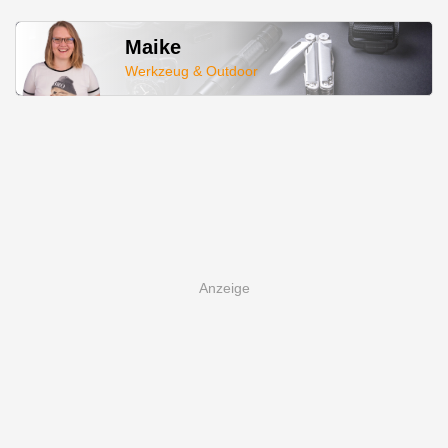
Maike
Werkzeug & Outdoor