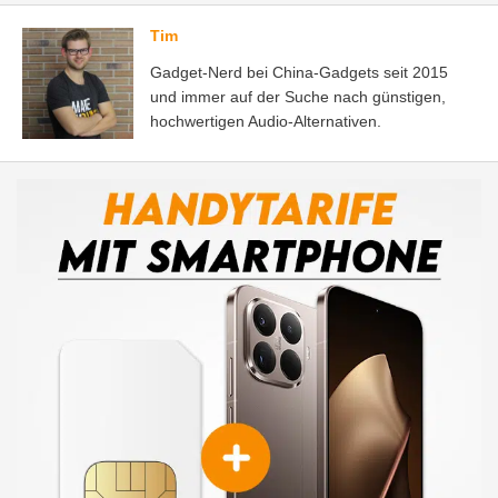
Tim
Gadget-Nerd bei China-Gadgets seit 2015
und immer auf der Suche nach günstigen,
hochwertigen Audio-Alternativen.