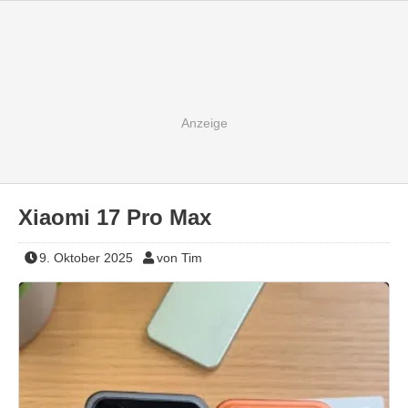
Xiaomi 17 Pro Max
9. Oktober 2025
von Tim