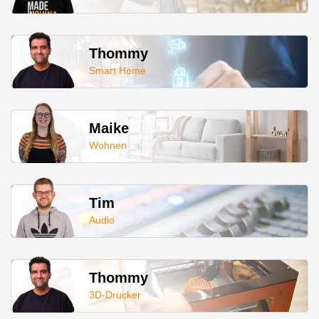
Thommy
Smart Home
Maike
Wohnen
Tim
Audio
Thommy
3D-Drucker