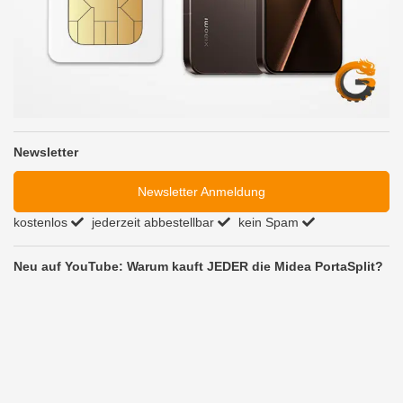
Newsletter
Newsletter Anmeldung
kostenlos
jederzeit abbestellbar
kein Spam
Neu auf YouTube: Warum kauft JEDER die Midea PortaSplit?