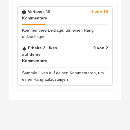
Verfasse 15
4 von 15
Kommentare
Kommentiere Beiträge, um einen Rang
aufzusteigen
Erhalte 2 Likes
0 von 2
auf deine
Kommentare
Sammle Likes auf deinen Kommentaren, um
einen Rang aufzusteigen