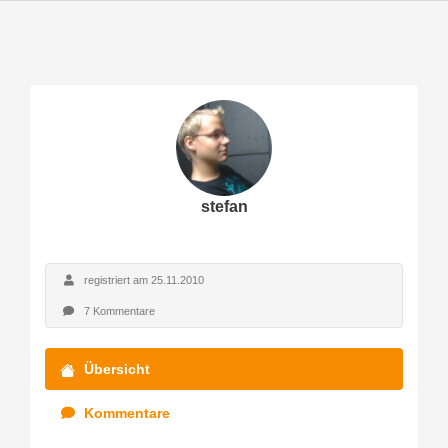
stefan
registriert am 25.11.2010
7 Kommentare
Übersicht
Kommentare