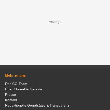
Mehr zu uns
Das CG-Team
Über China-Gadgets.de
Presse
Kontakt
Redaktionelle Grundsätze & Transparenz