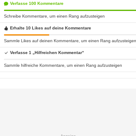
Verfasse 100 Kommentare
Schreibe Kommentare, um einen Rang aufzusteigen
Erhalte 10 Likes auf deine Kommentare
Sammle Likes auf deinen Kommentare, um einen Rang aufzusteige
Verfasse 1 „Hilfreichen Kommentar“
Sammle hilfreiche Kommentare, um einen Rang aufzusteigen