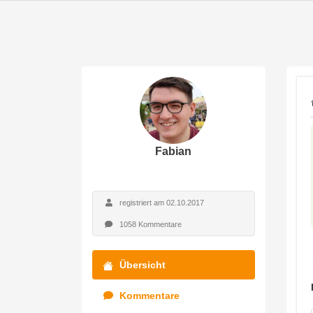
Fabian
registriert am 02.10.2017
1058 Kommentare
Übersicht
Kommentare