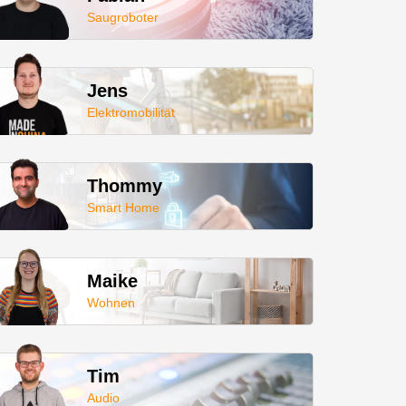
Saugroboter
Jens
Elektromobilität
Thommy
Smart Home
Maike
Wohnen
Tim
Audio