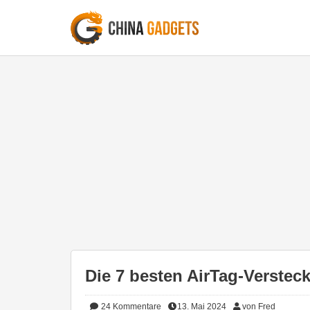
Die 7 besten AirTag-Versteck
24
Kommentare
13. Mai 2024
von Fred