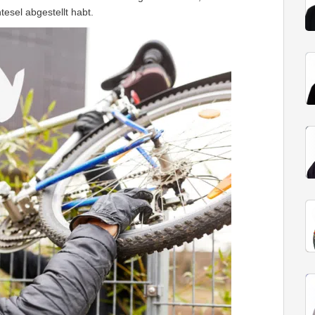
tesel abgestellt habt.