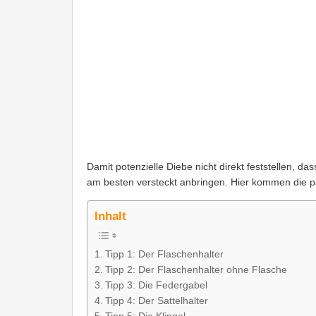
Damit potenzielle Diebe nicht direkt feststellen, da
am besten versteckt anbringen. Hier kommen die 
Inhalt
Tipp 1: Der Flaschenhalter
Tipp 2: Der Flaschenhalter ohne Flasche
Tipp 3: Die Federgabel
Tipp 4: Der Sattelhalter