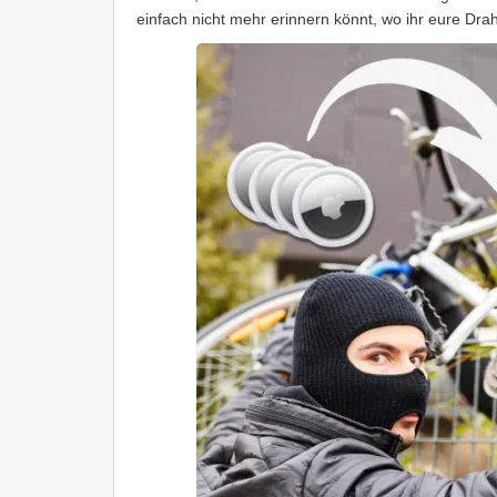
einfach nicht mehr erinnern könnt, wo ihr eure Drah