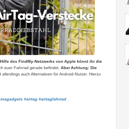
 Hilfe des FindMy-Netzwerks von Apple könnt ihr die
ch euer Fahrrad gerade befindet.
Aber Achtung: Die
t allerdings auch Alternativen für Android-Nutzer. Hierzu
hinagadgets
#airtag
#airtagfahrrad