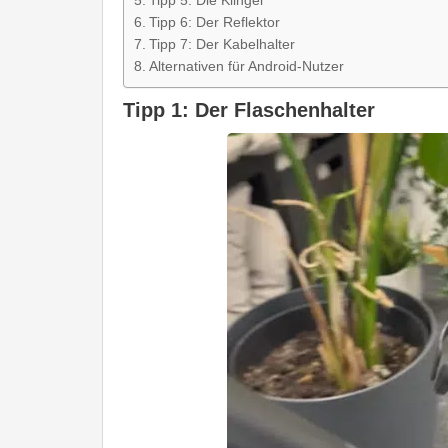
Tipp 5: Die Klingel
Tipp 6: Der Reflektor
Tipp 7: Der Kabelhalter
Alternativen für Android-Nutzer
Tipp 1: Der Flaschenhalter