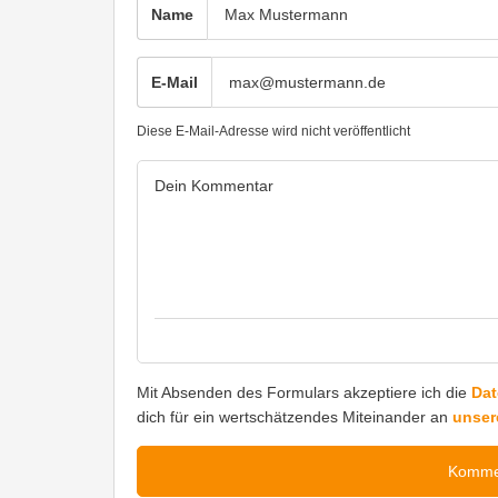
Name
E-Mail
Diese E-Mail-Adresse wird nicht veröffentlicht
Mit Absenden des Formulars akzeptiere ich die
Dat
dich für ein wertschätzendes Miteinander an
unser