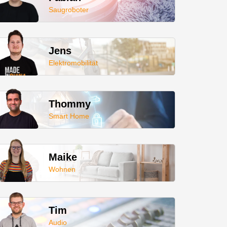
Saugroboter
Jens
Elektromobilität
Thommy
Smart Home
Maike
Wohnen
Tim
Audio