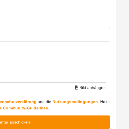
Bild anhängen
enschutzerklärung
und die
Nutzungsbedingungen
. Halte
e Community-Guidelines.