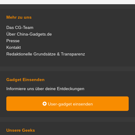
Mehr zu uns
Das CG-Team
Über China-Gadgets.de
Presse
Kontakt
Redaktionelle Grundsätze & Transparenz
Gadget Einsenden
Informiere uns über deine Entdeckungen
User-gadget einsenden
Unsere Geeks