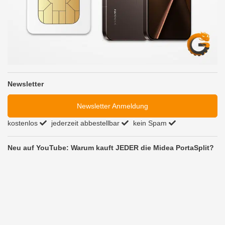
Newsletter
Newsletter Anmeldung
kostenlos
jederzeit abbestellbar
kein Spam
Neu auf YouTube: Warum kauft JEDER die Midea PortaSplit?