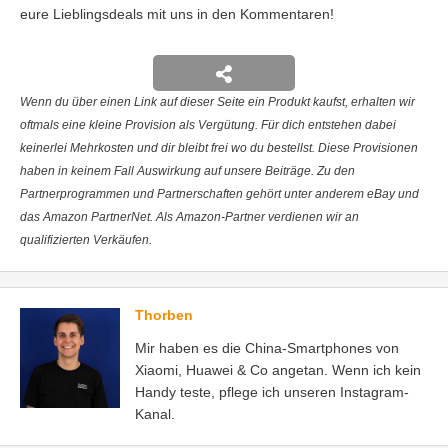
eure Lieblingsdeals mit uns in den Kommentaren!
Wenn du über einen Link auf dieser Seite ein Produkt kaufst, erhalten wir
oftmals eine kleine Provision als Vergütung. Für dich entstehen dabei
keinerlei Mehrkosten und dir bleibt frei wo du bestellst. Diese Provisionen
haben in keinem Fall Auswirkung auf unsere Beiträge. Zu den
Partnerprogrammen und Partnerschaften gehört unter anderem eBay und
das Amazon PartnerNet. Als Amazon-Partner verdienen wir an
qualifizierten Verkäufen.
Thorben
Mir haben es die China-Smartphones von
Xiaomi, Huawei & Co angetan. Wenn ich kein
Handy teste, pflege ich unseren Instagram-
Kanal.