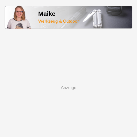
Maike
Werkzeug & Outdoor