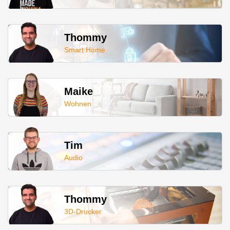
Thommy
Smart Home
Maike
Wohnen
Tim
Audio
Thommy
3D-Drucker