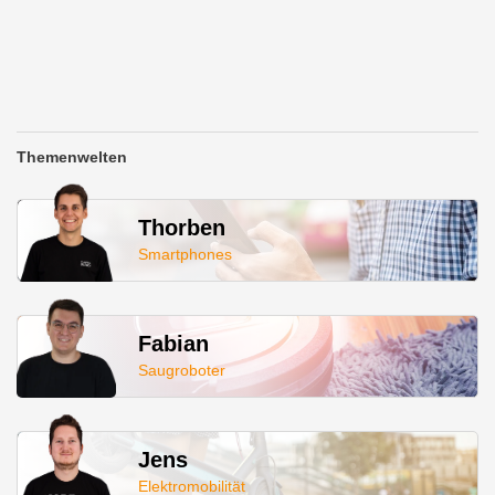
Themenwelten
Thorben
Smartphones
Fabian
Saugroboter
Jens
Elektromobilität