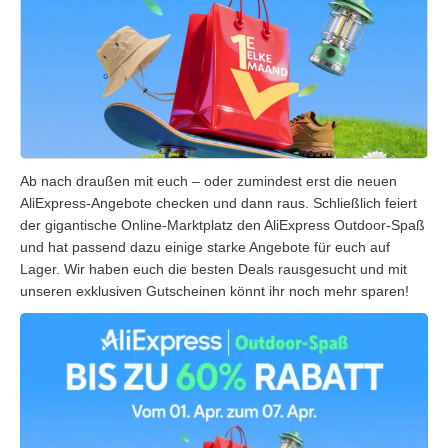
Ab nach draußen mit euch – oder zumindest erst die neuen
AliExpress-Angebote checken und dann raus. Schließlich feiert
der gigantische Online-Marktplatz den AliExpress Outdoor-Spaß
und hat passend dazu einige starke Angebote für euch auf
Lager. Wir haben euch die besten Deals rausgesucht und mit
unseren exklusiven Gutscheinen könnt ihr noch mehr sparen!