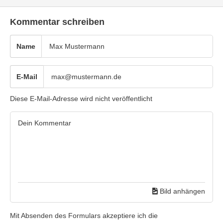
Kommentar schreiben
Name
E-Mail
Diese E-Mail-Adresse wird nicht veröffentlicht
Bild anhängen
Mit Absenden des Formulars akzeptiere ich die