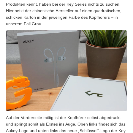
Produkten kennt, haben bei der Key Series nichts zu suchen.
Hier setzt der chinesische Hersteller auf einen quadratischen,
schicken Karton in der jeweiligen Farbe des Kopfhörers – in
unserem Fall Grau.
Auf der Vorderseite mittig ist der Kopfhörer selbst abgedruckt
und springt somit als Erstes ins Auge. Oben links findet sich das
Aukey-Logo und unten links das neue „Schlüssel“-Logo der Key