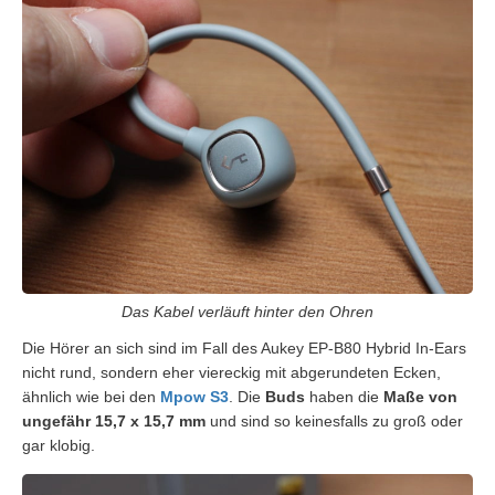
Das Kabel verläuft hinter den Ohren
Die Hörer an sich sind im Fall des Aukey EP-B80 Hybrid In-Ears
nicht rund, sondern eher viereckig mit abgerundeten Ecken,
ähnlich wie bei den
Mpow S3
. Die
Buds
haben die
Maße von
ungefähr 15,7 x 15,7 mm
und sind so keinesfalls zu groß oder
gar klobig.