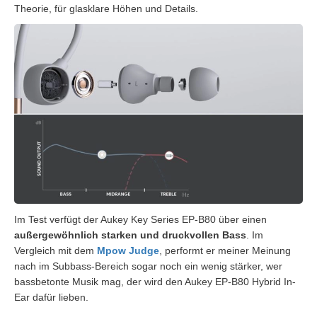
Theorie, für glasklare Höhen und Details.
Im Test verfügt der Aukey Key Series EP-B80 über einen
außergewöhnlich starken und druckvollen Bass
. Im
Vergleich mit dem
Mpow Judge
, performt er meiner Meinung
nach im Subbass-Bereich sogar noch ein wenig stärker, wer
bassbetonte Musik mag, der wird den Aukey EP-B80 Hybrid In-
Ear dafür lieben.