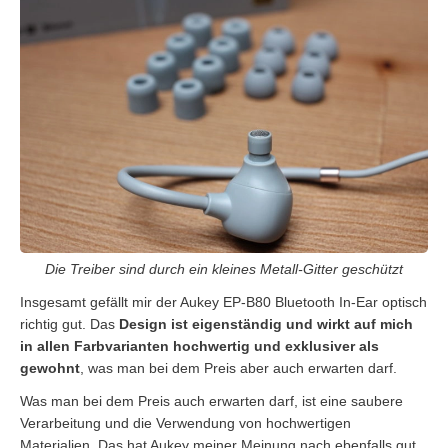
Die Treiber sind durch ein kleines Metall-Gitter geschützt
Insgesamt gefällt mir der Aukey EP-B80 Bluetooth In-Ear optisch
richtig gut. Das
Design ist eigenständig und wirkt auf mich
in allen Farbvarianten hochwertig und exklusiver als
gewohnt
, was man bei dem Preis aber auch erwarten darf.
Was man bei dem Preis auch erwarten darf, ist eine saubere
Verarbeitung und die Verwendung von hochwertigen
Materialien. Das hat Aukey meiner Meinung nach ebenfalls gut