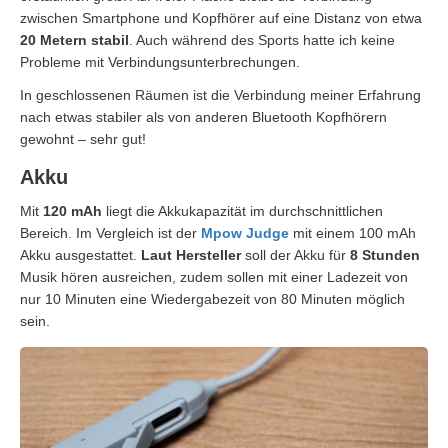
zwischen Smartphone und Kopfhörer auf eine Distanz von etwa
20 Metern stabil
. Auch während des Sports hatte ich keine
Probleme mit Verbindungsunterbrechungen.
In geschlossenen Räumen ist die Verbindung meiner Erfahrung
nach etwas stabiler als von anderen Bluetooth Kopfhörern
gewohnt – sehr gut!
Akku
Mit
120 mAh
liegt die Akkukapazität im durchschnittlichen
Bereich. Im Vergleich ist der
Mpow Judge
mit einem 100 mAh
Akku ausgestattet.
Laut Hersteller
soll der Akku für
8 Stunden
Musik hören ausreichen, zudem sollen mit einer Ladezeit von
nur 10 Minuten eine Wiedergabezeit von 80 Minuten möglich
sein.