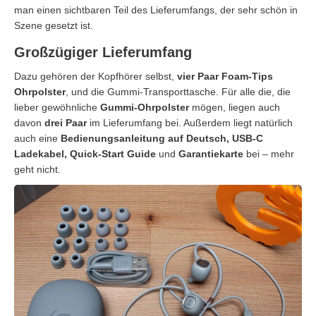
man einen sichtbaren Teil des Lieferumfangs, der sehr schön in
Szene gesetzt ist.
Großzügiger Lieferumfang
Dazu gehören der Kopfhörer selbst,
vier Paar Foam-Tips
Ohrpolster
, und die Gummi-Transporttasche. Für alle die, die
lieber gewöhnliche
Gummi-Ohrpolster
mögen, liegen auch
davon
drei Paar
im Lieferumfang bei. Außerdem liegt natürlich
auch eine
Bedienungsanleitung auf Deutsch, USB-C
Ladekabel, Quick-Start Guide
und
Garantiekarte
bei – mehr
geht nicht.