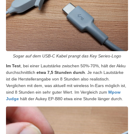
Sogar auf dem USB-C Kabel prangt das Key Series-Logo
Im Test
, bei einer Lautstärke zwischen 50%-70%, hält der Akku
durchschnittlich
etwa 7,5 Stunden durch
. Je nach Lautstärke
ist die Herstellerangabe von 8 Stunden also realistisch.
Verglichen mit dem, was aktuell mit wireless In-Ears möglich ist,
sind 8 Stunden ein sehr guter Wert. Im Vergleich zum
Mpow
Judge
hält der Aukey EP-B80 etwa eine Stunde länger durch.