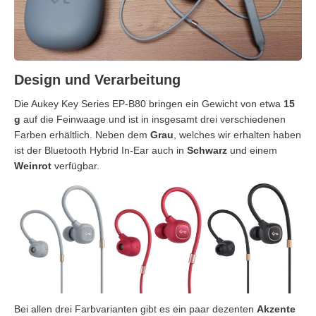
Design und Verarbeitung
Die Aukey Key Series EP-B80 bringen ein Gewicht von etwa
15
g
auf die Feinwaage und ist in insgesamt drei verschiedenen
Farben erhältlich. Neben dem
Grau
, welches wir erhalten haben
ist der Bluetooth Hybrid In-Ear auch in
Schwarz
und einem
Weinrot
verfügbar.
Bei allen drei Farbvarianten gibt es ein paar dezenten
Akzente