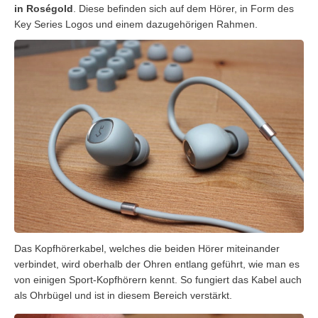
in Roségold
. Diese befinden sich auf dem Hörer, in Form des
Key Series Logos und einem dazugehörigen Rahmen.
Das Kopfhörerkabel, welches die beiden Hörer miteinander
verbindet, wird oberhalb der Ohren entlang geführt, wie man es
von einigen Sport-Kopfhörern kennt. So fungiert das Kabel auch
als Ohrbügel und ist in diesem Bereich verstärkt.