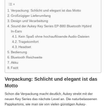
Verpackung: Schlicht und elegant ist das Motto
Großzügiger Lieferumfang
Design und Verarbeitung
Sound der Aukey Key Series EP-B80 Bluetooth Hybird
In-Ears
Kein Spaß ohne hochauflösende Audio-Dateien
Tragekomfort
Headset
Bedienung
Bluetooth Reichweite
Akku
Fazit
Verpackung: Schlicht und elegant ist das
Motto
Schon die Verpackung macht deutlich, Aukey strebt mit der
neuen Key Series das nächste Level an. Die naturbelassenen
Pappkartons, wie man sie von vielen günstigen Aukey-