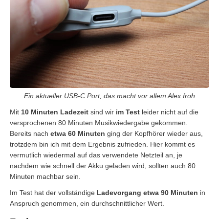
Ein aktueller USB-C Port, das macht vor allem Alex froh
Mit
10 Minuten Ladezeit
sind wir
im Test
leider nicht auf die
versprochenen 80 Minuten Musikwiedergabe gekommen.
Bereits nach
etwa 60 Minuten
ging der Kopfhörer wieder aus,
trotzdem bin ich mit dem Ergebnis zufrieden. Hier kommt es
vermutlich wiedermal auf das verwendete Netzteil an, je
nachdem wie schnell der Akku geladen wird, sollten auch 80
Minuten machbar sein.
Im Test hat der vollständige
Ladevorgang etwa 90 Minuten
in
Anspruch genommen, ein durchschnittlicher Wert.