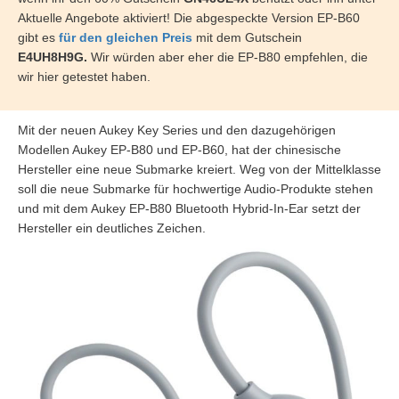
Aktuelle Angebote aktiviert! Die abgespeckte Version EP-B60
gibt es
für den gleichen Preis
mit dem Gutschein
E4UH8H9G.
Wir würden aber eher die EP-B80 empfehlen, die
wir hier getestet haben.
Mit der neuen Aukey Key Series und den dazugehörigen
Modellen Aukey EP-B80 und EP-B60, hat der chinesische
Hersteller eine neue Submarke kreiert. Weg von der Mittelklasse
soll die neue Submarke für hochwertige Audio-Produkte stehen
und mit dem Aukey EP-B80 Bluetooth Hybrid-In-Ear setzt der
Hersteller ein deutliches Zeichen.