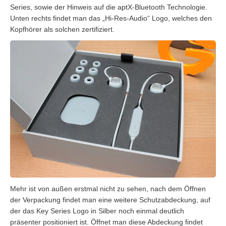
Series, sowie der Hinweis auf die aptX-Bluetooth Technologie.
Unten rechts findet man das „Hi-Res-Audio“ Logo, welches den
Kopfhörer als solchen zertifiziert.
Mehr ist von außen erstmal nicht zu sehen, nach dem Öffnen
der Verpackung findet man eine weitere Schutzabdeckung, auf
der das Key Series Logo in Silber noch einmal deutlich
präsenter positioniert ist. Öffnet man diese Abdeckung findet