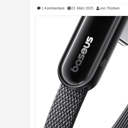
1
Kommentare
23. März 2025
von Thorben