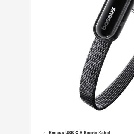
Baseus USB-C E-Sports Kabel