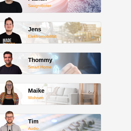
Saugroboter
Jens
Elektromobilität
Thommy
Smart Home
Maike
Wohnen
Tim
Audio