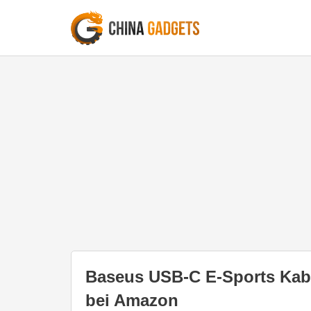
Baseus USB-C E-Sports Kabel
bei Amazon