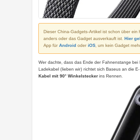
Dieser China-Gadgets-Artikel ist schon über ein 
anders oder das Gadget ausverkauft ist.
Hier ge
App für
Android
oder
iOS
, um kein Gadget meh
Wer dachte, dass das Ende der Fahnenstange bei Ka
Ladekabel (lieben wir) richtet sich Baseus an die
Kabel mit 90° Winkelstecker
ins Rennen.