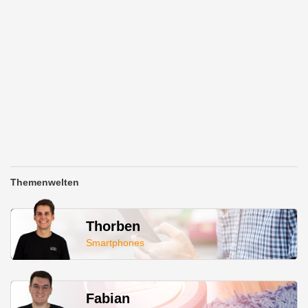
Themenwelten
Thorben
Smartphones
Fabian