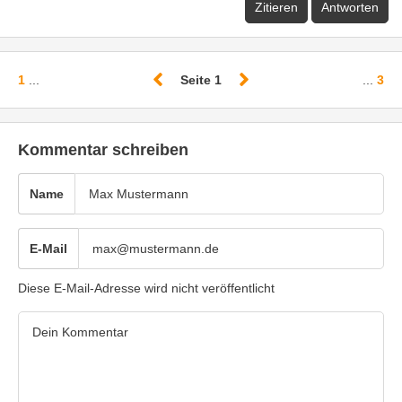
Zitieren
Antworten
1
...
Seite 1
...
3
Kommentar schreiben
Name
E-Mail
Diese E-Mail-Adresse wird nicht veröffentlicht