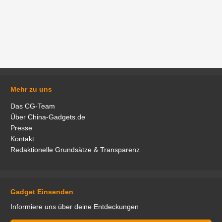
Mehr zu uns
Das CG-Team
Über China-Gadgets.de
Presse
Kontakt
Redaktionelle Grundsätze & Transparenz
Gadget Einsenden
Informiere uns über deine Entdeckungen