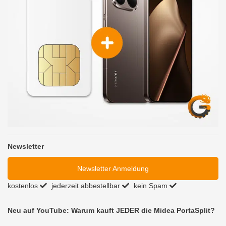
Newsletter
Newsletter Anmeldung
kostenlos
jederzeit abbestellbar
kein Spam
Neu auf YouTube: Warum kauft JEDER die Midea PortaSplit?