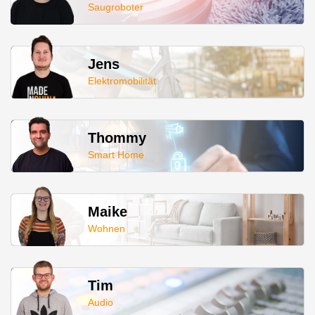
Saugroboter
Jens
Elektromobilität
Thommy
Smart Home
Maike
Wohnen
Tim
Audio