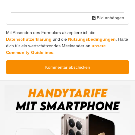
Bild anhängen
Mit Absenden des Formulars akzeptiere ich die
Datenschutzerklärung
und die
Nutzungsbedingungen
. Halte
dich für ein wertschätzendes Miteinander an
unsere
Community-Guidelines.