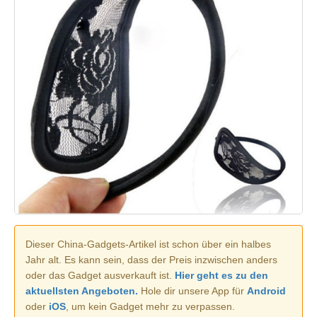
Dieser China-Gadgets-Artikel ist schon über ein halbes
Jahr alt. Es kann sein, dass der Preis inzwischen anders
oder das Gadget ausverkauft ist.
Hier geht es zu den
aktuellsten Angeboten.
Hole dir unsere App für
Android
oder
iOS
, um kein Gadget mehr zu verpassen.