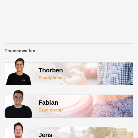
Themenwelten
Thorben
Smartphones
Fabian
Saugroboter
Jens