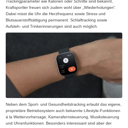
Trackingparameter wie Kalorien oder Schritte sind bekannt,
Kraftsportler freuen sich zudem wohl über „Wiederholungen“.
Dabei misst die Uhr die Herzfrequenz sowie Stress und
Blutsauerstoffsättigung permanent. Schlaftracking sowie
Aufsteh- und Trinkerinnerungen sind auch möglich.
Neben dem Sport- und Gesundheitstracking erlaubt das eigene,
proprietäre Betriebssystem auch bekannte Lifestyle-Funktionen
á la Wettervorhersage, Kamerafernsteuerung, Musiksteuerung
und Uhrenfunktionen. Besonders interessant sind aber der