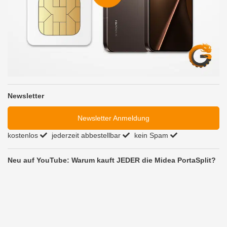
Newsletter
Newsletter Anmeldung
kostenlos
jederzeit abbestellbar
kein Spam
Neu auf YouTube: Warum kauft JEDER die Midea PortaSplit?