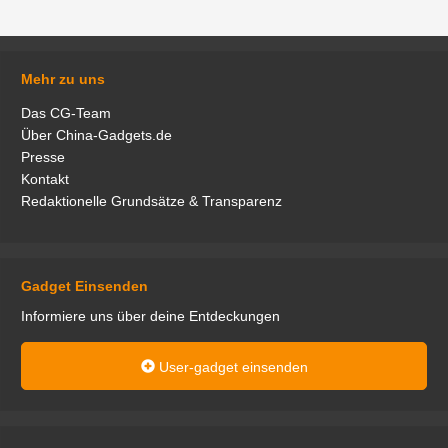
Mehr zu uns
Das CG-Team
Über China-Gadgets.de
Presse
Kontakt
Redaktionelle Grundsätze & Transparenz
Gadget Einsenden
Informiere uns über deine Entdeckungen
User-gadget einsenden