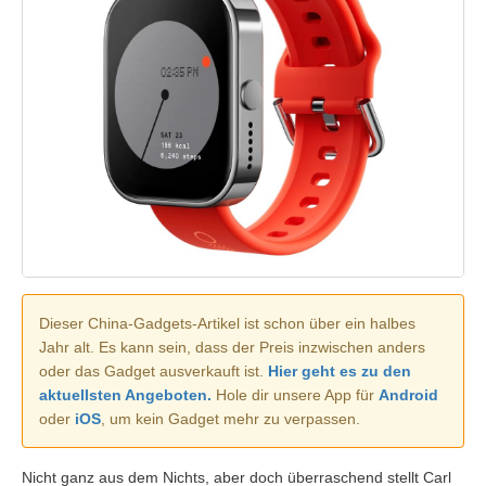
Dieser China-Gadgets-Artikel ist schon über ein halbes
Jahr alt. Es kann sein, dass der Preis inzwischen anders
oder das Gadget ausverkauft ist.
Hier geht es zu den
aktuellsten Angeboten.
Hole dir unsere App für
Android
oder
iOS
, um kein Gadget mehr zu verpassen.
Nicht ganz aus dem Nichts, aber doch überraschend stellt Carl