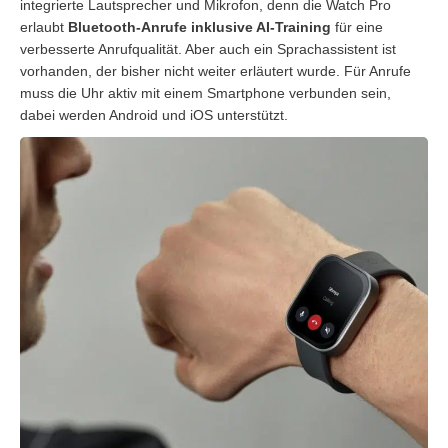
integrierte Lautsprecher und Mikrofon, denn die Watch Pro
erlaubt
Bluetooth-Anrufe inklusive AI-Training
für eine
verbesserte Anrufqualität. Aber auch ein Sprachassistent ist
vorhanden, der bisher nicht weiter erläutert wurde. Für Anrufe
muss die Uhr aktiv mit einem Smartphone verbunden sein,
dabei werden Android und iOS unterstützt.