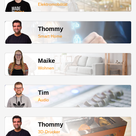
Elektromobilität
Thommy
Smart Home
Maike
Wohnen
Tim
Audio
Thommy
3D-Drucker