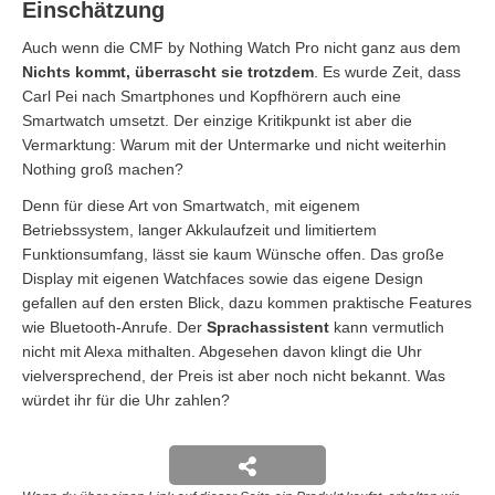
Einschätzung
Auch wenn die CMF by Nothing Watch Pro nicht ganz aus dem
Nichts kommt, überrascht sie trotzdem
. Es wurde Zeit, dass
Carl Pei nach Smartphones und Kopfhörern auch eine
Smartwatch umsetzt. Der einzige Kritikpunkt ist aber die
Vermarktung: Warum mit der Untermarke und nicht weiterhin
Nothing groß machen?
Denn für diese Art von Smartwatch, mit eigenem
Betriebssystem, langer Akkulaufzeit und limitiertem
Funktionsumfang, lässt sie kaum Wünsche offen. Das große
Display mit eigenen Watchfaces sowie das eigene Design
gefallen auf den ersten Blick, dazu kommen praktische Features
wie Bluetooth-Anrufe. Der
Sprachassistent
kann vermutlich
nicht mit Alexa mithalten. Abgesehen davon klingt die Uhr
vielversprechend, der Preis ist aber noch nicht bekannt. Was
würdet ihr für die Uhr zahlen?