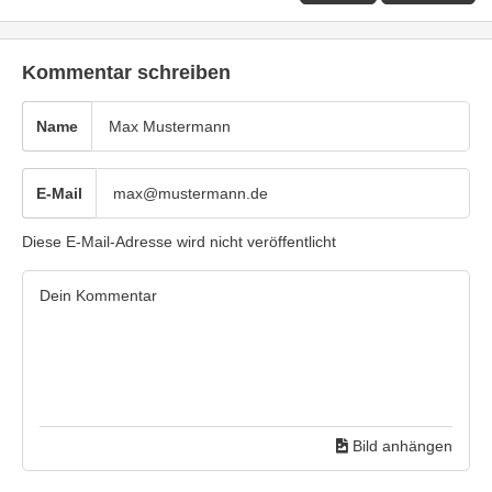
Kommentar schreiben
Name
E-Mail
Diese E-Mail-Adresse wird nicht veröffentlicht
Bild anhängen