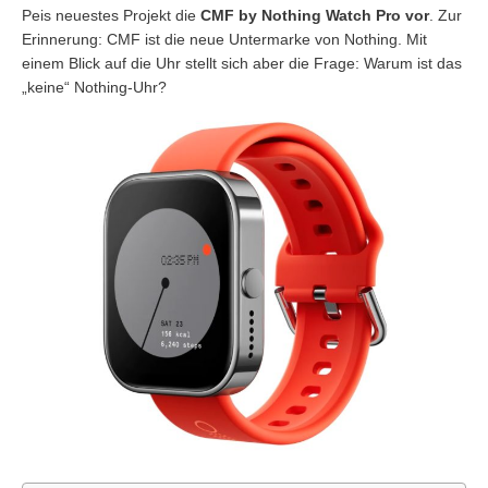
Peis neuestes Projekt die
CMF by Nothing Watch Pro vor
. Zur
Erinnerung: CMF ist die neue Untermarke von Nothing. Mit
einem Blick auf die Uhr stellt sich aber die Frage: Warum ist das
„keine“ Nothing-Uhr?