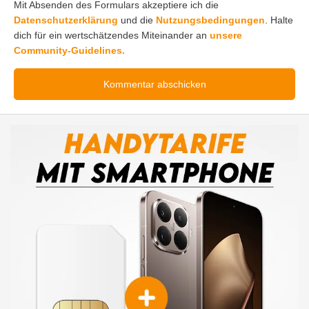
Mit Absenden des Formulars akzeptiere ich die
Datenschutzerklärung
und die
Nutzungsbedingungen
. Halte
dich für ein wertschätzendes Miteinander an
unsere
Community-Guidelines.