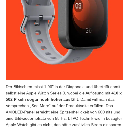
Der Bildschirm misst 1,96″ in der Diagonale und übertrifft damit
selbst eine Apple Watch Series 9, wobei die Auflösung mit
410 x
502 Pixeln sogar noch höher ausfällt
. Damit will man das
Versprechen „See More“ auf der Produktseite erfüllen. Das
AMOLED-Panel erreicht eine Spitzenhelligkeit von 600 nits und
eine Bildwiederholrate von 58 Hz. LTPO Technik wie in besagter
Apple Watch gibt es nicht, das hätte zusätzlich Strom einsparen