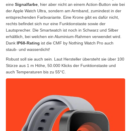
eine
Signalfarbe
, hier aber nicht an einem Action-Button wie bei
der Apple Watch Ultra, sondern am Armband, zumindest in der
entsprechenden Farbvariante. Eine Krone gibt es dafür nicht,
rechts befindet sich nur eine Funktionstaste sowie der
Lautsprecher. Die Smartwatch ist noch in Schwarz und Silber
erhältlich, bei welchen ein Aluminium-Rahmen verwendet wird.
Dank
IP68-Rating
ist die CMF by Nothing Watch Pro auch
staub- und wasserdicht!
Robust soll sie auch sein. Laut Hersteller übersteht sie über 100
Stürze aus 1 m Höhe, 50.000 Klicks der Funktionstaste und
auch Temperaturen bis zu 55°C.