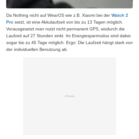
Da Nothing nicht auf WearOS wie z.B. Xiaomi bei der
Watch 2
Pro
setzt, ist eine Akkulaufzeit von bis zu 13 Tagen möglich.
Vorausgesetzt man nutzt nicht permanent GPS, wodurch die
Laufzeit auf 27 Stunden sinkt. Im Energiesparmodus sind dabei
sogar bis zu 45 Tage möglich. Ergo: Die Laufzeit hängt stark von
der individuellen Benutzung ab.