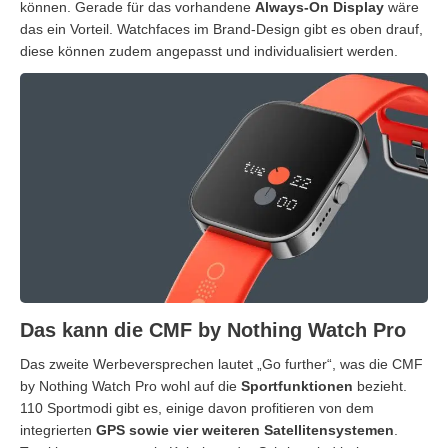
können. Gerade für das vorhandene
Always-On Display
wäre
das ein Vorteil. Watchfaces im Brand-Design gibt es oben drauf,
diese können zudem angepasst und individualisiert werden.
Das kann die CMF by Nothing Watch Pro
Das zweite Werbeversprechen lautet „Go further“, was die CMF
by Nothing Watch Pro wohl auf die
Sportfunktionen
bezieht.
110 Sportmodi gibt es, einige davon profitieren von dem
integrierten
GPS sowie vier weiteren Satellitensystemen
.