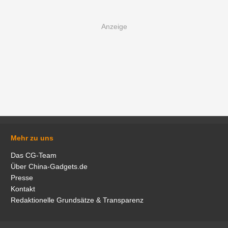
Mehr zu uns
Das CG-Team
Über China-Gadgets.de
Presse
Kontakt
Redaktionelle Grundsätze & Transparenz