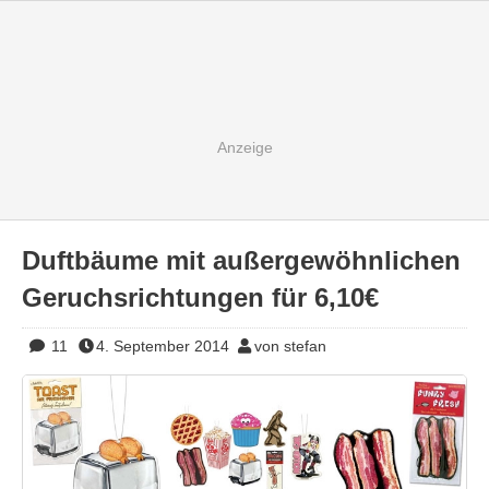
Duftbäume mit außergewöhnlichen
Geruchsrichtungen für 6,10€
11
4. September 2014
von stefan