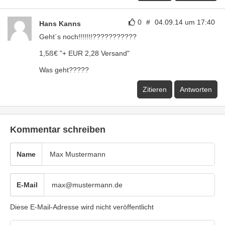
0
#
04.09.14 um 17:40
Hans Kanns
Geht´s noch!!!!!!!???????????
1,5ß€ "+ EUR 2,28 Versand"
Was geht?????
Zitieren
Antworten
Kommentar schreiben
Name
E-Mail
Diese E-Mail-Adresse wird nicht veröffentlicht