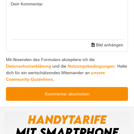
Bild anhängen
Mit Absenden des Formulars akzeptiere ich die
Datenschutzerklärung
und die
Nutzungsbedingungen
. Halte
dich für ein wertschätzendes Miteinander an
unsere
Community-Guidelines.