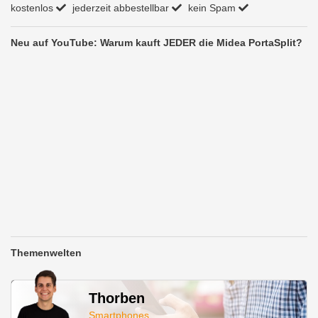
kostenlos
jederzeit abbestellbar
kein Spam
Neu auf YouTube: Warum kauft JEDER die Midea PortaSplit?
Themenwelten
Thorben
Smartphones