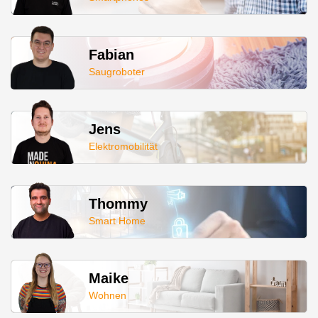
Fabian
Saugroboter
Jens
Elektromobilität
Thommy
Smart Home
Maike
Wohnen