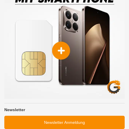
Newsletter
Newsletter Anmeldung