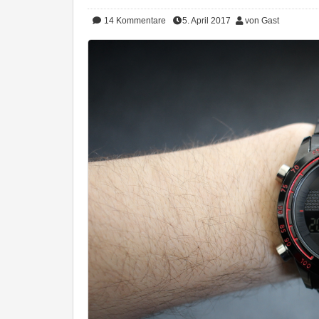
14
Kommentare
5. April 2017
von Gast