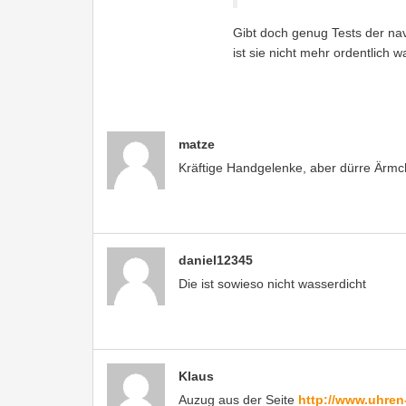
Gibt doch genug Tests der nav
ist sie nicht mehr ordentlich w
matze
Kräftige Handgelenke, aber dürre Ärmc
daniel12345
Die ist sowieso nicht wasserdicht
Klaus
Auzug aus der Seite
http://www.uhren-