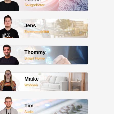
Saugroboter
Jens
Elektromobilität
Thommy
Smart Home
Maike
Wohnen
Tim
Audio