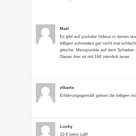
Matt
Es gibt auf youtube Videos in denen teu
billigen schneiden gar nicht mal schlech
gleiche. Messpunkte auf dem Schieber w
Dieser hier ist mit 16€ ziemlich teuer.
elbarto
Erfahrungsgemäß gehen die billigen nic
Lucky
10 € beim Lidl!