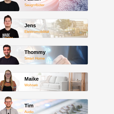
Saugroboter
Jens
Elektromobilität
Thommy
Smart Home
Maike
Wohnen
Tim
Audio