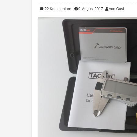
22
Kommentare
9. August 2017
von Gast