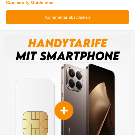
Community-Guidelines.