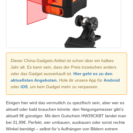
Dieser China-Gadgets-Artikel ist schon über ein halbes
Jahr alt. Es kann sein, dass der Preis inzwischen anders
oder das Gadget ausverkauft ist.
Hier geht es zu den
aktuellsten Angeboten.
Hole dir unsere App für
Android
oder
iOS
, um kein Gadget mehr zu verpassen.
Einigen hier wird das vermutlich zu spezifisch sein, aber wer es
aktuell oder bald brauchen könnte: den Neigungsmesser gibt’s
aktuell 9€ günstiger. Mit dem Gutschein HW39CKBT landet man
bei 31,99€. Perfekt, wer umbauen, ausbauen oder sonst rechte
Winkel benötigt – selbst für’s Aufhängen von Bildern extrem