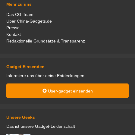
Mehr zu uns
Das CG-Team
Über China-Gadgets.de
Presse
Kontakt
Redaktionelle Grundsätze & Transparenz
Gadget Einsenden
Informiere uns über deine Entdeckungen
User-gadget einsenden
Unsere Geeks
Das ist unsere Gadget-Leidenschaft