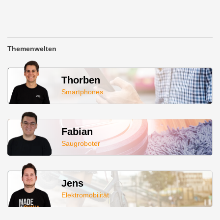
Themenwelten
Thorben
Smartphones
Fabian
Saugroboter
Jens
Elektromobilität