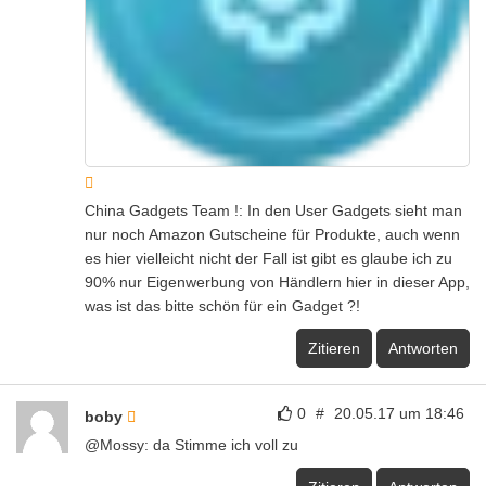
China Gadgets Team !: In den User Gadgets sieht man
nur noch Amazon Gutscheine für Produkte, auch wenn
es hier vielleicht nicht der Fall ist gibt es glaube ich zu
90% nur Eigenwerbung von Händlern hier in dieser App,
was ist das bitte schön für ein Gadget ?!
Zitieren
Antworten
0
#
20.05.17 um 18:46
boby
@Mossy: da Stimme ich voll zu