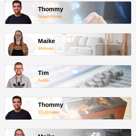
Thommy
Smart Home
Maike
Wohnen
Tim
Audio
Thommy
3D-Drucker