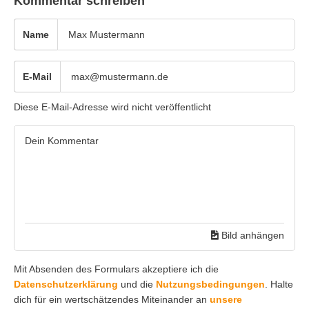
Kommentar schreiben
Name
E-Mail
Diese E-Mail-Adresse wird nicht veröffentlicht
Bild anhängen
Mit Absenden des Formulars akzeptiere ich die
Datenschutzerklärung
und die
Nutzungsbedingungen
. Halte
dich für ein wertschätzendes Miteinander an
unsere