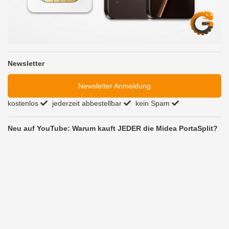
Newsletter
Newsletter Anmeldung
kostenlos
jederzeit abbestellbar
kein Spam
Neu auf YouTube: Warum kauft JEDER die Midea PortaSplit?