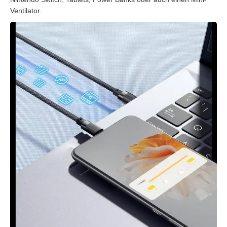
Ventilator.