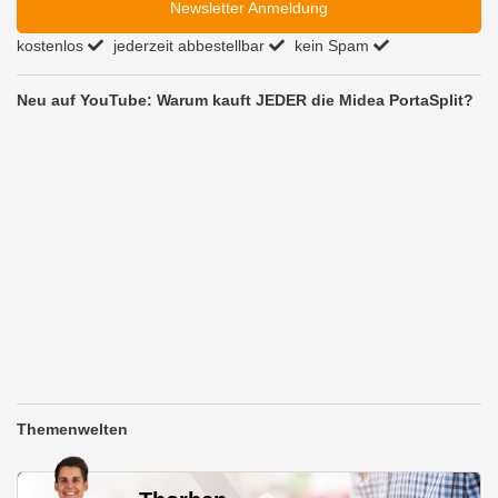
Newsletter Anmeldung
kostenlos
jederzeit abbestellbar
kein Spam
Neu auf YouTube: Warum kauft JEDER die Midea PortaSplit?
Themenwelten