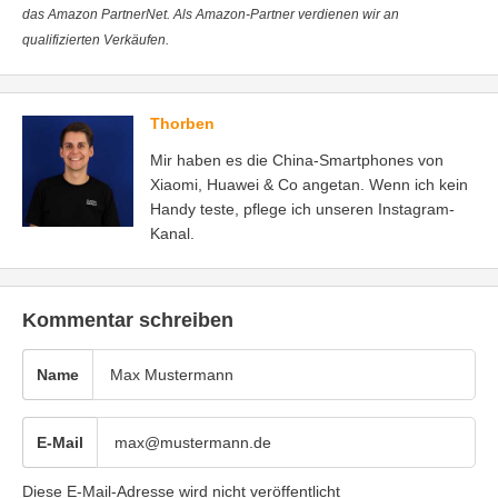
das Amazon PartnerNet. Als Amazon-Partner verdienen wir an
qualifizierten Verkäufen.
Thorben
Mir haben es die China-Smartphones von
Xiaomi, Huawei & Co angetan. Wenn ich kein
Handy teste, pflege ich unseren Instagram-
Kanal.
Kommentar schreiben
Name
E-Mail
Diese E-Mail-Adresse wird nicht veröffentlicht