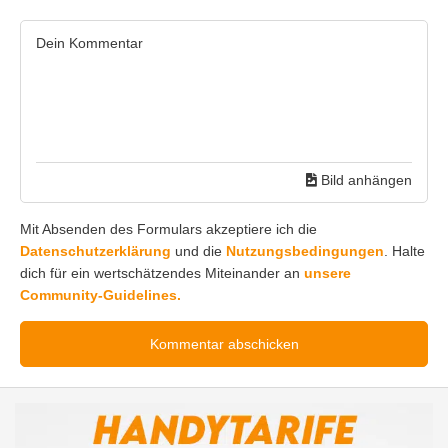
Bild anhängen
Mit Absenden des Formulars akzeptiere ich die
Datenschutzerklärung
und die
Nutzungsbedingungen
. Halte
dich für ein wertschätzendes Miteinander an
unsere
Community-Guidelines.