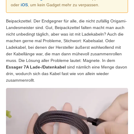
oder
iOS
, um kein Gadget mehr zu verpassen.
Beipackzettel. Der Endgegner für alle, die nicht zufällig Origami-
Landesmeister sind. Gut, Beipackzettel falten macht man auch
nicht unbedingt täglich, aber was ist mit Ladekabeln? Auch die
machen gerne mal Probleme, Stichwort: Kabelsalat. Oder
Ladekabel, bei denen der Hersteller äußerst wohlwollend mit
der Kabellänge war, die man dann mühevoll zusammenrollen
muss. Die Lösung aller Probleme lautet: Magnete. In dem
Essager 7A Lade-/Datenkabel
sind nämlich eine Menge davon
drin, wodurch sich das Kabel fast wie von allein wieder
zusammenrollt.