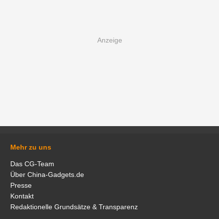
Mehr zu uns
Das CG-Team
Über China-Gadgets.de
Presse
Kontakt
Redaktionelle Grundsätze & Transparenz