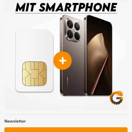
Newsletter