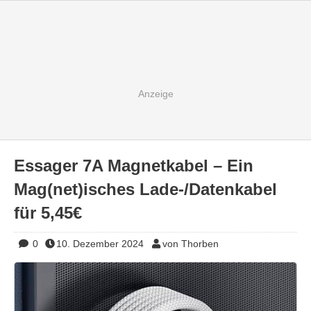
Essager 7A Magnetkabel – Ein
Mag(net)isches Lade-/Datenkabel
für 5,45€
0
10. Dezember 2024
von Thorben