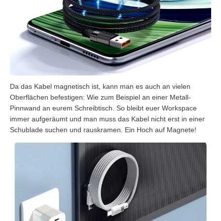
Da das Kabel magnetisch ist, kann man es auch an vielen
Oberflächen befestigen: Wie zum Beispiel an einer Metall-
Pinnwand an eurem Schreibtisch. So bleibt euer Workspace
immer aufgeräumt und man muss das Kabel nicht erst in einer
Schublade suchen und rauskramen. Ein Hoch auf Magnete!