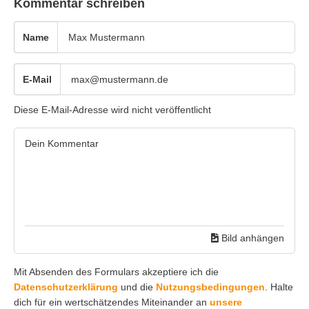
Kommentar schreiben
Name
E-Mail
Diese E-Mail-Adresse wird nicht veröffentlicht
Bild anhängen
Mit Absenden des Formulars akzeptiere ich die
Datenschutzerklärung
und die
Nutzungsbedingungen
. Halte
dich für ein wertschätzendes Miteinander an
unsere