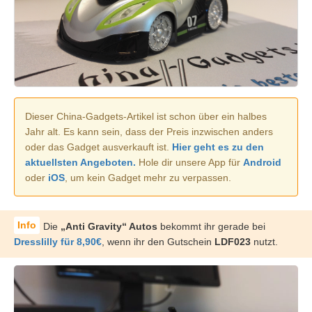
Dieser China-Gadgets-Artikel ist schon über ein halbes
Jahr alt. Es kann sein, dass der Preis inzwischen anders
oder das Gadget ausverkauft ist.
Hier geht es zu den
aktuellsten Angeboten.
Hole dir unsere App für
Android
oder
iOS
, um kein Gadget mehr zu verpassen.
Die
„Anti Gravity“ Autos
bekommt ihr gerade bei
Dresslilly für 8,90€
, wenn ihr den Gutschein
LDF023
nutzt.