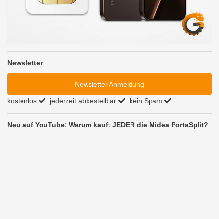
Newsletter
Newsletter Anmeldung
kostenlos
jederzeit abbestellbar
kein Spam
Neu auf YouTube: Warum kauft JEDER die Midea PortaSplit?