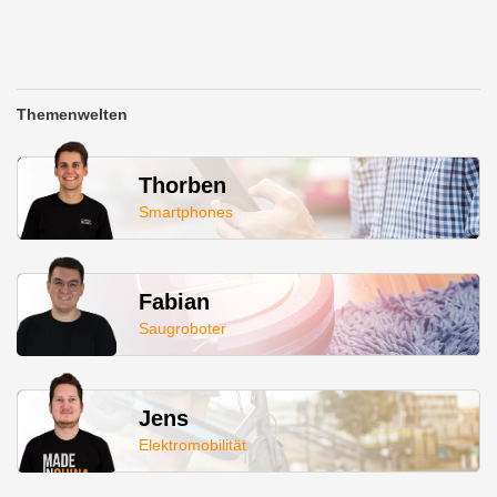
Themenwelten
Thorben
Smartphones
Fabian
Saugroboter
Jens
Elektromobilität