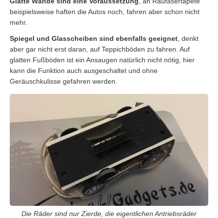
Glatte Wände sind eine Voraussetzung
, an Raufasertapete
beispielsweise haften die Autos noch, fahren aber schon nicht
mehr.
Spiegel und Glasscheiben sind ebenfalls geeignet
, denkt
aber gar nicht erst daran, auf Teppichböden zu fahren. Auf
glatten Fußböden ist ein Ansaugen natürlich nicht nötig, hier
kann die Funktion auch ausgeschaltet und ohne
Geräuschkulisse gefahren werden.
Die Räder sind nur Zierde, die eigentlichen Antriebsräder