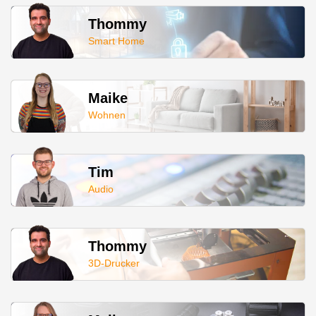
Thommy
Smart Home
Maike
Wohnen
Tim
Audio
Thommy
3D-Drucker