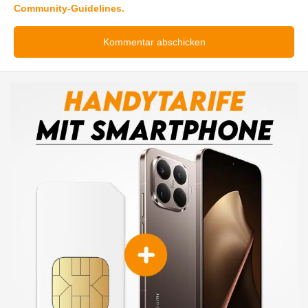
Community-Guidelines.