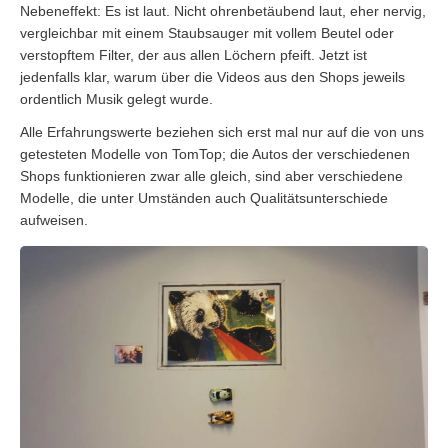
Nebeneffekt: Es ist laut. Nicht ohrenbetäubend laut, eher nervig,
vergleichbar mit einem Staubsauger mit vollem Beutel oder
verstopftem Filter, der aus allen Löchern pfeift. Jetzt ist
jedenfalls klar, warum über die Videos aus den Shops jeweils
ordentlich Musik gelegt wurde.
Alle Erfahrungswerte beziehen sich erst mal nur auf die von uns
getesteten Modelle von TomTop; die Autos der verschiedenen
Shops funktionieren zwar alle gleich, sind aber verschiedene
Modelle, die unter Umständen auch Qualitätsunterschiede
aufweisen.