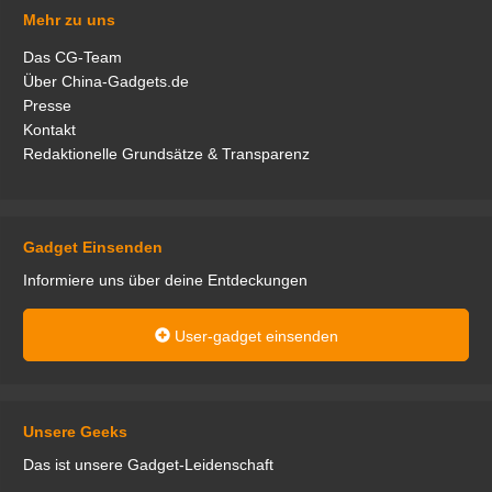
Mehr zu uns
Das CG-Team
Über China-Gadgets.de
Presse
Kontakt
Redaktionelle Grundsätze & Transparenz
Gadget Einsenden
Informiere uns über deine Entdeckungen
User-gadget einsenden
Unsere Geeks
Das ist unsere Gadget-Leidenschaft