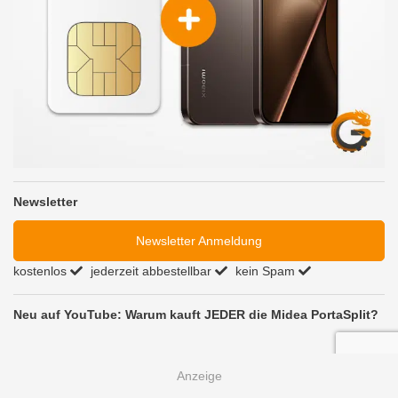
Newsletter
Newsletter Anmeldung
kostenlos
jederzeit abbestellbar
kein Spam
Neu auf YouTube: Warum kauft JEDER die Midea PortaSplit?