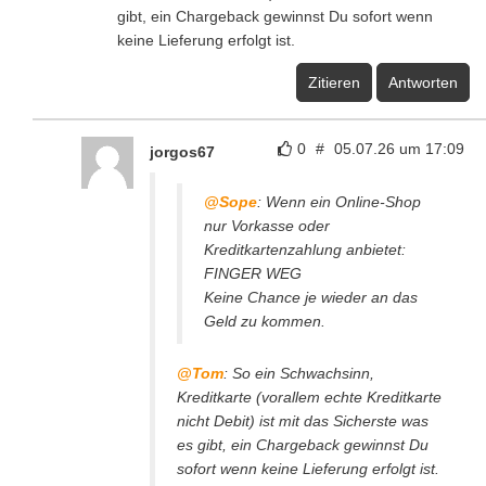
gibt, ein Chargeback gewinnst Du sofort wenn
keine Lieferung erfolgt ist.
Zitieren
Antworten
0
#
05.07.26 um 17:09
jorgos67
@Sope
: Wenn ein Online-Shop
nur Vorkasse oder
Kreditkartenzahlung anbietet:
FINGER WEG
Keine Chance je wieder an das
Geld zu kommen.
@Tom
: So ein Schwachsinn,
Kreditkarte (vorallem echte Kreditkarte
nicht Debit) ist mit das Sicherste was
es gibt, ein Chargeback gewinnst Du
sofort wenn keine Lieferung erfolgt ist.