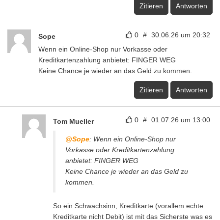
Zitieren
Antworten
0
#
30.06.26 um 20:32
Sope
Wenn ein Online-Shop nur Vorkasse oder
Kreditkartenzahlung anbietet: FINGER WEG
Keine Chance je wieder an das Geld zu kommen.
Zitieren
Antworten
0
#
01.07.26 um 13:00
Tom Mueller
@Sope
: Wenn ein Online-Shop nur
Vorkasse oder Kreditkartenzahlung
anbietet: FINGER WEG
Keine Chance je wieder an das Geld zu
kommen.
So ein Schwachsinn, Kreditkarte (vorallem echte
Kreditkarte nicht Debit) ist mit das Sicherste was es