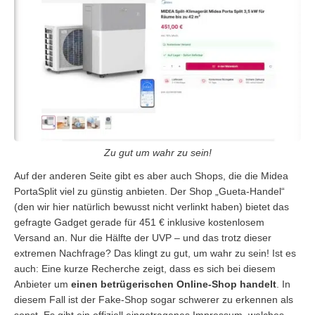
Zu gut um wahr zu sein!
Auf der anderen Seite gibt es aber auch Shops, die die Midea
PortaSplit viel zu günstig anbieten. Der Shop „Gueta-Handel“
(den wir hier natürlich bewusst nicht verlinkt haben) bietet das
gefragte Gadget gerade für 451 € inklusive kostenlosem
Versand an. Nur die Hälfte der UVP – und das trotz dieser
extremen Nachfrage? Das klingt zu gut, um wahr zu sein! Ist es
auch: Eine kurze Recherche zeigt, dass es sich bei diesem
Anbieter um
einen betrügerischen Online-Shop handelt
. In
diesem Fall ist der Fake-Shop sogar schwerer zu erkennen als