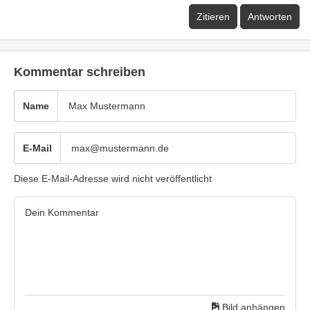
Zitieren
Antworten
Kommentar schreiben
Name
E-Mail
Diese E-Mail-Adresse wird nicht veröffentlicht
Bild anhängen