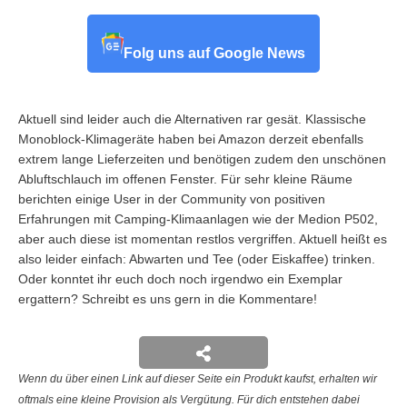
Folg uns auf Google News
Aktuell sind leider auch die Alternativen rar gesät. Klassische
Monoblock-Klimageräte haben bei Amazon derzeit ebenfalls
extrem lange Lieferzeiten und benötigen zudem den unschönen
Abluftschlauch im offenen Fenster. Für sehr kleine Räume
berichten einige User in der Community von positiven
Erfahrungen mit Camping-Klimaanlagen wie der Medion P502,
aber auch diese ist momentan restlos vergriffen. Aktuell heißt es
also leider einfach: Abwarten und Tee (oder Eiskaffee) trinken.
Oder konntet ihr euch doch noch irgendwo ein Exemplar
ergattern? Schreibt es uns gern in die Kommentare!
Wenn du über einen Link auf dieser Seite ein Produkt kaufst, erhalten wir
oftmals eine kleine Provision als Vergütung. Für dich entstehen dabei