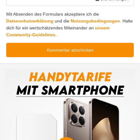
Mit Absenden des Formulars akzeptiere ich die
Datenschutzerklärung
und die
Nutzungsbedingungen
. Halte
dich für ein wertschätzendes Miteinander an
unsere
Community-Guidelines.