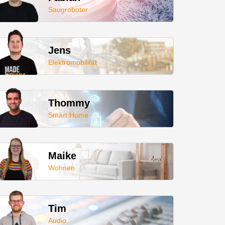
Saugroboter
Jens
Elektromobilität
Thommy
Smart Home
Maike
Wohnen
Tim
Audio