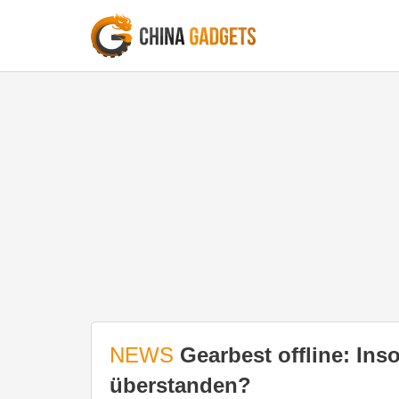
NEWS
Gearbest offline: Ins
überstanden?