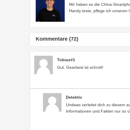
Mir haben es die China-Smartph
Handy teste, pflege ich unseren 
Kommentare (72)
Tobias#1
Gut. Gearbest ist schrott!
Detektiv
Undwas verleitet dich zu diesem 
Informationen und Fakten nur so üb