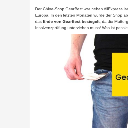
Der China-Shop GearBest war neben AliExpress lan
Europa. In den letzten Monaten wurde der Shop ab
das
Ende von GearBest besiegelt
, da die Mutter
Insolvenzprüfung unterziehen muss! Was ist passie