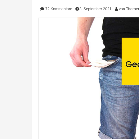
72
Kommentare
3. September 2021
von Thorbe