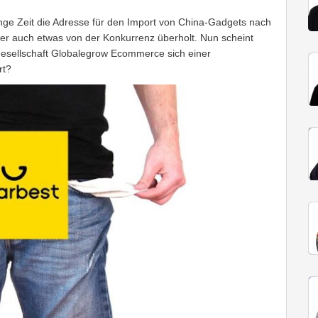
ge Zeit die Adresse für den Import von China-Gadgets nach
er auch etwas von der Konkurrenz überholt. Nun scheint
gesellschaft Globalegrow Ecommerce sich einer
rt?