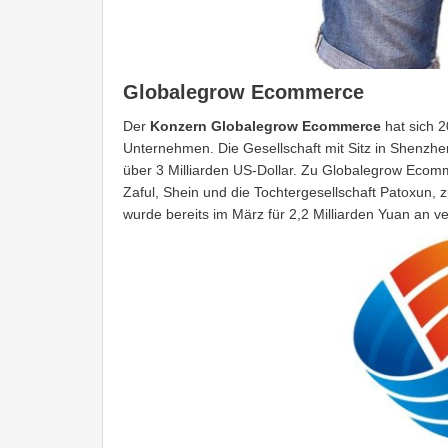
Globalegrow Ecommerce
Der
Konzern Globalegrow Ecommerce
hat sich 2
Unternehmen. Die Gesellschaft mit Sitz in Shenzhe
über 3 Milliarden US-Dollar. Zu Globalegrow Eco
Zaful, Shein und die Tochtergesellschaft Patoxun,
wurde bereits im März für 2,2 Milliarden Yuan an v