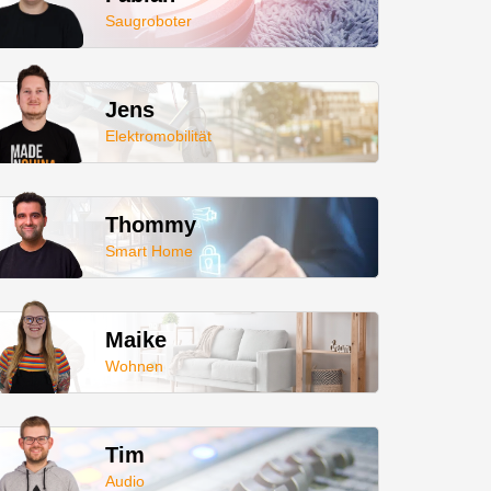
Saugroboter
Jens
Elektromobilität
Thommy
Smart Home
Maike
Wohnen
Tim
Audio