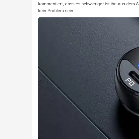
kommentiert, dass es schwieriger ist ihn aus dem A
kein Problem sein.