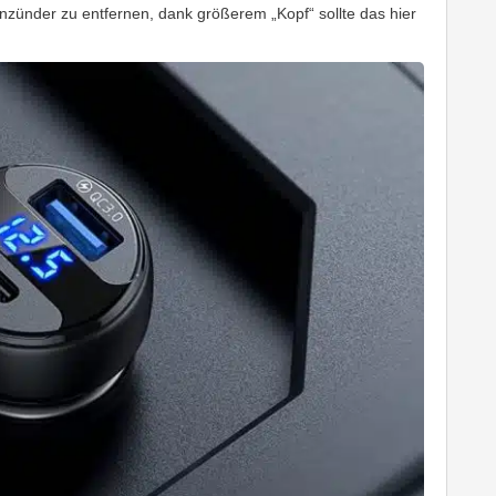
nzünder zu entfernen, dank größerem „Kopf“ sollte das hier