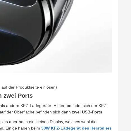
auf der Produktseite einlösen)
 zwei Ports
 als andere KFZ-Ladegeräte. Hinten befindet sich der KFZ-
 auf der Oberfläche befinden sich dann
zwei USB-Ports
sich aber noch ein kleines Display, welches wohl die
nn. Einige haben beim
30W KFZ-Ladegerät des Herstellers