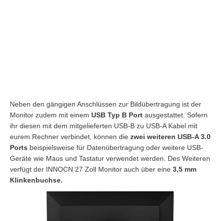
Neben den gängigen Anschlüssen zur Bildübertragung ist der
Monitor zudem mit einem
USB Typ B Port
ausgestattet. Sofern
ihr diesen mit dem mitgelieferten USB-B zu USB-A Kabel mit
eurem Rechner verbindet, können die
zwei weiteren USB-A 3.0
Ports
beispielsweise für Datenübertragung oder weitere USB-
Geräte wie Maus und Tastatur verwendet werden. Des Weiteren
verfügt der INNOCN 27 Zoll Monitor auch über eine
3,5 mm
Klinkenbuchse.