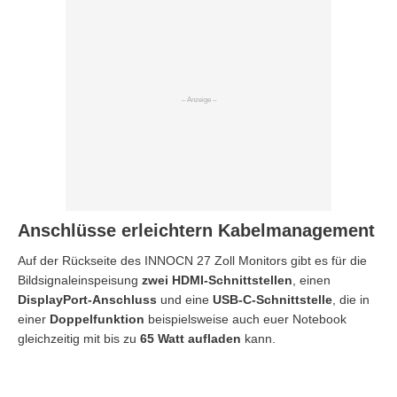
Anschlüsse erleichtern Kabelmanagement
Auf der Rückseite des INNOCN 27 Zoll Monitors gibt es für die
Bildsignaleinspeisung
zwei HDMI-Schnittstellen
, einen
DisplayPort-Anschluss
und eine
USB-C-Schnittstelle
, die in
einer
Doppelfunktion
beispielsweise auch euer Notebook
gleichzeitig mit bis zu
65 Watt aufladen
kann.