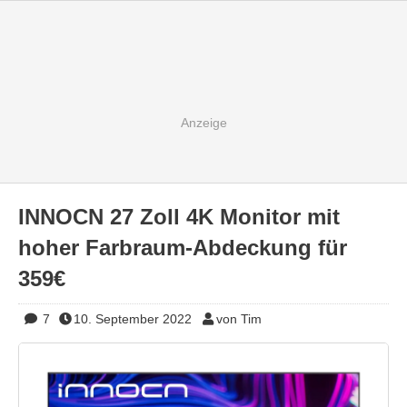
INNOCN 27 Zoll 4K Monitor mit
hoher Farbraum-Abdeckung für
359€
7
10. September 2022
von Tim