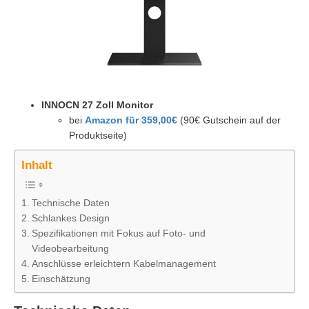
INNOCN 27 Zoll Monitor
bei
Amazon für 359,00€
(90€ Gutschein auf der
Produktseite)
Inhalt
Technische Daten
Schlankes Design
Spezifikationen mit Fokus auf Foto- und
Videobearbeitung
Anschlüsse erleichtern Kabelmanagement
Einschätzung