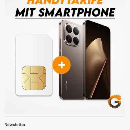
Newsletter