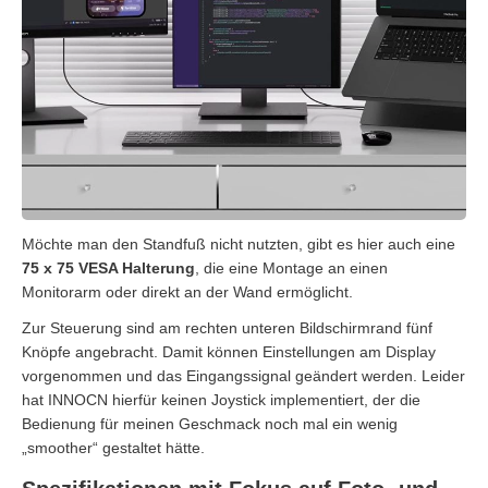
Möchte man den Standfuß nicht nutzten, gibt es hier auch eine
75 x 75 VESA Halterung
, die eine Montage an einen
Monitorarm oder direkt an der Wand ermöglicht.
Zur Steuerung sind am rechten unteren Bildschirmrand fünf
Knöpfe angebracht. Damit können Einstellungen am Display
vorgenommen und das Eingangssignal geändert werden. Leider
hat INNOCN hierfür keinen Joystick implementiert, der die
Bedienung für meinen Geschmack noch mal ein wenig
„smoother“ gestaltet hätte.