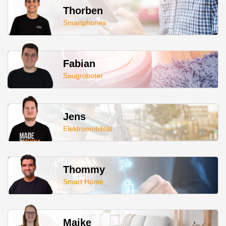
Thorben
Smartphones
Fabian
Saugroboter
Jens
Elektromobilität
Thommy
Smart Home
Maike