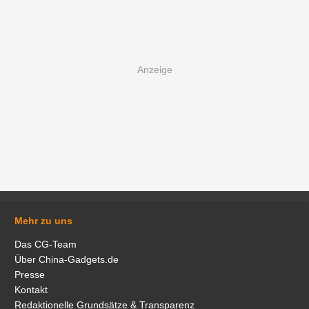
Mehr zu uns
Das CG-Team
Über China-Gadgets.de
Presse
Kontakt
Redaktionelle Grundsätze & Transparenz