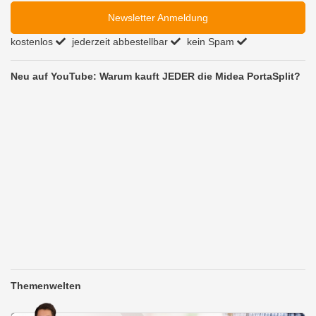
Newsletter Anmeldung
kostenlos
jederzeit abbestellbar
kein Spam
Neu auf YouTube: Warum kauft JEDER die Midea PortaSplit?
Themenwelten