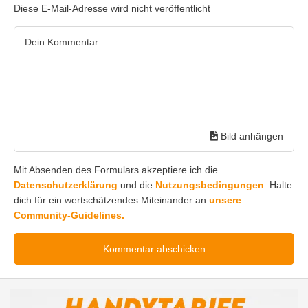
Diese E-Mail-Adresse wird nicht veröffentlicht
Bild anhängen
Mit Absenden des Formulars akzeptiere ich die
Datenschutzerklärung
und die
Nutzungsbedingungen
. Halte
dich für ein wertschätzendes Miteinander an
unsere
Community-Guidelines.