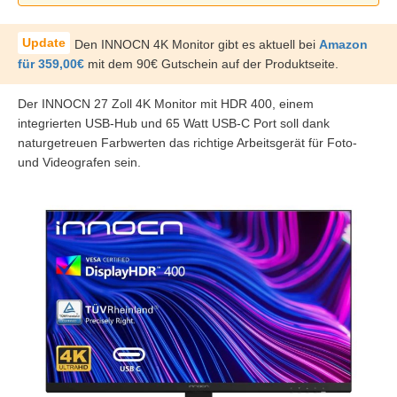
Den INNOCN 4K Monitor gibt es aktuell bei
Amazon
für 359,00€
mit dem 90€ Gutschein auf der Produktseite.
Der INNOCN 27 Zoll 4K Monitor mit HDR 400, einem
integrierten USB-Hub und 65 Watt USB-C Port soll dank
naturgetreuen Farbwerten das richtige Arbeitsgerät für Foto-
und Videografen sein.