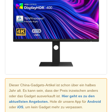
Dieser China-Gadgets-Artikel ist schon über ein halbes
Jahr alt. Es kann sein, dass der Preis inzwischen anders
oder das Gadget ausverkauft ist.
Hier geht es zu den
aktuellsten Angeboten.
Hole dir unsere App für
Android
oder
iOS
, um kein Gadget mehr zu verpassen.