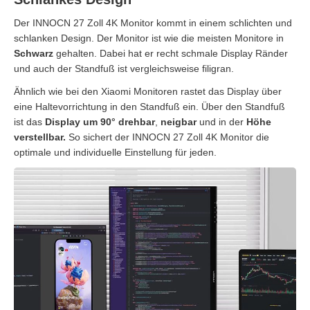
Der INNOCN 27 Zoll 4K Monitor kommt in einem schlichten und
schlanken Design. Der Monitor ist wie die meisten Monitore in
Schwarz
gehalten. Dabei hat er recht schmale Display Ränder
und auch der Standfuß ist vergleichsweise filigran.
Ähnlich wie bei den Xiaomi Monitoren rastet das Display über
eine Haltevorrichtung in den Standfuß ein. Über den Standfuß
ist das
Display um 90°
drehbar
,
neigbar
und in der
Höhe
verstellbar.
So sichert der INNOCN 27 Zoll 4K Monitor die
optimale und individuelle Einstellung für jeden.