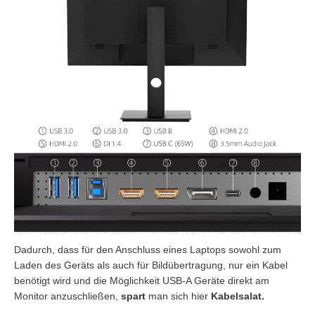
Dadurch, dass für den Anschluss eines Laptops sowohl zum
Laden des Geräts als auch für Bildübertragung, nur ein Kabel
benötigt wird und die Möglichkeit USB-A Geräte direkt am
Monitor anzuschließen,
spart
man sich hier
Kabelsalat.