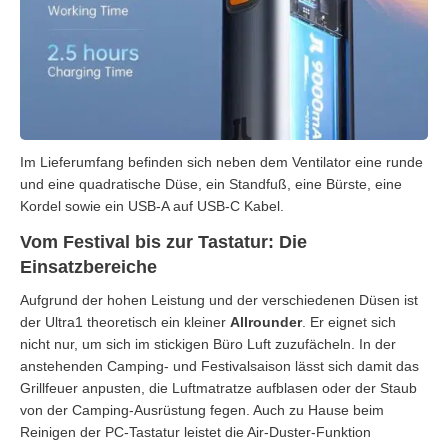
Im Lieferumfang befinden sich neben dem Ventilator eine runde
und eine quadratische Düse, ein Standfuß, eine Bürste, eine
Kordel sowie ein USB-A auf USB-C Kabel.
Vom Festival bis zur Tastatur: Die
Einsatzbereiche
Aufgrund der hohen Leistung und der verschiedenen Düsen ist
der Ultra1 theoretisch ein kleiner
Allrounder
. Er eignet sich
nicht nur, um sich im stickigen Büro Luft zuzufächeln. In der
anstehenden Camping- und Festivalsaison lässt sich damit das
Grillfeuer anpusten, die Luftmatratze aufblasen oder der Staub
von der Camping-Ausrüstung fegen. Auch zu Hause beim
Reinigen der PC-Tastatur leistet die Air-Duster-Funktion