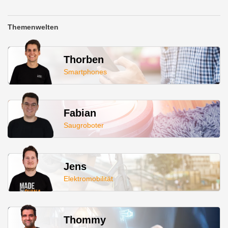
Themenwelten
Thorben
Smartphones
Fabian
Saugroboter
Jens
Elektromobilität
Thommy