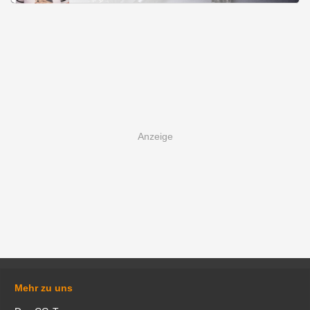
Mehr zu uns