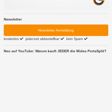
Newsletter
Newsletter Anmeldung
kostenlos
jederzeit abbestellbar
kein Spam
Neu auf YouTube: Warum kauft JEDER die Midea PortaSplit?