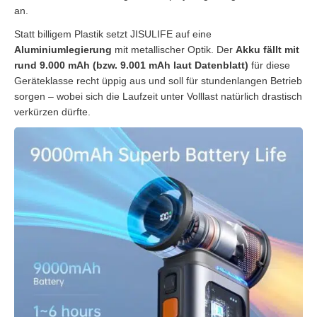
an.
Statt billigem Plastik setzt JISULIFE auf eine
Aluminiumlegierung
mit metallischer Optik. Der
Akku fällt mit
rund 9.000 mAh (bzw. 9.001 mAh laut Datenblatt)
für diese
Geräteklasse recht üppig aus und soll für stundenlangen Betrieb
sorgen – wobei sich die Laufzeit unter Volllast natürlich drastisch
verkürzen dürfte.