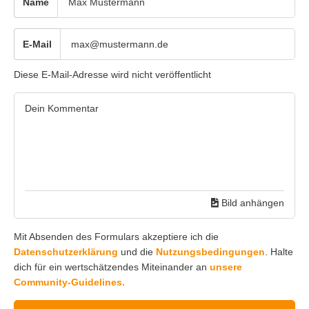
Name
E-Mail
Diese E-Mail-Adresse wird nicht veröffentlicht
Bild anhängen
Mit Absenden des Formulars akzeptiere ich die
Datenschutzerklärung
und die
Nutzungsbedingungen
. Halte
dich für ein wertschätzendes Miteinander an
unsere
Community-Guidelines.