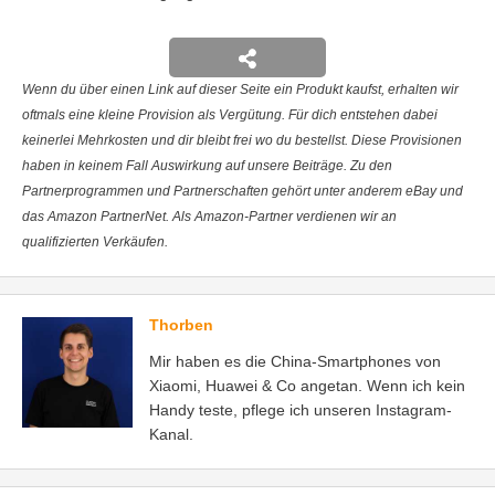
Wenn du über einen Link auf dieser Seite ein Produkt kaufst, erhalten wir
oftmals eine kleine Provision als Vergütung. Für dich entstehen dabei
keinerlei Mehrkosten und dir bleibt frei wo du bestellst. Diese Provisionen
haben in keinem Fall Auswirkung auf unsere Beiträge. Zu den
Partnerprogrammen und Partnerschaften gehört unter anderem eBay und
das Amazon PartnerNet. Als Amazon-Partner verdienen wir an
qualifizierten Verkäufen.
Thorben
Mir haben es die China-Smartphones von
Xiaomi, Huawei & Co angetan. Wenn ich kein
Handy teste, pflege ich unseren Instagram-
Kanal.