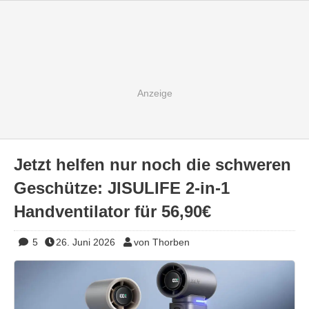
Jetzt helfen nur noch die schweren
Geschütze: JISULIFE 2-in-1
Handventilator für 56,90€
5
26. Juni 2026
von Thorben