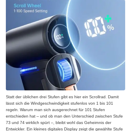
Statt der üblichen drei Stufen gibt es hier ein Scrollrad. Damit
lässt sich die Windgeschwindigkeit stufenlos von 1 bis 101
regeln. Warum man sich ausgerechnet für 101 Stufen
entschieden hat – und ob man den Unterschied zwischen Stufe
73 und 74 wirklich spürt –, bleibt wohl das Geheimnis der
Entwickler. Ein kleines digitales Display zeigt die gewählte Stufe