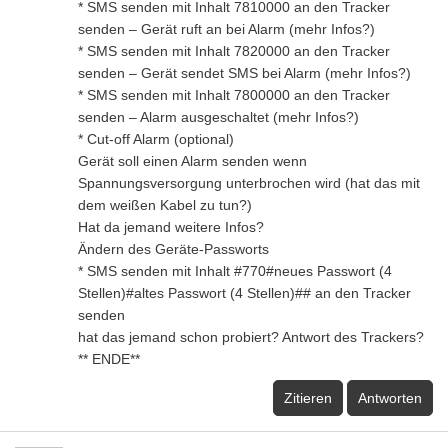
* SMS senden mit Inhalt 7810000 an den Tracker
senden – Gerät ruft an bei Alarm (mehr Infos?)
* SMS senden mit Inhalt 7820000 an den Tracker
senden – Gerät sendet SMS bei Alarm (mehr Infos?)
* SMS senden mit Inhalt 7800000 an den Tracker
senden – Alarm ausgeschaltet (mehr Infos?)
* Cut-off Alarm (optional)
Gerät soll einen Alarm senden wenn
Spannungsversorgung unterbrochen wird (hat das mit
dem weißen Kabel zu tun?)
Hat da jemand weitere Infos?
Ändern des Geräte-Passworts
* SMS senden mit Inhalt #770#neues Passwort (4
Stellen)#altes Passwort (4 Stellen)## an den Tracker
senden
hat das jemand schon probiert? Antwort des Trackers?
** ENDE**
Zitieren
Antworten