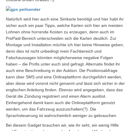
Natürlich wird hier auch eine Simkarte benötigt und hier habt ihr
sicher auch ein paar Tipps, welche Karten sich hier am meisten
Lohnen ohne horrende Kosten zu erzeugen, denn auch im
PrePaid-Bereich unterscheiden sich die Karten deutlich. Zur
Montage und Installation möchte ich hier keine Hinweise geben,
denn dies ist nicht unbedingt mein Fachbereich und
Falschaussagen könnten möglicherweise negative Folgen
haben – die Profis unter euch sind gefragt. Alternativ findet ihr
auch eine Beschreibung in der Auktion. Die Positionsabfrage
kann über SMS und eine Onlineplattform durchgeführt werden,
aber diese wird vorerst nicht genannt und lässt sich sicher in der
englischen Anleitung finden. Ebenso wird angegeben, dass das
Gerät die Zündung registriert und einen Alarm auslöst.
Einhergehend damit kann auch die Onlineplattform genutzt
werden, um das Fahrzeug auszuschalten(?). Die
Sprachsteuerung ist wahrscheinlich weniger zu gebrauchen.
Bei diesem Gadget brauchen wir, wie ihr seht, ein wenig Hilfe