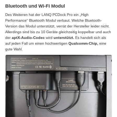
Bluetooth und Wi-Fi Modul
Des Weiteren hat der LANQ PCDock Pro ein „High
Performance“ Bluetooth Modul verbaut. Welche Bluetooth-
Version das Modul unterstützt, verrät der Hersteller leider nicht.
Allerdings sind bis zu 10 Geräte gleichzeitig koppelbar und auch
der
aptX-Audio-Codec
wird
unterstützt.
Es handelt sich als
auf jeden Fall um einen hochwertigen
Qualcomm-Chip,
eine
gute Wahl.