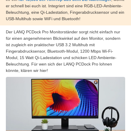
er schnell bei euch ist. Integriert sind eine RGB-LED-Ambiente-
Beleuchtung, eine Qi-Ladestation, Fingerabdrucksensor und ein
USB-Multihub sowie WiFi und Bluetooth!
Der LANQ PCDock Pro Monitorständer sorgt nicht einfach nur
für einen angenehmeren Blickwinkel auf den Monitor, sondern
ist zugleich ein praktischer USB 3.2 Multihub mit
Fingerabdrucksensor, Bluetooth-Modul, 1200 Mbps Wi-Fi-
Modul, 15 Watt Qi-Ladestation und schicken LED Ambiente-
Beleuchtung. Für wen sich der LANQ PCDock Pro lohnen
könnte, klären wir hier!