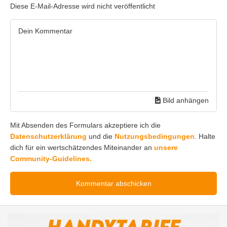
Diese E-Mail-Adresse wird nicht veröffentlicht
Bild anhängen
Mit Absenden des Formulars akzeptiere ich die
Datenschutzerklärung
und die
Nutzungsbedingungen
. Halte
dich für ein wertschätzendes Miteinander an
unsere
Community-Guidelines.