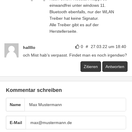
einwandfrei unter windows 11.
Bluetooth ebenfalls, nur der WLAN
Treiber hat keine Signatur.
Alle Treiber gibt es auf der
Herstellerseite.
0
#
27.03.22 um 18:40
hallllo
och Mist hab's verpasst. Findet man es noch irgendwo?
Zitieren
Antworten
Kommentar schreiben
Name
E-Mail