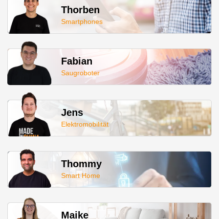
Thorben
Smartphones
Fabian
Saugroboter
Jens
Elektromobilität
Thommy
Smart Home
Maike