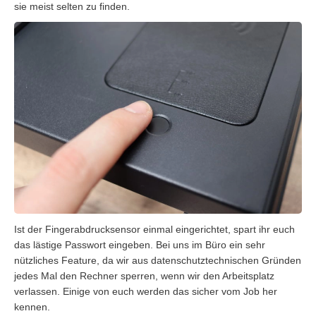
sie meist selten zu finden.
Ist der Fingerabdrucksensor einmal eingerichtet, spart ihr euch
das lästige Passwort eingeben. Bei uns im Büro ein sehr
nützliches Feature, da wir aus datenschutztechnischen Gründen
jedes Mal den Rechner sperren, wenn wir den Arbeitsplatz
verlassen. Einige von euch werden das sicher vom Job her
kennen.