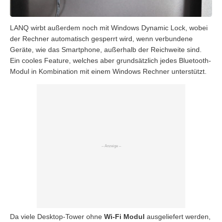
LANQ wirbt außerdem noch mit Windows Dynamic Lock, wobei
der Rechner automatisch gesperrt wird, wenn verbundene
Geräte, wie das Smartphone, außerhalb der Reichweite sind.
Ein cooles Feature, welches aber grundsätzlich jedes Bluetooth-
Modul in Kombination mit einem Windows Rechner unterstützt.
Da viele Desktop-Tower ohne
Wi-Fi Modul
ausgeliefert werden,