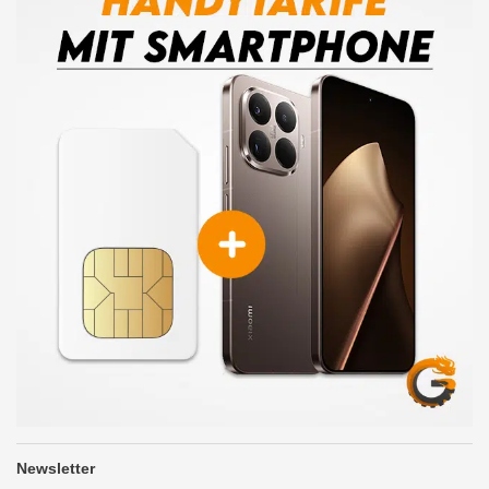
Newsletter