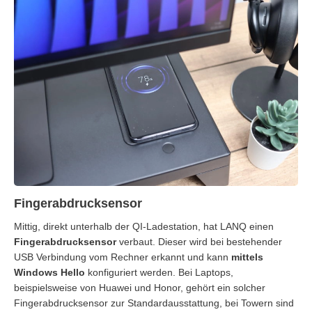
Fingerabdrucksensor
Mittig, direkt unterhalb der QI-Ladestation, hat LANQ einen
Fingerabdrucksensor
verbaut. Dieser wird bei bestehender
USB Verbindung vom Rechner erkannt und kann
mittels
Windows Hello
konfiguriert werden. Bei Laptops,
beispielsweise von Huawei und Honor, gehört ein solcher
Fingerabdrucksensor zur Standardausstattung, bei Towern sind