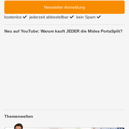
Newsletter Anmeldung
kostenlos
jederzeit abbestellbar
kein Spam
Neu auf YouTube: Warum kauft JEDER die Midea PortaSplit?
Themenwelten