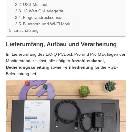
USB-Multihub
15 Watt QI-Ladegerät
Fingerabdrucksensor
Bluetooth und Wi-Fi Modul
Einschätzung
Lieferumfang, Aufbau und Verarbeitung
Im Lieferumfang des LANQ PCDock Pro und Pro Max liegen der
Monitorständer selbst, alle nötigen
Anschlusskabel,
Bedienungsanleitung
sowie
Fernbedienung
für die RGB-
Beleuchtung bei.