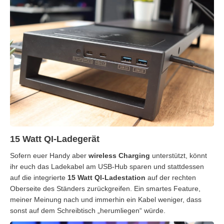
15 Watt QI-Ladegerät
Sofern euer Handy aber
wireless Charging
unterstützt, könnt
ihr euch das Ladekabel am USB-Hub sparen und stattdessen
auf die integrierte
15 Watt QI-Ladestation
auf der rechten
Oberseite des Ständers zurückgreifen. Ein smartes Feature,
meiner Meinung nach und immerhin ein Kabel weniger, dass
sonst auf dem Schreibtisch „herumliegen“ würde.