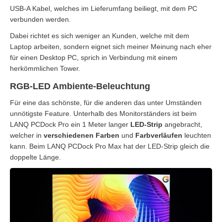
USB-A Kabel, welches im Lieferumfang beiliegt, mit dem PC
verbunden werden.
Dabei richtet es sich weniger an Kunden, welche mit dem
Laptop arbeiten, sondern eignet sich meiner Meinung nach eher
für einen Desktop PC, sprich in Verbindung mit einem
herkömmlichen Tower.
RGB-LED Ambiente-Beleuchtung
Für eine das schönste, für die anderen das unter Umständen
unnötigste Feature. Unterhalb des Monitorständers ist beim
LANQ PCDock Pro ein 1 Meter langer
LED-Strip
angebracht,
welcher in
verschiedenen
Farben
und
Farbverläufen
leuchten
kann. Beim LANQ PCDock Pro Max hat der LED-Strip gleich die
doppelte Länge.