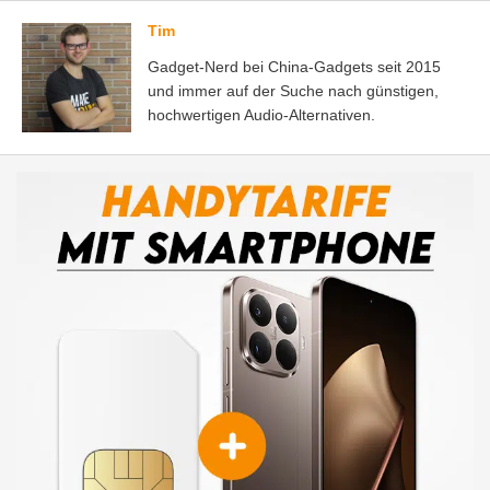
Tim
Gadget-Nerd bei China-Gadgets seit 2015
und immer auf der Suche nach günstigen,
hochwertigen Audio-Alternativen.