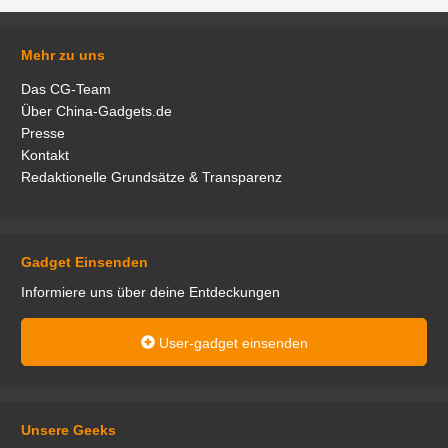
Mehr zu uns
Das CG-Team
Über China-Gadgets.de
Presse
Kontakt
Redaktionelle Grundsätze & Transparenz
Gadget Einsenden
Informiere uns über deine Entdeckungen
User-gadget einsenden
Unsere Geeks