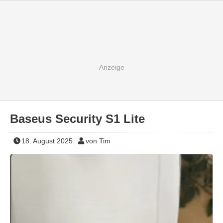
Baseus Security S1 Lite
18. August 2025
von Tim