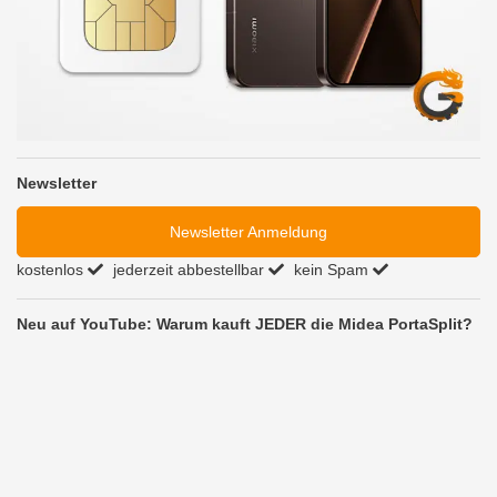
Newsletter
Newsletter Anmeldung
kostenlos
jederzeit abbestellbar
kein Spam
Neu auf YouTube: Warum kauft JEDER die Midea PortaSplit?