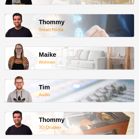
Thommy
Smart Home
Maike
Wohnen
Tim
Audio
Thommy
3D-Drucker