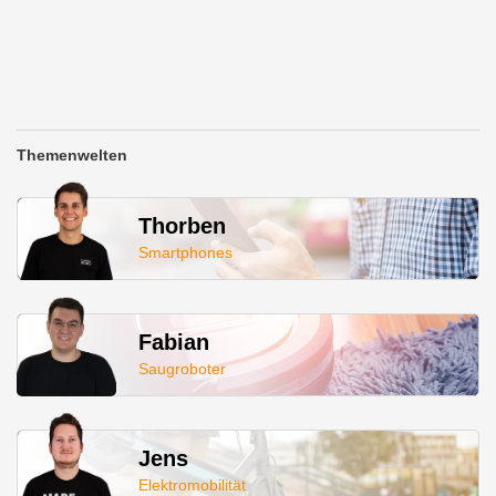
Themenwelten
Thorben
Smartphones
Fabian
Saugroboter
Jens
Elektromobilität