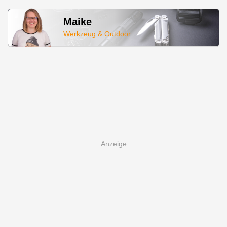
Maike
Werkzeug & Outdoor