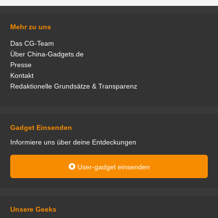
Mehr zu uns
Das CG-Team
Über China-Gadgets.de
Presse
Kontakt
Redaktionelle Grundsätze & Transparenz
Gadget Einsenden
Informiere uns über deine Entdeckungen
User-gadget einsenden
Unsere Geeks