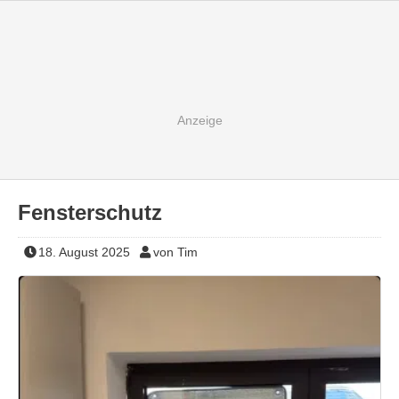
Fensterschutz
18. August 2025
von Tim