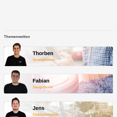
Themenwelten
Thorben
Smartphones
Fabian
Saugroboter
Jens
Elektromobilität