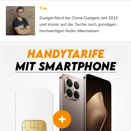
Tim
Gadget-Nerd bei China-Gadgets seit 2015
und immer auf der Suche nach günstigen,
hochwertigen Audio-Alternativen.