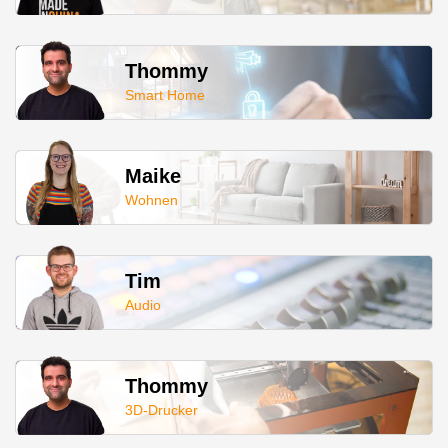
Thommy
Smart Home
Maike
Wohnen
Tim
Audio
Thommy
3D-Drucker