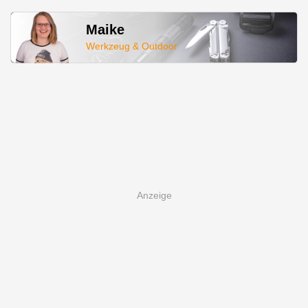
Maike
Werkzeug & Outdoor