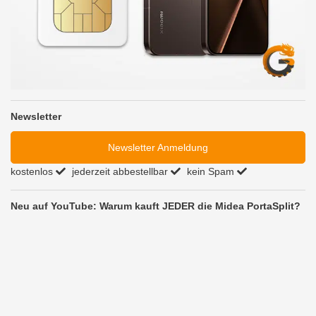
Newsletter
Newsletter Anmeldung
kostenlos
jederzeit abbestellbar
kein Spam
Neu auf YouTube: Warum kauft JEDER die Midea PortaSplit?