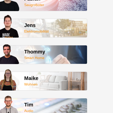
Saugroboter
Jens
Elektromobilität
Thommy
Smart Home
Maike
Wohnen
Tim
Audio