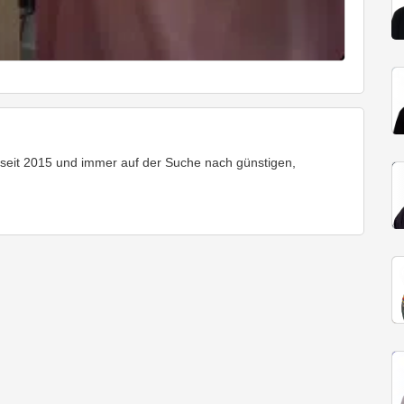
seit 2015 und immer auf der Suche nach günstigen,