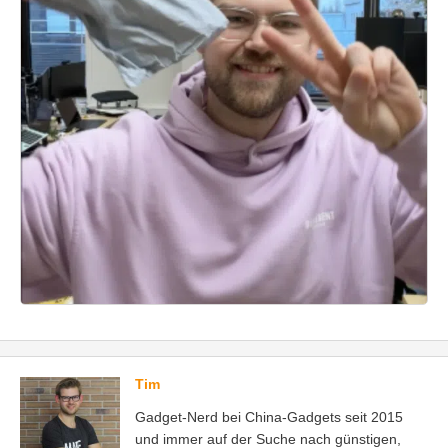
Tim
Gadget-Nerd bei China-Gadgets seit 2015
und immer auf der Suche nach günstigen,