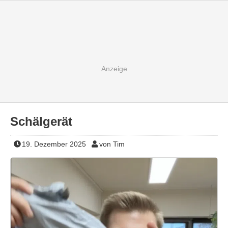
Schälgerät
19. Dezember 2025
von Tim