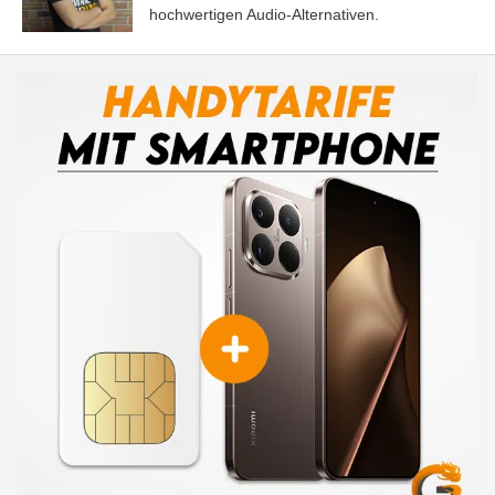
hochwertigen Audio-Alternativen.