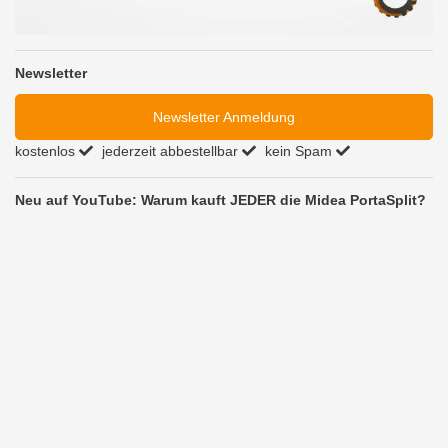
Newsletter
Newsletter Anmeldung
kostenlos
jederzeit abbestellbar
kein Spam
Neu auf YouTube: Warum kauft JEDER die Midea PortaSplit?