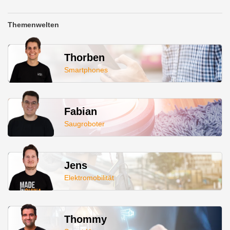
Themenwelten
Thorben
Smartphones
Fabian
Saugroboter
Jens
Elektromobilität
Thommy