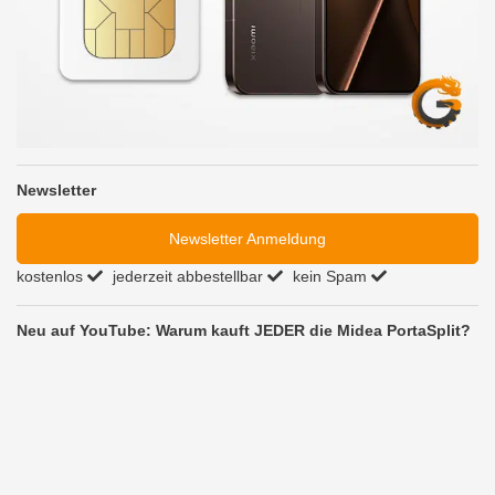
Newsletter
Newsletter Anmeldung
kostenlos
jederzeit abbestellbar
kein Spam
Neu auf YouTube: Warum kauft JEDER die Midea PortaSplit?