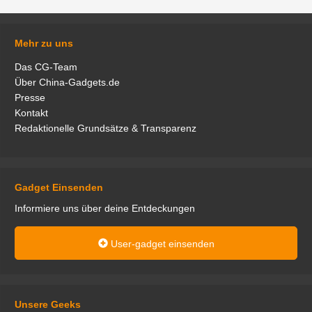
Mehr zu uns
Das CG-Team
Über China-Gadgets.de
Presse
Kontakt
Redaktionelle Grundsätze & Transparenz
Gadget Einsenden
Informiere uns über deine Entdeckungen
User-gadget einsenden
Unsere Geeks