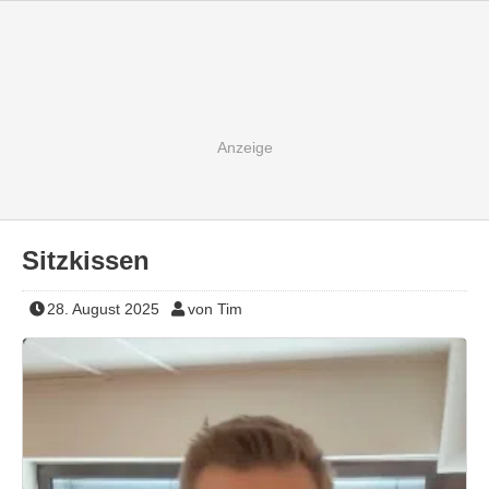
Sitzkissen
28. August 2025
von Tim