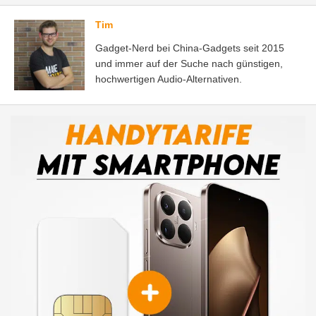
Tim
Gadget-Nerd bei China-Gadgets seit 2015
und immer auf der Suche nach günstigen,
hochwertigen Audio-Alternativen.