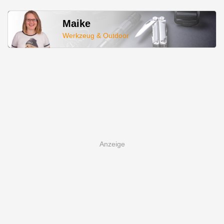
Maike
Werkzeug & Outdoor