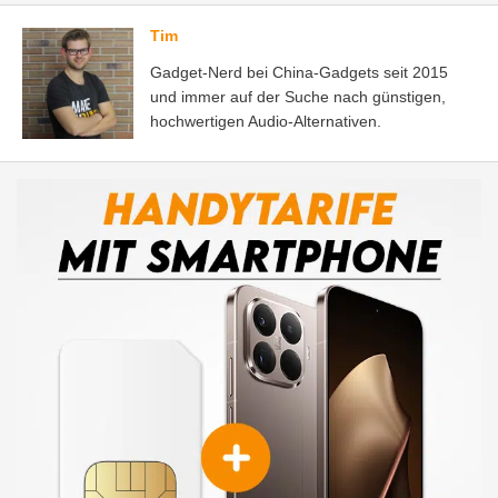
Tim
Gadget-Nerd bei China-Gadgets seit 2015
und immer auf der Suche nach günstigen,
hochwertigen Audio-Alternativen.