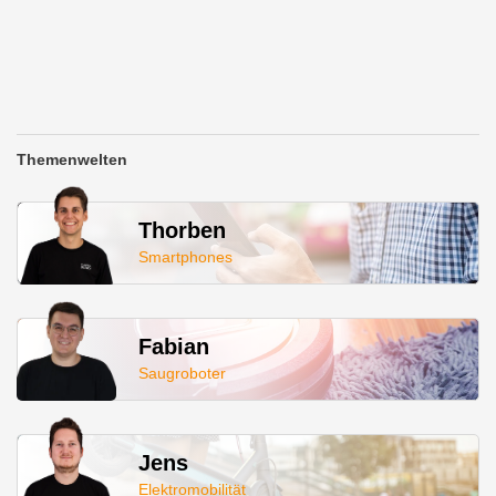
Themenwelten
Thorben
Smartphones
Fabian
Saugroboter
Jens
Elektromobilität