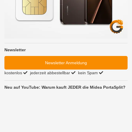
Newsletter
Newsletter Anmeldung
kostenlos
jederzeit abbestellbar
kein Spam
Neu auf YouTube: Warum kauft JEDER die Midea PortaSplit?