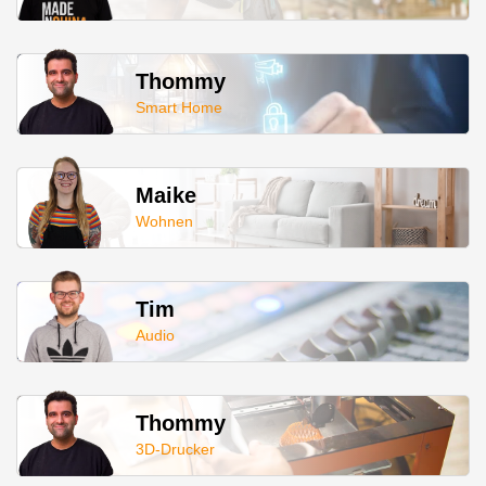
Thommy
Smart Home
Maike
Wohnen
Tim
Audio
Thommy
3D-Drucker