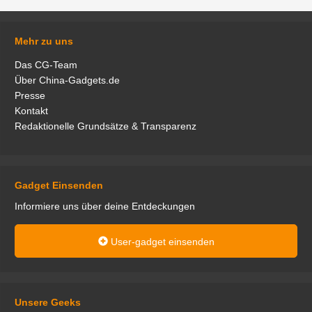
Mehr zu uns
Das CG-Team
Über China-Gadgets.de
Presse
Kontakt
Redaktionelle Grundsätze & Transparenz
Gadget Einsenden
Informiere uns über deine Entdeckungen
User-gadget einsenden
Unsere Geeks