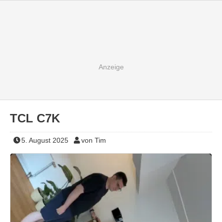
TCL C7K
5. August 2025
von Tim