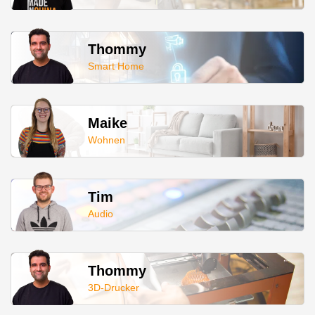
Thommy
Smart Home
Maike
Wohnen
Tim
Audio
Thommy
3D-Drucker