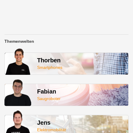
Themenwelten
Thorben
Smartphones
Fabian
Saugroboter
Jens
Elektromobilität