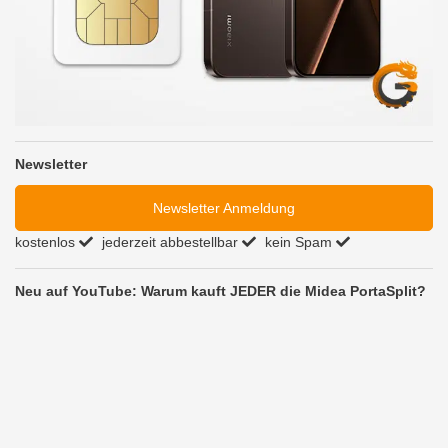
Newsletter
Newsletter Anmeldung
kostenlos
jederzeit abbestellbar
kein Spam
Neu auf YouTube: Warum kauft JEDER die Midea PortaSplit?