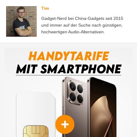
Tim
Gadget-Nerd bei China-Gadgets seit 2015
und immer auf der Suche nach günstigen,
hochwertigen Audio-Alternativen.