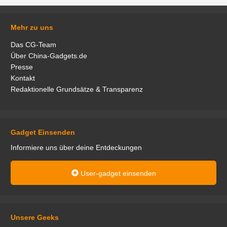
Mehr zu uns
Das CG-Team
Über China-Gadgets.de
Presse
Kontakt
Redaktionelle Grundsätze & Transparenz
Gadget Einsenden
Informiere uns über deine Entdeckungen
User-gadget einsenden
Unsere Geeks