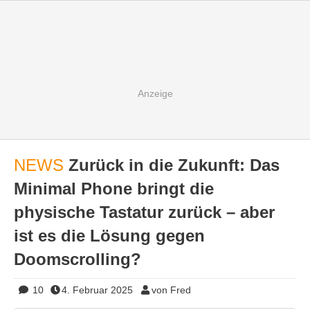
NEWS
Zurück in die Zukunft: Das
Minimal Phone bringt die
physische Tastatur zurück – aber
ist es die Lösung gegen
Doomscrolling?
10
4. Februar 2025
von Fred