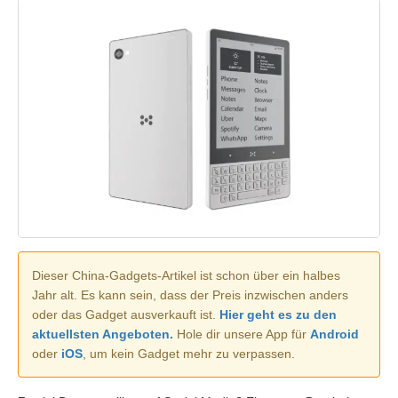
Dieser China-Gadgets-Artikel ist schon über ein halbes
Jahr alt. Es kann sein, dass der Preis inzwischen anders
oder das Gadget ausverkauft ist.
Hier geht es zu den
aktuellsten Angeboten.
Hole dir unsere App für
Android
oder
iOS
, um kein Gadget mehr zu verpassen.