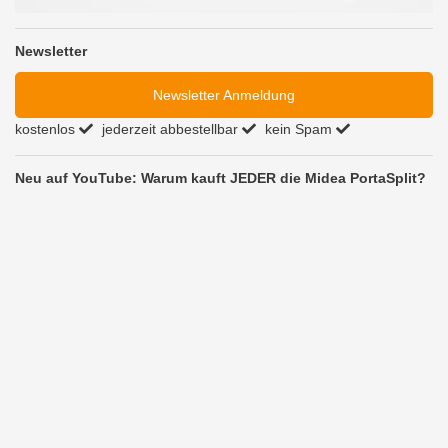
Newsletter
Newsletter Anmeldung
kostenlos
jederzeit abbestellbar
kein Spam
Neu auf YouTube: Warum kauft JEDER die Midea PortaSplit?