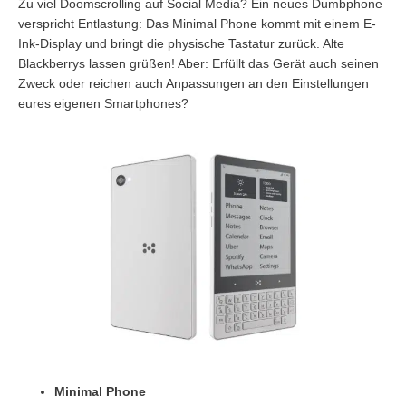
Zu viel Doomscrolling auf Social Media? Ein neues Dumbphone
verspricht Entlastung: Das Minimal Phone kommt mit einem E-
Ink-Display und bringt die physische Tastatur zurück. Alte
Blackberrys lassen grüßen! Aber: Erfüllt das Gerät auch seinen
Zweck oder reichen auch Anpassungen an den Einstellungen
eures eigenen Smartphones?
Minimal Phone