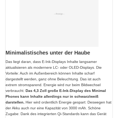
Minimalistisches unter der Haube
Das liegt daran, dass E-Ink-Displays Inhalte langsamer
aktualisieren als modernere LC- oder OLED-Displays. Die
Vorteile: Auch im Außenbereich können Inhalte scharf
dargestellt werden, ganz ohne Beleuchtung. Das ist auch
extrem stromsparend. Energie wird nur beim Bildwechsel
verbraucht.
Das 4,3 Zoll große E-Ink-Display des Minimal
Phones kann Inhalte allerdings nur in schwarz/weiß
darstellen.
Hier wird ordentlich Energie gespart: Deswegen hat
der Akku auch nur eine Kapazität von 3000 mAh. Schöne
Zugabe: Dank des integrierten Qi-Standards kann das Gerät