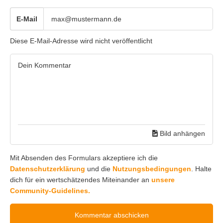
E-Mail
Diese E-Mail-Adresse wird nicht veröffentlicht
Bild anhängen
Mit Absenden des Formulars akzeptiere ich die
Datenschutzerklärung
und die
Nutzungsbedingungen
. Halte
dich für ein wertschätzendes Miteinander an
unsere
Community-Guidelines.