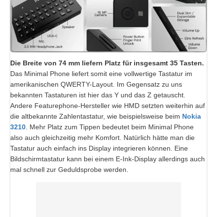
Die Breite von 74 mm liefern Platz für insgesamt 35 Tasten.
Das Minimal Phone liefert somit eine vollwertige Tastatur im
amerikanischen QWERTY-Layout. Im Gegensatz zu uns
bekannten Tastaturen ist hier das Y und das Z getauscht.
Andere Featurephone-Hersteller wie HMD setzten weiterhin auf
die altbekannte Zahlentastatur, wie beispielsweise beim
Nokia
3210
. Mehr Platz zum Tippen bedeutet beim Minimal Phone
also auch gleichzeitig mehr Komfort. Natürlich hätte man die
Tastatur auch einfach ins Display integrieren können. Eine
Bildschirmtastatur kann bei einem E-Ink-Display allerdings auch
mal schnell zur Geduldsprobe werden.