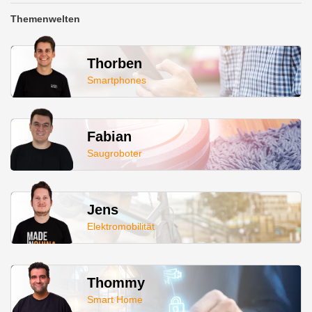
Themenwelten
Thorben
Smartphones
Fabian
Saugroboter
Jens
Elektromobilität
Thommy
Smart Home