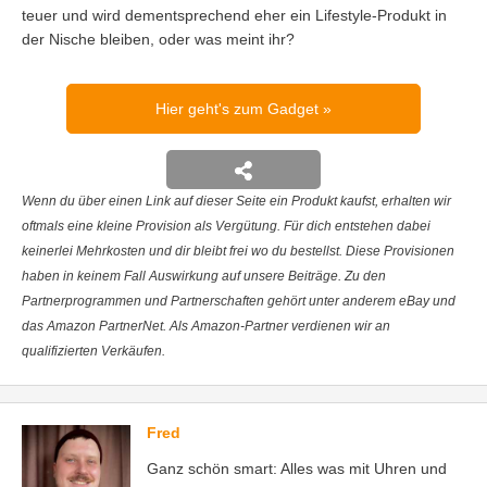
teuer und wird dementsprechend eher ein Lifestyle-Produkt in
der Nische bleiben, oder was meint ihr?
Hier geht's zum Gadget
Wenn du über einen Link auf dieser Seite ein Produkt kaufst, erhalten wir
oftmals eine kleine Provision als Vergütung. Für dich entstehen dabei
keinerlei Mehrkosten und dir bleibt frei wo du bestellst. Diese Provisionen
haben in keinem Fall Auswirkung auf unsere Beiträge. Zu den
Partnerprogrammen und Partnerschaften gehört unter anderem eBay und
das Amazon PartnerNet. Als Amazon-Partner verdienen wir an
qualifizierten Verkäufen.
Fred
Ganz schön smart: Alles was mit Uhren und