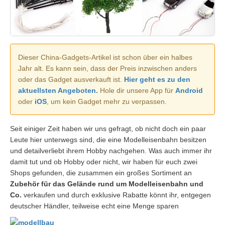
Dieser China-Gadgets-Artikel ist schon über ein halbes
Jahr alt. Es kann sein, dass der Preis inzwischen anders
oder das Gadget ausverkauft ist.
Hier geht es zu den
aktuellsten Angeboten.
Hole dir unsere App für
Android
oder
iOS
, um kein Gadget mehr zu verpassen.
Seit einiger Zeit haben wir uns gefragt, ob nicht doch ein paar
Leute hier unterwegs sind, die eine Modelleisenbahn besitzen
und detailverliebt ihrem Hobby nachgehen. Was auch immer ihr
damit tut und ob Hobby oder nicht, wir haben für euch zwei
Shops gefunden, die zusammen ein großes Sortiment an
Zubehör für das Gelände rund um Modelleisenbahn und
Co.
verkaufen und durch exklusive Rabatte könnt ihr, entgegen
deutscher Händler, teilweise echt eine Menge sparen