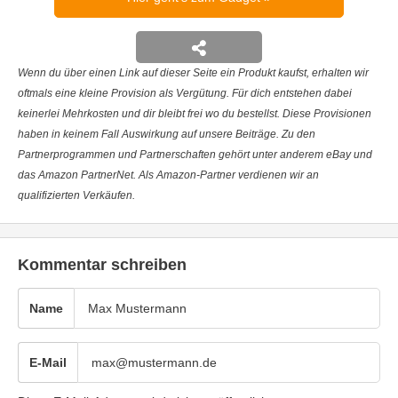
Wenn du über einen Link auf dieser Seite ein Produkt kaufst, erhalten wir
oftmals eine kleine Provision als Vergütung. Für dich entstehen dabei
keinerlei Mehrkosten und dir bleibt frei wo du bestellst. Diese Provisionen
haben in keinem Fall Auswirkung auf unsere Beiträge. Zu den
Partnerprogrammen und Partnerschaften gehört unter anderem eBay und
das Amazon PartnerNet. Als Amazon-Partner verdienen wir an
qualifizierten Verkäufen.
Kommentar schreiben
Name
E-Mail