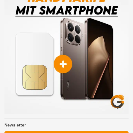
Newsletter