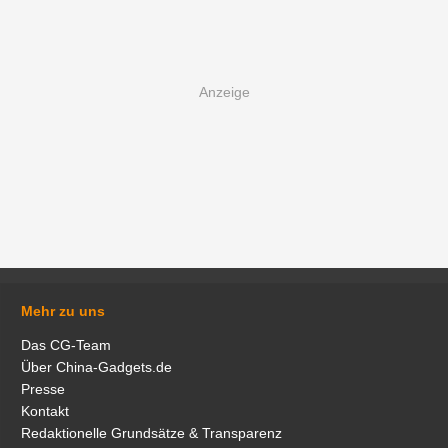
Mehr zu uns
Das CG-Team
Über China-Gadgets.de
Presse
Kontakt
Redaktionelle Grundsätze & Transparenz