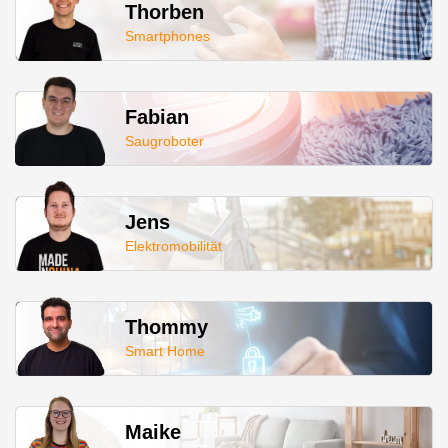
Thorben
Smartphones
Fabian
Saugroboter
Jens
Elektromobilität
Thommy
Smart Home
Maike