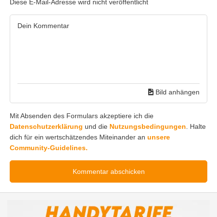
Diese E-Mail-Adresse wird nicht veröffentlicht
Bild anhängen
Mit Absenden des Formulars akzeptiere ich die
Datenschutzerklärung
und die
Nutzungsbedingungen
. Halte
dich für ein wertschätzendes Miteinander an
unsere
Community-Guidelines.