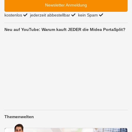
Newsletter Anmeldung
kostenlos
jederzeit abbestellbar
kein Spam
Neu auf YouTube: Warum kauft JEDER die Midea PortaSplit?
Themenwelten