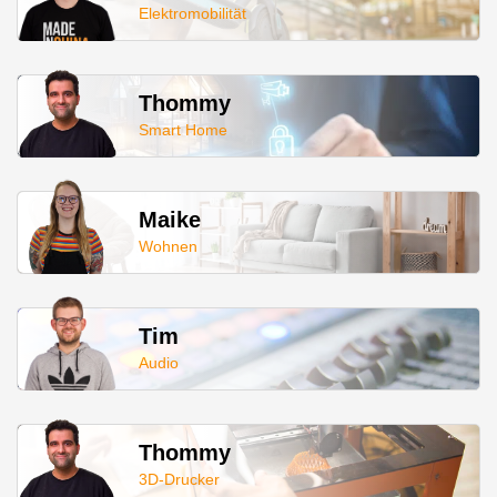
Elektromobilität
Thommy
Smart Home
Maike
Wohnen
Tim
Audio
Thommy
3D-Drucker