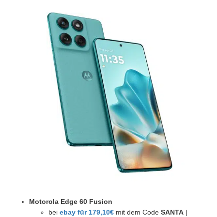
Motorola Edge 60 Fusion
bei
ebay für 179,10€
mit dem Code
SANTA
|