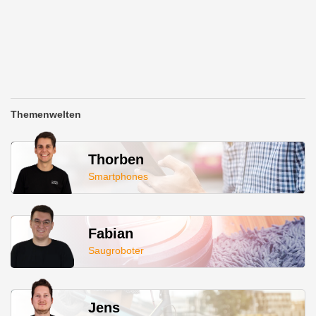
Themenwelten
Thorben
Smartphones
Fabian
Saugroboter
Jens