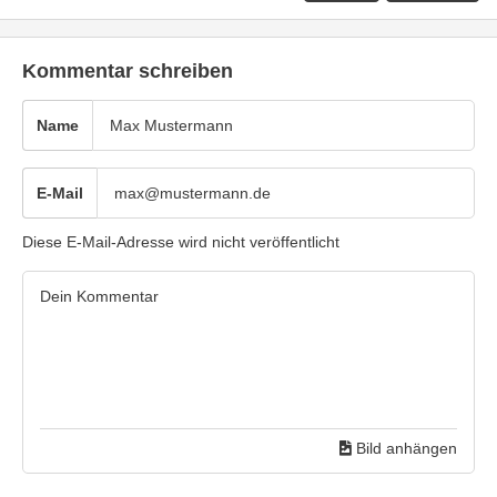
Kommentar schreiben
Name
E-Mail
Diese E-Mail-Adresse wird nicht veröffentlicht
Bild anhängen