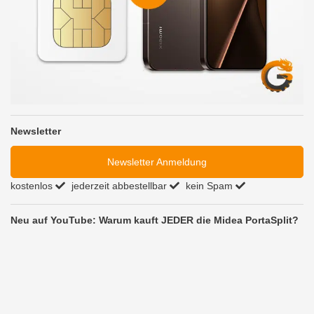
Newsletter
Newsletter Anmeldung
kostenlos
jederzeit abbestellbar
kein Spam
Neu auf YouTube: Warum kauft JEDER die Midea PortaSplit?