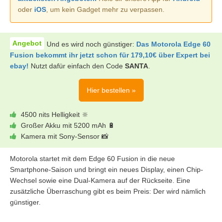
oder
iOS
, um kein Gadget mehr zu verpassen.
Und es wird noch günstiger:
Das Motorola Edge 60
Fusion bekommt ihr jetzt schon für 179,10€ über Expert bei
ebay!
Nutzt dafür einfach den Code
SANTA
.
Hier bestellen »
4500 nits Helligkeit 🔆
Großer Akku mit 5200 mAh 🔋
Kamera mit Sony-Sensor 📸
Motorola startet mit dem Edge 60 Fusion in die neue
Smartphone-Saison und bringt ein neues Display, einen Chip-
Wechsel sowie eine Dual-Kamera auf der Rückseite. Eine
zusätzliche Überraschung gibt es beim Preis: Der wird nämlich
günstiger.