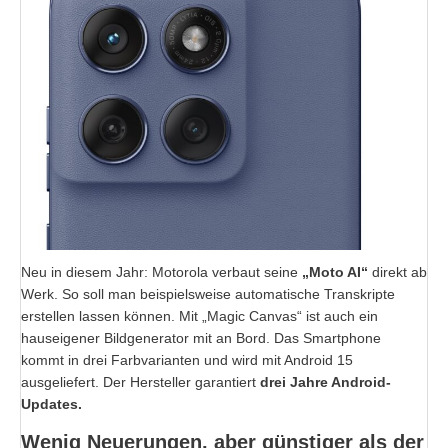
Neu in diesem Jahr: Motorola verbaut seine
„Moto AI“
direkt ab
Werk. So soll man beispielsweise automatische Transkripte
erstellen lassen können. Mit „Magic Canvas“ ist auch ein
hauseigener Bildgenerator mit an Bord. Das Smartphone
kommt in drei Farbvarianten und wird mit Android 15
ausgeliefert. Der Hersteller garantiert
drei Jahre Android-
Updates.
Wenig Neuerungen, aber günstiger als der