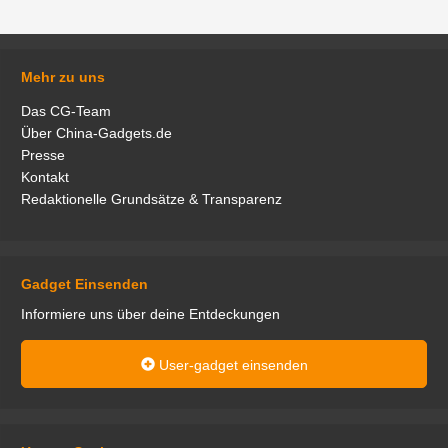
Mehr zu uns
Das CG-Team
Über China-Gadgets.de
Presse
Kontakt
Redaktionelle Grundsätze & Transparenz
Gadget Einsenden
Informiere uns über deine Entdeckungen
User-gadget einsenden