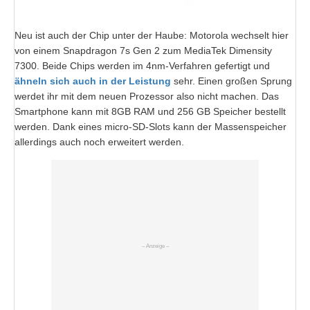
Neu ist auch der Chip unter der Haube: Motorola wechselt hier
von einem Snapdragon 7s Gen 2 zum MediaTek Dimensity
7300. Beide Chips werden im 4nm-Verfahren gefertigt und
ähneln sich auch in der Leistung
sehr. Einen großen Sprung
werdet ihr mit dem neuen Prozessor also nicht machen. Das
Smartphone kann mit 8GB RAM und 256 GB Speicher bestellt
werden. Dank eines micro-SD-Slots kann der Massenspeicher
allerdings auch noch erweitert werden.