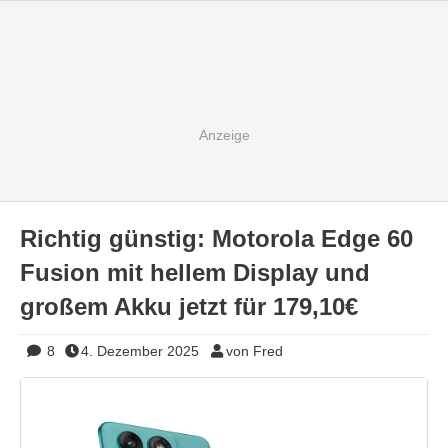
Richtig günstig: Motorola Edge 60
Fusion mit hellem Display und
großem Akku jetzt für 179,10€
8
4. Dezember 2025
von Fred