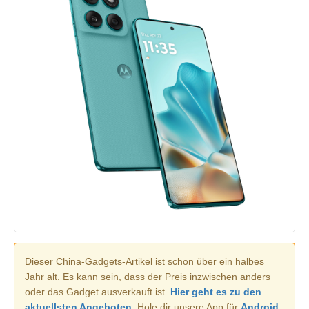
Dieser China-Gadgets-Artikel ist schon über ein halbes
Jahr alt. Es kann sein, dass der Preis inzwischen anders
oder das Gadget ausverkauft ist.
Hier geht es zu den
aktuellsten Angeboten.
Hole dir unsere App für
Android