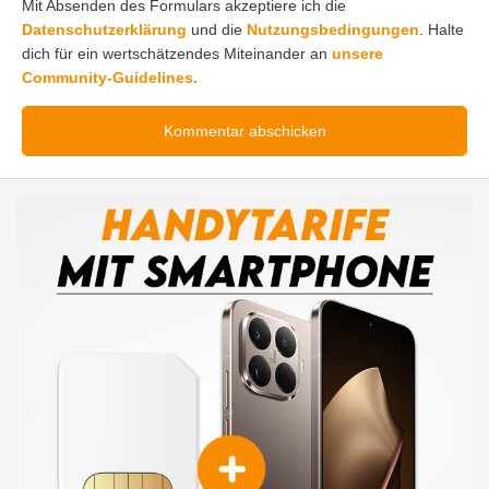
Mit Absenden des Formulars akzeptiere ich die
Datenschutzerklärung
und die
Nutzungsbedingungen
. Halte
dich für ein wertschätzendes Miteinander an
unsere
Community-Guidelines.