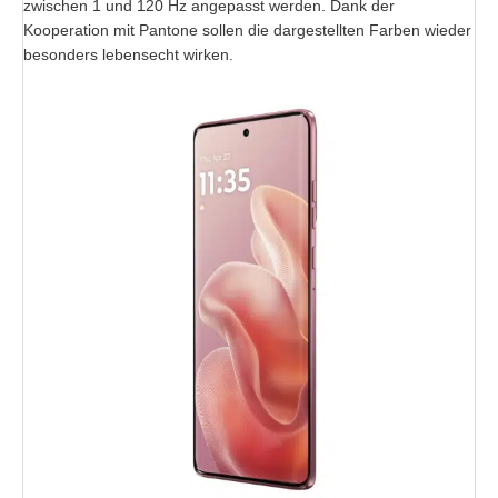
zwischen 1 und 120 Hz angepasst werden. Dank der
Kooperation mit Pantone sollen die dargestellten Farben wieder
besonders lebensecht wirken.