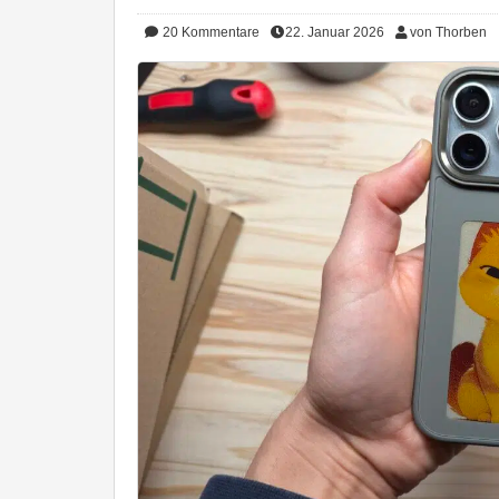
20
Kommentare
22. Januar 2026
von Thorben