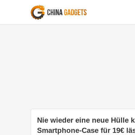
Nie wieder eine neue Hülle 
Smartphone-Case für 19€ lä