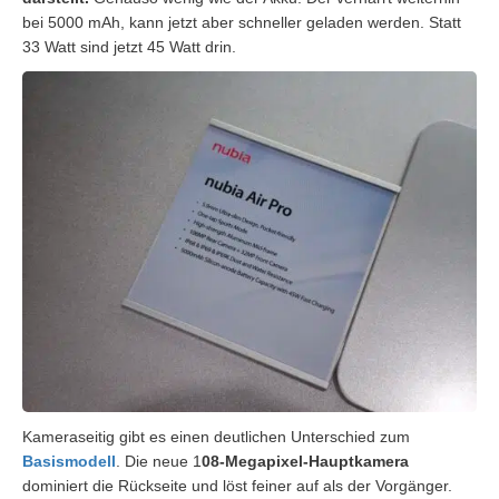
bei 5000 mAh, kann jetzt aber schneller geladen werden. Statt
33 Watt sind jetzt 45 Watt drin.
Kameraseitig gibt es einen deutlichen Unterschied zum
Basismodell
. Die neue 1
08-Megapixel-Hauptkamera
dominiert die Rückseite und löst feiner auf als der Vorgänger.