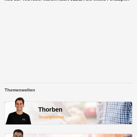
Themenwelten
Thorben
Smartphones