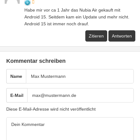
Habe mir vor ca 1 Jahr das Nubia Air gekauft mit
Android 15. Seitdem kam ein Update und mehr nicht.
Android 15 ist immer noch drauf.
Zitieren
Antworten
Kommentar schreiben
Name
E-Mail
Diese E-Mail-Adresse wird nicht veröffentlicht