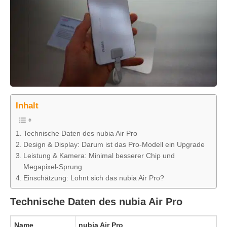
Inhalt
Technische Daten des nubia Air Pro
Design & Display: Darum ist das Pro-Modell ein Upgrade
Leistung & Kamera: Minimal besserer Chip und
Megapixel-Sprung
Einschätzung: Lohnt sich das nubia Air Pro?
Technische Daten des nubia Air Pro
Name
nubia Air Pro