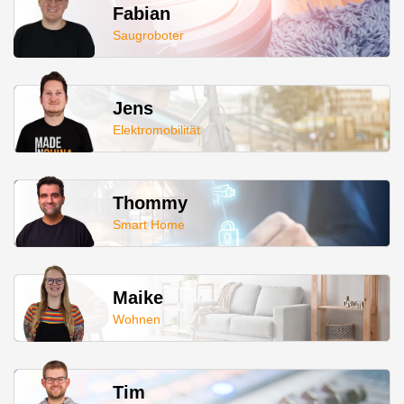
Fabian
Saugroboter
Jens
Elektromobilität
Thommy
Smart Home
Maike
Wohnen
Tim