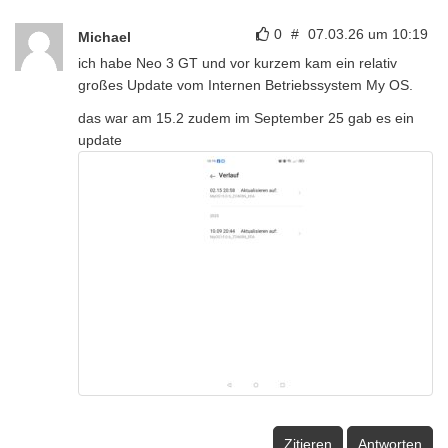
0
#
07.03.26 um 10:19
Michael
ich habe Neo 3 GT und vor kurzem kam ein relativ
großes Update vom Internen Betriebssystem My OS.
das war am 15.2 zudem im September 25 gab es ein
update
Zitieren
Antworten