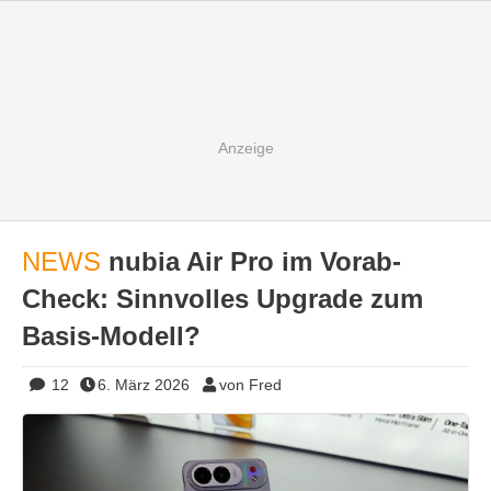
NEWS
nubia Air Pro im Vorab-
Check: Sinnvolles Upgrade zum
Basis-Modell?
12
6. März 2026
von Fred