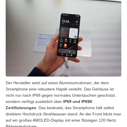
Der Hersteller setzt auf einen Aluminiumrahmen, der dem
Smartphone eine robustere Haptik verleiht. Das Gehäuse ist
nicht nur nach IP68 gegen normales Untertauchen geschützt,
sondern verfügt zusätzlich über
IP69 und IP69K
Zertifizierungen
. Das bedeutet, das Smartphone hält selbst
direktem Hochdruck-Strahlwasser stand. An der Front blickt man
auf ein großes AMOLED-Display mit einer flüssigen 120 Hertz
Bildwiederholrate.