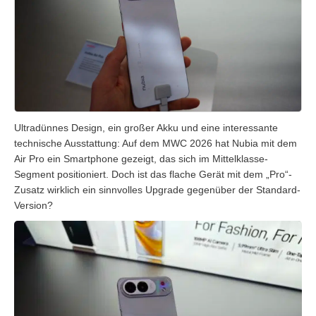
Ultradünnes Design, ein großer Akku und eine interessante
technische Ausstattung: Auf dem MWC 2026 hat Nubia mit dem
Air Pro ein Smartphone gezeigt, das sich im Mittelklasse-
Segment positioniert. Doch ist das flache Gerät mit dem „Pro“-
Zusatz wirklich ein sinnvolles Upgrade gegenüber der Standard-
Version?