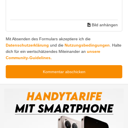
Bild anhängen
Mit Absenden des Formulars akzeptiere ich die
Datenschutzerklärung
und die
Nutzungsbedingungen
. Halte
dich für ein wertschätzendes Miteinander an
unsere
Community-Guidelines.