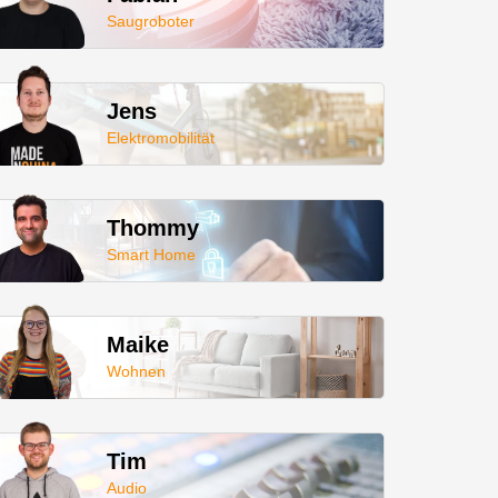
Saugroboter
Jens
Elektromobilität
Thommy
Smart Home
Maike
Wohnen
Tim
Audio