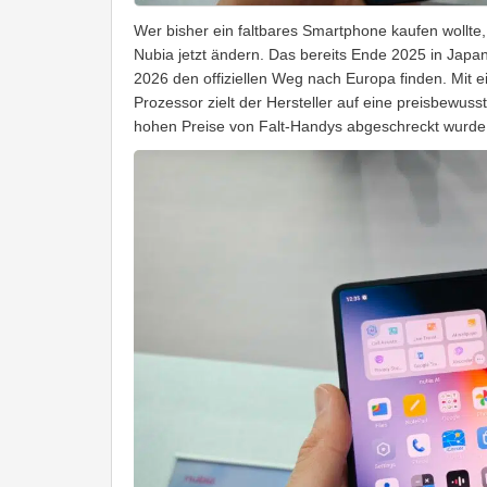
Wer bisher ein faltbares Smartphone kaufen wollte, 
Nubia jetzt ändern. Das bereits Ende 2025 in Japa
2026 den offiziellen Weg nach Europa finden. Mit 
Prozessor zielt der Hersteller auf eine preisbewuss
hohen Preise von Falt-Handys abgeschreckt wurde