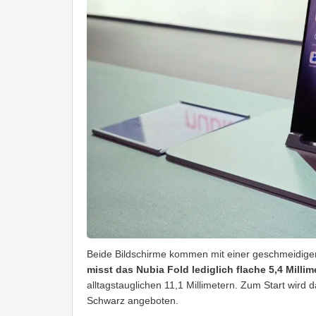
Beide Bildschirme kommen mit einer geschmeidigen
misst das Nubia Fold lediglich flache 5,4 Millim
alltagstauglichen 11,1 Millimetern. Zum Start wird 
Schwarz angeboten.