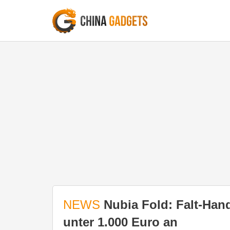
NEWS
Nubia Fold: Falt-Hand
unter 1.000 Euro an