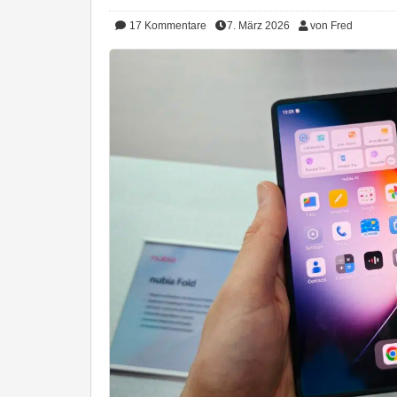
17
Kommentare
7. März 2026
von Fred