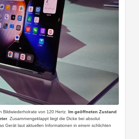
 Bildwiederholrate von 120 Hertz.
Im geöffneten Zustand
eter
. Zusammengeklappt liegt die Dicke bei absolut
das Gerät laut aktuellen Informationen in einem schlichten