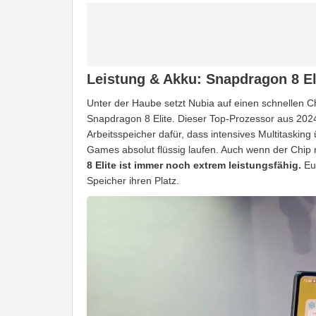
Leistung & Akku: Snapdragon 8 Eli
Unter der Haube setzt Nubia auf einen schnellen 
Snapdragon 8 Elite. Dieser Top-Prozessor aus 202
Arbeitsspeicher dafür, dass intensives Multitaskin
Games absolut flüssig laufen. Auch wenn der Chip n
8 Elite ist immer noch extrem leistungsfähig.
Eur
Speicher ihren Platz.