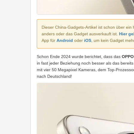
Dieser China-Gadgets-Artikel ist schon über ein 
anders oder das Gadget ausverkauft ist.
Hier ge
App für
Android
oder
iOS
, um kein Gadget meh
Schon Ende 2024 wurde berichtet, dass das
OPPO 
in fast jeder Beziehung noch besser als das bereits
mit vier 50 Megapixel Kameras, dem Top-Prozessor 
nach Deutschland!