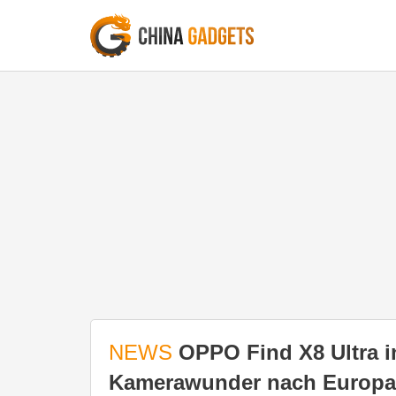
NEWS
OPPO Find X8 Ultra i
Kamerawunder nach Europ