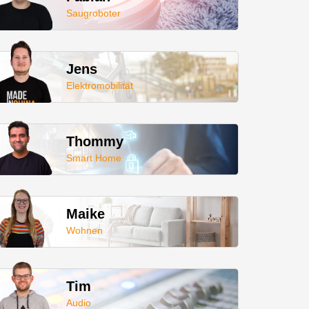
Saugroboter
Jens
Elektromobilität
Thommy
Smart Home
Maike
Wohnen
Tim
Audio