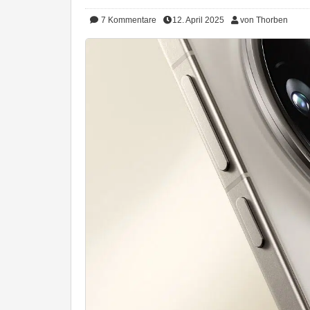
7
Kommentare
12. April 2025
von Thorben