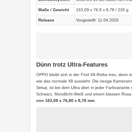
Maße / Gewicht
163,09 x 76,8 x 8,78 / 226 g
Release
Vorgestellt: 11.04.2025
Dünn trotz Ultra-Features
OPPO bleibt sich in der Find X8-Reihe treu, denn 
wie das normale X8 aussieht. Die riesige Kamerain
Setup, ist bei dem Ultra aber in jeder Farbvariante
Schwarz, Mondlicht-Weiß und einem blassen Rosa
von 163,09 x 76,80 x 8,78 mm
.