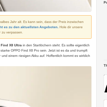
Po
halbes Jahr alt. Es kann sein, dass der Preis inzwischen
ht es zu den aktuellsten Angeboten.
Hole dir unsere
r zu verpassen.
Find X8 Ultra
in den Startlöchern steht. Es sollte eigentlich
 starke OPPO Find X8 Pro sein. Jetzt ist es da und trumpft
und einem riesigen Akku auf. Hoffentlich kommt es wirklich
T