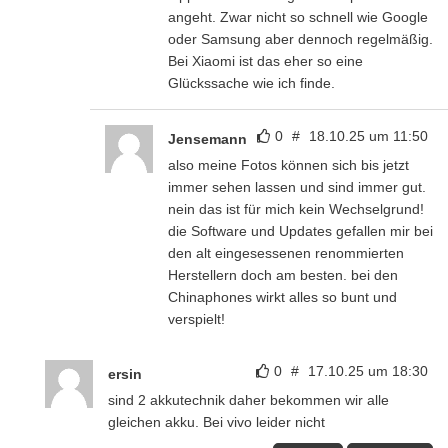
angeht. Zwar nicht so schnell wie Google
oder Samsung aber dennoch regelmäßig.
Bei Xiaomi ist das eher so eine
Glückssache wie ich finde.
0
#
18.10.25 um 11:50
Jensemann
also meine Fotos können sich bis jetzt
immer sehen lassen und sind immer gut.
nein das ist für mich kein Wechselgrund!
die Software und Updates gefallen mir bei
den alt eingesessenen renommierten
Herstellern doch am besten. bei den
Chinaphones wirkt alles so bunt und
verspielt!
0
#
17.10.25 um 18:30
ersin
sind 2 akkutechnik daher bekommen wir alle
gleichen akku. Bei vivo leider nicht