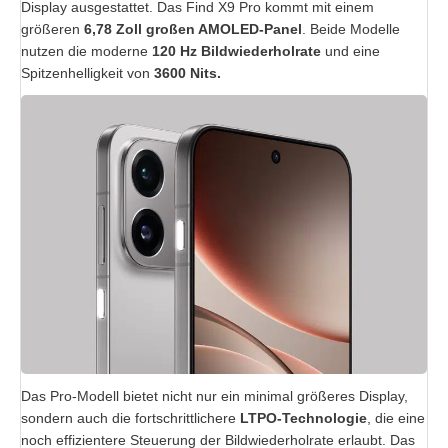
Display ausgestattet. Das Find X9 Pro kommt mit einem
größeren
6,78 Zoll großen AMOLED-Panel
. Beide Modelle
nutzen die moderne
120 Hz Bildwiederholrate
und eine
Spitzenhelligkeit von
3600 Nits.
Das Pro-Modell bietet nicht nur ein minimal größeres Display,
sondern auch die fortschrittlichere
LTPO-Technologie
, die eine
noch effizientere Steuerung der Bildwiederholrate erlaubt. Das