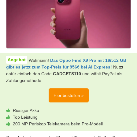
Wahnsinn!
Das Oppo Find X9 Pro mit 16/512 GB
gibt es jetzt zum Top-Preis für 956€ bei AliExpress!
Nutzt
dafür einfach den Code
GADGETS110
und wählt PayPal als
Zahlungsmethode.
Hier bestellen »
Riesiger Akku
Top Leistung
200 MP Periskop Telekamera beim Pro-Modell