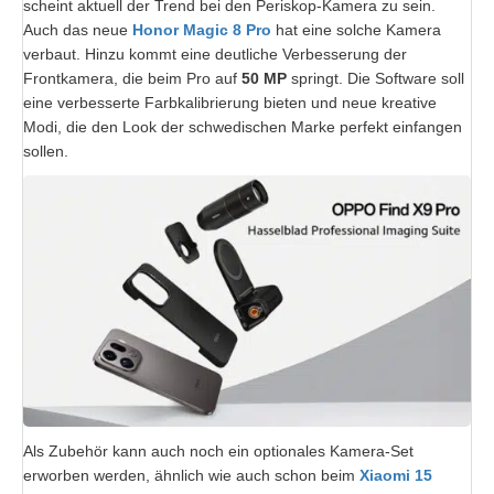
scheint aktuell der Trend bei den Periskop-Kamera zu sein.
Auch das neue
Honor Magic 8 Pro
hat eine solche Kamera
verbaut. Hinzu kommt eine deutliche Verbesserung der
Frontkamera, die beim Pro auf
50 MP
springt. Die
Software soll
eine verbesserte Farbkalibrierung bieten und neue kreative
Modi, die den Look der schwedischen Marke perfekt einfangen
sollen.
Als Zubehör kann auch noch ein optionales Kamera-Set
erworben werden, ähnlich wie auch schon beim
Xiaomi 15