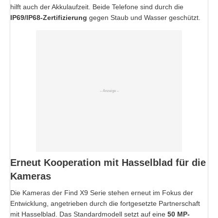
hilft auch der Akkulaufzeit. Beide Telefone sind durch die
IP69/IP68-Zertifizierung
gegen Staub und Wasser geschützt.
Erneut Kooperation mit Hasselblad für die
Kameras
Die Kameras der Find X9 Serie stehen erneut im Fokus der
Entwicklung, angetrieben durch die fortgesetzte Partnerschaft
mit Hasselblad. Das Standardmodell setzt auf eine
50 MP-