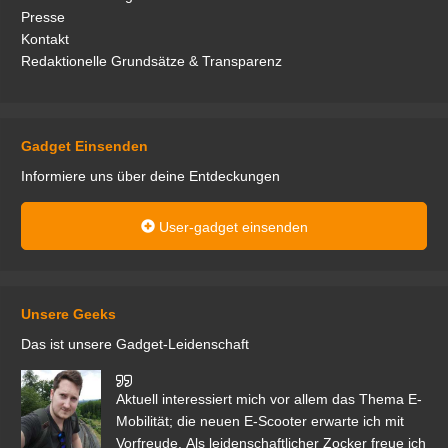
Presse
Kontakt
Redaktionelle Grundsätze & Transparenz
Gadget Einsenden
Informiere uns über deine Entdeckungen
User-gadget einsenden
Unsere Geeks
Das ist unsere Gadget-Leidenschaft
den
Aktuell interessiert mich vor allem das Thema E-
r.
Mobilität; die neuen E-Scooter erwarte ich mit
Vorfreude. Als leidenschaftlicher Zocker freue ich