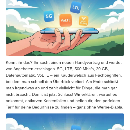
Kennt ihr das? Ihr sucht einen neuen Handyvertrag und werdet
von Angeboten erschlagen. 5G, LTE, 500 Mbit/s, 20 GB,
Datenautomatik, VoLTE – ein Kauderwelsch aus Fachbegriffen,
bei dem man schnell den Überblick verliert. Am Ende schließt
man irgendwas ab und zahlt vielleicht für Dinge, die man gar
nicht braucht. Damit ist jetzt Schluss! Wir erklären, worauf es
ankommt, entlarven Kostenfallen und helfen dir, den perfekten
Tarif für deine Bedürfnisse zu finden – ganz ohne Werbe-Blabla.