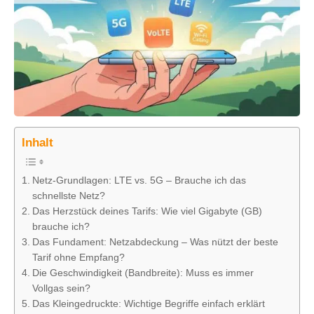
Inhalt
Netz-Grundlagen: LTE vs. 5G – Brauche ich das
schnellste Netz?
Das Herzstück deines Tarifs: Wie viel Gigabyte (GB)
brauche ich?
Das Fundament: Netzabdeckung – Was nützt der beste
Tarif ohne Empfang?
Die Geschwindigkeit (Bandbreite): Muss es immer
Vollgas sein?
Das Kleingedruckte: Wichtige Begriffe einfach erklärt