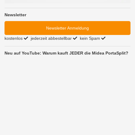
Newsletter
Newsletter Anmeldung
kostenlos
jederzeit abbestellbar
kein Spam
Neu auf YouTube: Warum kauft JEDER die Midea PortaSplit?