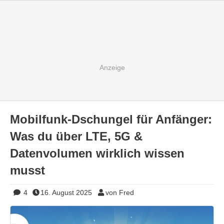
Mobilfunk-Dschungel für Anfänger:
Was du über LTE, 5G &
Datenvolumen wirklich wissen
musst
4
16. August 2025
von Fred