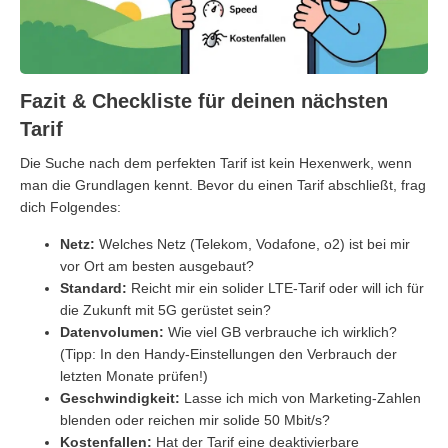
Fazit & Checkliste für deinen nächsten
Tarif
Die Suche nach dem perfekten Tarif ist kein Hexenwerk, wenn
man die Grundlagen kennt. Bevor du einen Tarif abschließt, frag
dich Folgendes:
Netz:
Welches Netz (Telekom, Vodafone, o2) ist bei mir
vor Ort am besten ausgebaut?
Standard:
Reicht mir ein solider LTE-Tarif oder will ich für
die Zukunft mit 5G gerüstet sein?
Datenvolumen:
Wie viel GB verbrauche ich wirklich?
(Tipp: In den Handy-Einstellungen den Verbrauch der
letzten Monate prüfen!)
Geschwindigkeit:
Lasse ich mich von Marketing-Zahlen
blenden oder reichen mir solide 50 Mbit/s?
Kostenfallen:
Hat der Tarif eine deaktivierbare