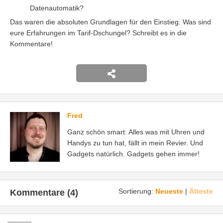
Datenautomatik?
Das waren die absoluten Grundlagen für den Einstieg.
Was sind
eure Erfahrungen im Tarif-Dschungel? Schreibt es in die
Kommentare!
Fred
Ganz schön smart: Alles was mit Uhren und
Handys zu tun hat, fällt in mein Revier. Und
Gadgets natürlich. Gadgets gehen immer!
Sortierung:
Neueste
|
Älteste
Kommentare (4)