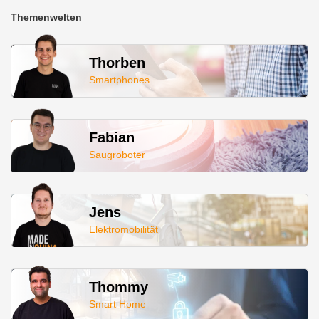
Themenwelten
Thorben
Smartphones
Fabian
Saugroboter
Jens
Elektromobilität
Thommy
Smart Home