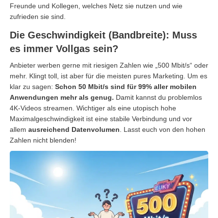
Freunde und Kollegen, welches Netz sie nutzen und wie
zufrieden sie sind.
Die Geschwindigkeit (Bandbreite): Muss
es immer Vollgas sein?
Anbieter werben gerne mit riesigen Zahlen wie „500 Mbit/s“ oder
mehr. Klingt toll, ist aber für die meisten pures Marketing. Um es
klar zu sagen:
Schon 50 Mbit/s sind für 99% aller mobilen
Anwendungen mehr als genug.
Damit kannst du problemlos
4K-Videos streamen. Wichtiger als eine utopisch hohe
Maximalgeschwindigkeit ist eine stabile Verbindung und vor
allem
ausreichend Datenvolumen
. Lasst euch von den hohen
Zahlen nicht blenden!