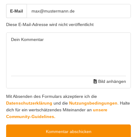
E-Mail
Diese E-Mail-Adresse wird nicht veröffentlicht
Bild anhängen
Mit Absenden des Formulars akzeptiere ich die
Datenschutzerklärung
und die
Nutzungsbedingungen
. Halte
dich für ein wertschätzendes Miteinander an
unsere
Community-Guidelines.