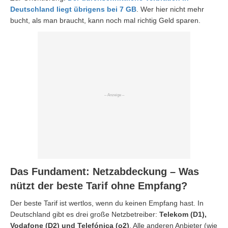
Deutschland liegt übrigens bei 7 GB
. Wer hier nicht mehr
bucht, als man braucht, kann noch mal richtig Geld sparen.
Das Fundament: Netzabdeckung – Was
nützt der beste Tarif ohne Empfang?
Der beste Tarif ist wertlos, wenn du keinen Empfang hast. In
Deutschland gibt es drei große Netzbetreiber:
Telekom (D1),
Vodafone (D2) und Telefónica (o2)
. Alle anderen Anbieter (wie