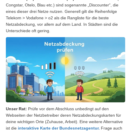
Congstar, Otelo, Blau etc.) sind sogenannte „Discounter“, die
eines dieser drei Netze nutzen. Generell gilt die Reihenfolge
Telekom > Vodafone > o2 als die Rangliste für die beste
Netzabdeckung, vor allem auf dem Land. In Städten sind die
Unterschiede oft gering.
Unser Rat:
Prüfe vor dem Abschluss unbedingt auf den
Webseiten der Netzbetreiber deren Netzabdeckungskarten für
deine wichtigen Orte (Zuhause, Arbeit). Eine weitere Alternative
ist die
interaktive Karte der Bundesnetzagentur.
Frage auch