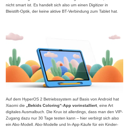
nicht smart ist. Es handelt sich also um einen Digitizer in
Bleistift-Optik, der keine aktive BT-Verbindung zum Tablet hat.
Auf dem HyperOS 2 Betriebssystem auf Basis von Android hat
Xiaomi die
„Bekids Coloring“-App vorinstalliert
, eine Art
digitales Ausmalbuch. Die Krux ist allerdings, dass man den VIP-
Zugang dazu nur 30 Tage testen kann – hier verbirgt sich also
ein Abo-Modell. Abo-Modelle und In-App-Käufe für ein Kinder-