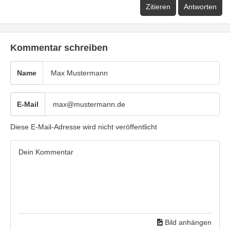
Zitieren
Antworten
Kommentar schreiben
Name
E-Mail
Diese E-Mail-Adresse wird nicht veröffentlicht
Bild anhängen