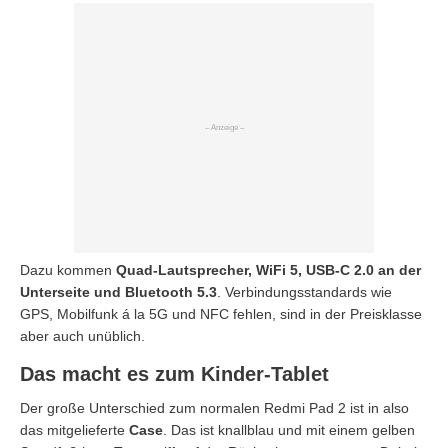
Dazu kommen
Quad-Lautsprecher, WiFi 5, USB-C 2.0 an der
Unterseite und Bluetooth 5.3
. Verbindungsstandards wie
GPS, Mobilfunk á la 5G und NFC fehlen, sind in der Preisklasse
aber auch unüblich.
Das macht es zum Kinder-Tablet
Der große Unterschied zum normalen Redmi Pad 2 ist in also
das mitgelieferte
Case
. Das ist knallblau und mit einem gelben