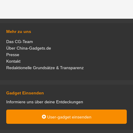
Mehr zu uns
Das CG-Team
Über China-Gadgets.de
Presse
Kontakt
Redaktionelle Grundsätze & Transparenz
Gadget Einsenden
Informiere uns über deine Entdeckungen
User-gadget einsenden