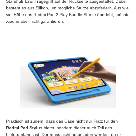
Standfuß bzw. Tragegriff auf der Rückseite ausgestattet. Dabei
besteht es aus Silikon, um mögliche Stürze abzufedern. Aus wie
viel Höhe das Redmi Pad 2 Play Bundle Stürze überlebt, möchte
Xiaomi aber nicht garantieren.
Praktisch ist zudem, dass das Case nicht nur Platz für den
Redmi Pad Stylus
bietet, sondern dieser auch Teil des
Lieferumfangs ist. Der muss nicht aufgeladen werden, da er