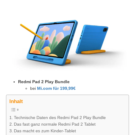
Redmi Pad 2 Play Bundle
bei
Mi.com für 199,99€
Inhalt
Technische Daten des Redmi Pad 2 Play Bundle
Das fast ganz normale Redmi Pad 2 Tablet
Das macht es zum Kinder-Tablet