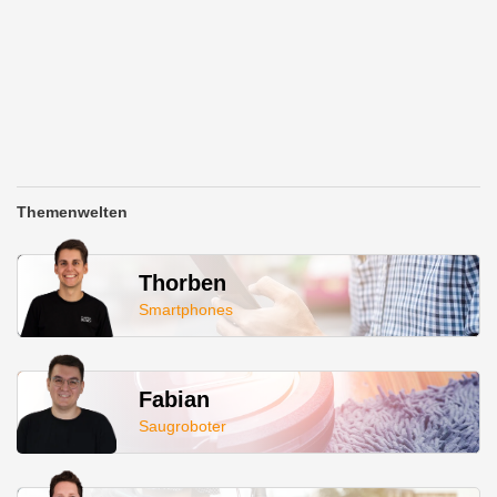
Themenwelten
Thorben
Smartphones
Fabian
Saugroboter