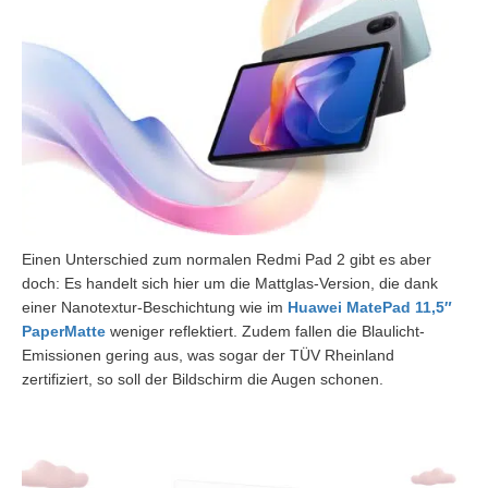
Einen Unterschied zum normalen Redmi Pad 2 gibt es aber
doch: Es handelt sich hier um die Mattglas-Version, die dank
einer Nanotextur-Beschichtung wie im
Huawei MatePad 11,5″
PaperMatte
weniger reflektiert. Zudem fallen die Blaulicht-
Emissionen gering aus, was sogar der TÜV Rheinland
zertifiziert, so soll der Bildschirm die Augen schonen.