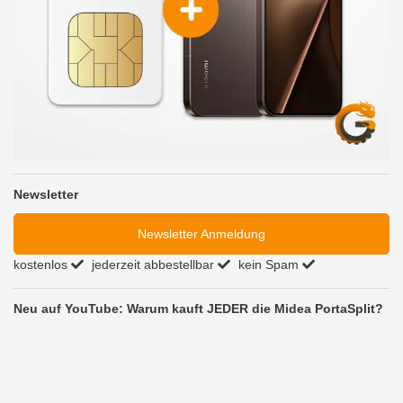
Newsletter
Newsletter Anmeldung
kostenlos
jederzeit abbestellbar
kein Spam
Neu auf YouTube: Warum kauft JEDER die Midea PortaSplit?