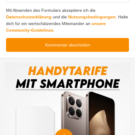
Mit Absenden des Formulars akzeptiere ich die
Datenschutzerklärung
und die
Nutzungsbedingungen
. Halte
dich für ein wertschätzendes Miteinander an
unsere
Community-Guidelines.