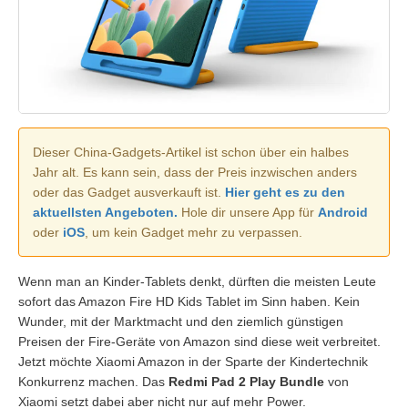
Dieser China-Gadgets-Artikel ist schon über ein halbes
Jahr alt. Es kann sein, dass der Preis inzwischen anders
oder das Gadget ausverkauft ist.
Hier geht es zu den
aktuellsten Angeboten.
Hole dir unsere App für
Android
oder
iOS
, um kein Gadget mehr zu verpassen.
Wenn man an Kinder-Tablets denkt, dürften die meisten Leute
sofort das Amazon Fire HD Kids Tablet im Sinn haben. Kein
Wunder, mit der Marktmacht und den ziemlich günstigen
Preisen der Fire-Geräte von Amazon sind diese weit verbreitet.
Jetzt möchte Xiaomi Amazon in der Sparte der Kindertechnik
Konkurrenz machen. Das
Redmi Pad 2 Play Bundle
von
Xiaomi setzt dabei aber nicht nur auf mehr Power.