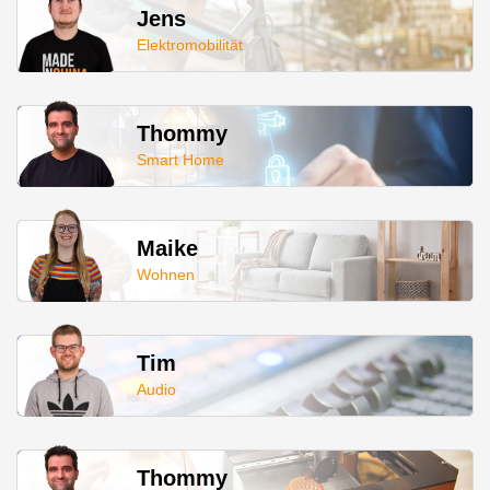
Jens
Elektromobilität
Thommy
Smart Home
Maike
Wohnen
Tim
Audio
Thommy