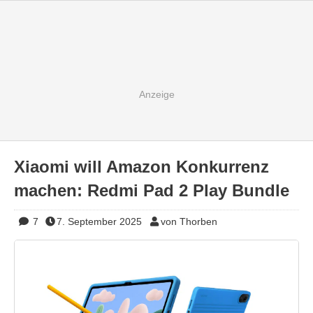
Xiaomi will Amazon Konkurrenz
machen: Redmi Pad 2 Play Bundle
7
7. September 2025
von Thorben