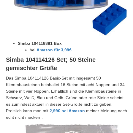
Simba 104118881 Box
bei
Amazon für 3,99€
Simba 104114126 Set; 50 Steine
gemischter Größe
Das Simba 104114126 Basic-Set mit insgesamt 50
Klemmbausteinen beinhaltet 16 Steine mit acht Noppen und 34
Steine mit vier Noppen. Erhältlich sind die Klemmbausteine in
Schwarz, Weiß, Blau und Gelb. Grüne oder rote Steine scheint
es zumindest aktuell in dieser Set-Größe nicht zu geben.
Preislich kann man mit
2,99€ bei Amazon
meiner Meinung nach
echt nicht meckern.