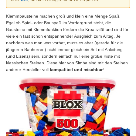
Klemmbausteine machen groß und klein eine Menge Spaß.
Egal ob Spiel- oder Bauspaß im Vordergrund steht, die
Bausteine mit Klemmfunktion fördern die Kreativität und sind für
viele ein fast schon entspannender Ausgleich zum Alltag. Je
nachdem was man was vorhat, muss es aber (gerade für die
jüngeren Bauherren) nicht immer gleich ein Set mit Anleitung
(und Lizenz) sein, sondern einfach nur eine große Kiste mit
klassischen Steinen. Diese hier von Simba sind mit den Steinen
anderer Hersteller voll
kompatibel und mischbar
!