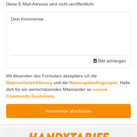
Diese E-Mail-Adresse wird nicht veröffentlicht
Bild anhängen
Mit Absenden des Formulars akzeptiere ich die
Datenschutzerklärung
und die
Nutzungsbedingungen
. Halte
dich für ein wertschätzendes Miteinander an
unsere
Community-Guidelines.