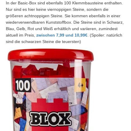
In der Basic-
Box sind ebenfalls 100 Klemmbausteine enthalten.
Nur sind es hier keine viernoppigen Steine, sondern die
größeren achtnoppigen Steine. Sie kommen ebenfalls in einer
wiederverwendbaren Kunststoffbox. Die Steine sind in Schwarz,
Blau, Gelb, Rot und Weiß erhältlich und variieren, zumindest
aktuell im Preis,
zwischen 7,99 und 10,99€
. (Spoiler: natürlich
sind die schwarzen Steine die teuersten)