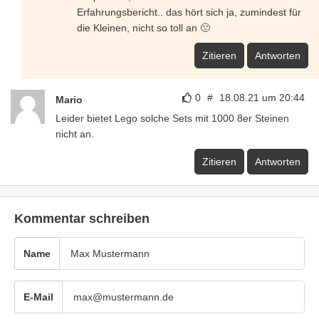
Erfahrungsbericht.. das hört sich ja, zumindest für
die Kleinen, nicht so toll an 🙁
Zitieren
Antworten
0
#
18.08.21 um 20:44
Mario
Leider bietet Lego solche Sets mit 1000 8er Steinen
nicht an.
Zitieren
Antworten
Kommentar schreiben
Name
E-Mail