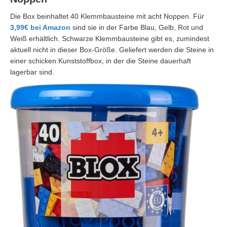
Die Box beinhaltet 40 Klemmbausteine mit acht Noppen. Für
3,99€ bei Amazon
sind sie in der Farbe Blau, Gelb, Rot und
Weiß erhältlich. Schwarze Klemmbausteine gibt es, zumindest
aktuell nicht in dieser Box-Größe. Geliefert werden die Steine in
einer schicken Kunststoffbox, in der die Steine dauerhaft
lagerbar sind.