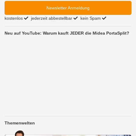
Newsletter Anmeldung
kostenlos
jederzeit abbestellbar
kein Spam
Neu auf YouTube: Warum kauft JEDER die Midea PortaSplit?
Themenwelten