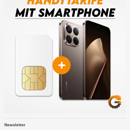
Newsletter