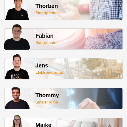
Thorben
Smartphones
Fabian
Saugroboter
Jens
Elektromobilität
Thommy
Smart Home
Maike