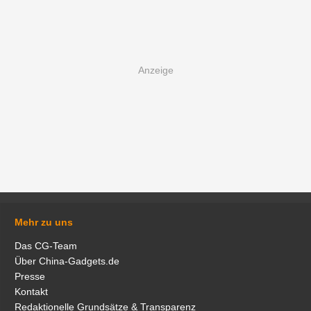
Mehr zu uns
Das CG-Team
Über China-Gadgets.de
Presse
Kontakt
Redaktionelle Grundsätze & Transparenz