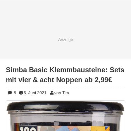
Simba Basic Klemmbausteine: Sets
mit vier & acht Noppen ab 2,99€
8
5. Juni 2021
von Tim