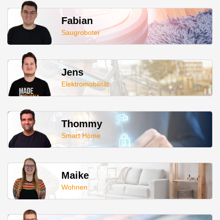
Fabian
Saugroboter
Jens
Elektromobilität
Thommy
Smart Home
Maike
Wohnen