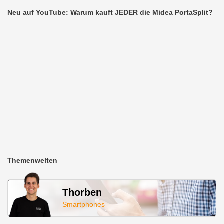
Neu auf YouTube: Warum kauft JEDER die Midea PortaSplit?
Themenwelten
Thorben
Smartphones