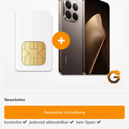
Newsletter
Newsletter Anmeldung
kostenlos
jederzeit abbestellbar
kein Spam