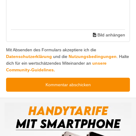
Bild anhängen
Mit Absenden des Formulars akzeptiere ich die
Datenschutzerklärung
und die
Nutzungsbedingungen
. Halte
dich für ein wertschätzendes Miteinander an
unsere
Community-Guidelines.