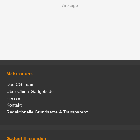
Mehr zu uns
Das CG-Team
Über China-Gadgets.de
Presse
Kontakt
Redaktionelle Grundsätze & Transparenz
Gadget Einsenden