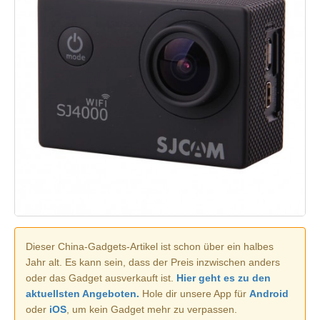
Dieser China-Gadgets-Artikel ist schon über ein halbes
Jahr alt. Es kann sein, dass der Preis inzwischen anders
oder das Gadget ausverkauft ist.
Hier geht es zu den
aktuellsten Angeboten.
Hole dir unsere App für
Android
oder
iOS
, um kein Gadget mehr zu verpassen.