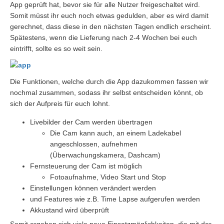
App geprüft hat, bevor sie für alle Nutzer freigeschaltet wird.
Somit müsst ihr euch noch etwas gedulden, aber es wird damit
gerechnet, dass diese in den nächsten Tagen endlich erscheint.
Spätestens, wenn die Lieferung nach 2-4 Wochen bei euch
eintrifft, sollte es so weit sein.
Die Funktionen, welche durch die App dazukommen fassen wir
nochmal zusammen, sodass ihr selbst entscheiden könnt, ob
sich der Aufpreis für euch lohnt.
Livebilder der Cam werden übertragen
Die Cam kann auch, an einem Ladekabel
angeschlossen, aufnehmen
(Überwachungskamera, Dashcam)
Fernsteuerung der Cam ist möglich
Fotoaufnahme, Video Start und Stop
Einstellungen können verändert werden
und Features wie z.B. Time Lapse aufgerufen werden
Akkustand wird überprüft